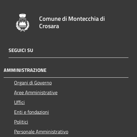
Comune di Montecchia di
Crosara
SEGUICI SU
AMMINISTRAZIONE
Organi di Governo
Aree Amministrative
Uffici
Enti e fondazioni
Politici
Personale Amministrativo