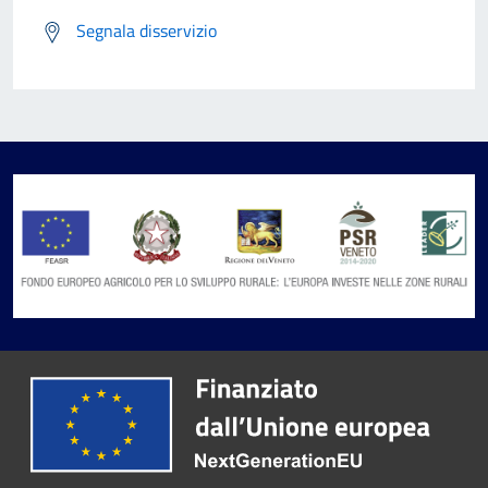
Segnala disservizio