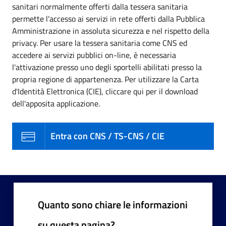
sanitari normalmente offerti dalla tessera sanitaria
permette l'accesso ai servizi in rete offerti dalla Pubblica
Amministrazione in assoluta sicurezza e nel rispetto della
privacy. Per usare la tessera sanitaria come CNS ed
accedere ai servizi pubblici on-line, è necessaria
l'attivazione presso uno degli sportelli abilitati presso la
propria regione di appartenenza. Per utilizzare la Carta
d'Identità Elettronica (CIE), cliccare qui per il download
dell'apposita applicazione.
Entra con CNS / TS-CNS / CIE
Quanto sono chiare le informazioni
su questa pagina?