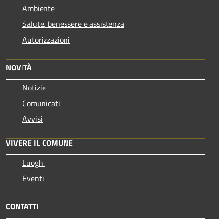
Ambiente
Salute, benessere e assistenza
Autorizzazioni
NOVITÀ
Notizie
Comunicati
Avvisi
VIVERE IL COMUNE
Luoghi
Eventi
CONTATTI