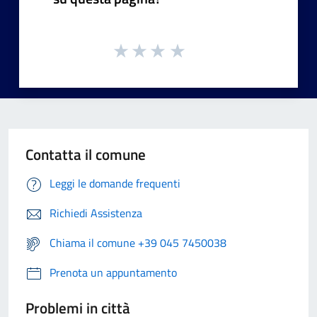
Contatta il comune
Leggi le domande frequenti
Richiedi Assistenza
Chiama il comune +39 045 7450038
Prenota un appuntamento
Problemi in città