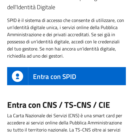
dell'Identità Digitale
SPID è il sistema di accesso che consente di utilizzare, con
un'identità digitale unica, i servizi online della Pubblica
Amministrazione e dei privati accreditati. Se sei già in
possesso di un'identità digitale, accedi con le credenziali
del tuo gestore. Se non hai ancora un'identità digitale,
richiedila ad uno dei gestori.
Entra con SPID
Entra con CNS / TS-CNS / CIE
La Carta Nazionale dei Servizi (CNS) è una smart card per
accedere ai servizi online della Pubblica Amministrazione
su tutto il territorio nazionale. La TS-CNS oltre ai servizi