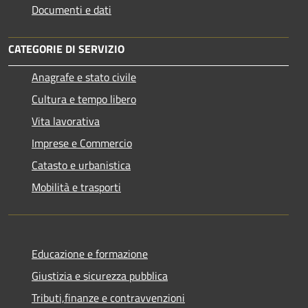
Documenti e dati
CATEGORIE DI SERVIZIO
Anagrafe e stato civile
Cultura e tempo libero
Vita lavorativa
Imprese e Commercio
Catasto e urbanistica
Mobilità e trasporti
Educazione e formazione
Giustizia e sicurezza pubblica
Tributi,finanze e contravvenzioni