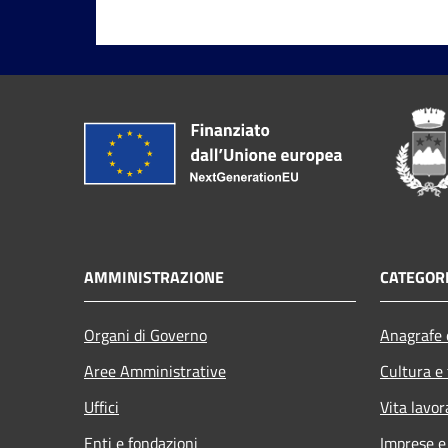
AMMINISTRAZIONE
CATEGORI
Organi di Governo
Anagrafe e
Aree Amministrative
Cultura e
Uffici
Vita lavor
Enti e fondazioni
Imprese 