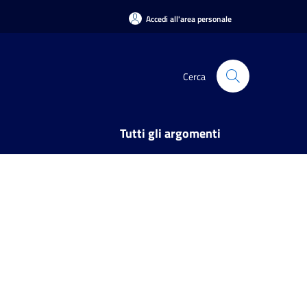
Accedi all'area personale
Cerca
Tutti gli argomenti