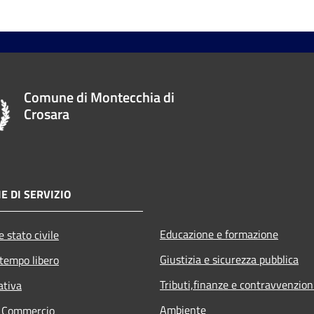
Comune di Montecchia di
Crosara
E DI SERVIZIO
Educazione e formazione
 stato civile
Giustizia e sicurezza pubblica
 tempo libero
Tributi,finanze e contravvenzion
ativa
Ambiente
e Commercio