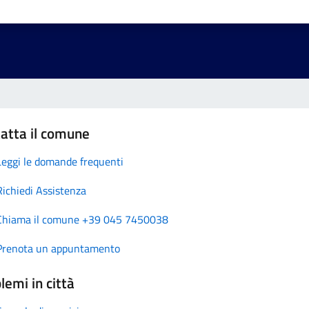
atta il comune
Leggi le domande frequenti
Richiedi Assistenza
Chiama il comune +39 045 7450038
Prenota un appuntamento
lemi in città