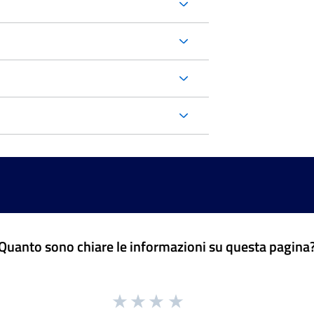
Quanto sono chiare le informazioni su questa pagina