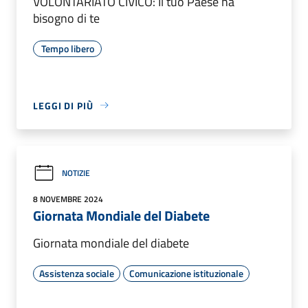
VOLONTARIATO CIVICO: Il tuo Paese ha
bisogno di te
Tempo libero
LEGGI DI PIÙ
NOTIZIE
8 NOVEMBRE 2024
Giornata Mondiale del Diabete
Giornata mondiale del diabete
Assistenza sociale
Comunicazione istituzionale