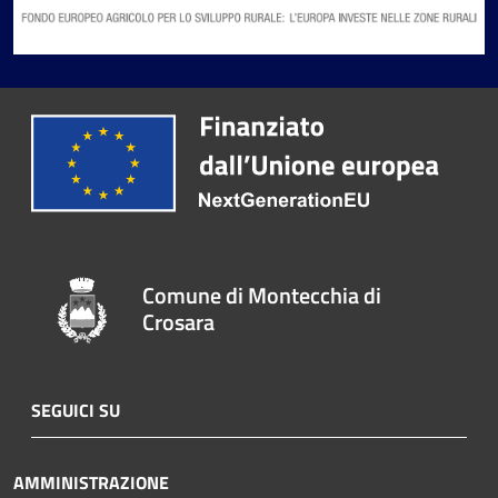
Comune di Montecchia di
Crosara
SEGUICI SU
AMMINISTRAZIONE