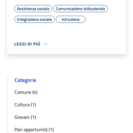
Assistenza sociale
Comunicazione istituzionale
Integrazione sociale
Istruzione
LEGGI DI PIÙ
Categorie
Comune (4)
Cultura (1)
Giovani (1)
Pari opportunità (1)