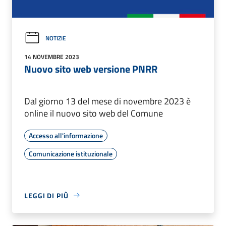
NOTIZIE
14 NOVEMBRE 2023
Nuovo sito web versione PNRR
Dal giorno 13 del mese di novembre 2023 è
online il nuovo sito web del Comune
Accesso all'informazione
Comunicazione istituzionale
LEGGI DI PIÙ