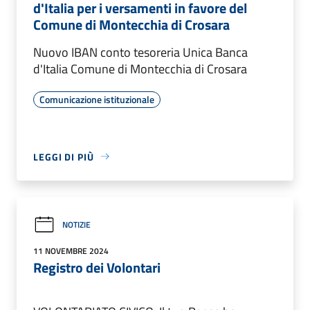
d'Italia per i versamenti in favore del
Comune di Montecchia di Crosara
Nuovo IBAN conto tesoreria Unica Banca
d'Italia Comune di Montecchia di Crosara
Comunicazione istituzionale
LEGGI DI PIÙ
NOTIZIE
11 NOVEMBRE 2024
Registro dei Volontari