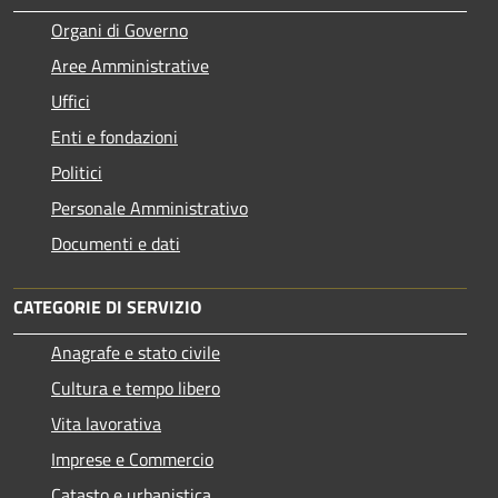
Organi di Governo
Aree Amministrative
Uffici
Enti e fondazioni
Politici
Personale Amministrativo
Documenti e dati
CATEGORIE DI SERVIZIO
Anagrafe e stato civile
Cultura e tempo libero
Vita lavorativa
Imprese e Commercio
Catasto e urbanistica