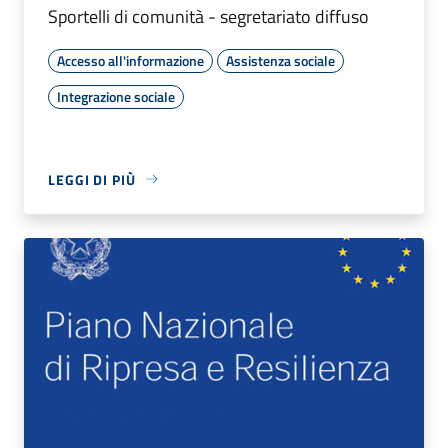
Sportelli di comunità - segretariato diffuso
Accesso all'informazione
Assistenza sociale
Integrazione sociale
LEGGI DI PIÙ