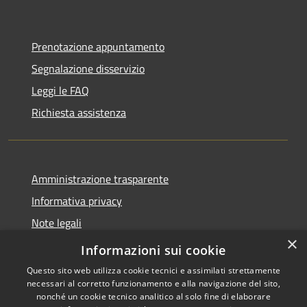
Prenotazione appuntamento
Segnalazione disservizio
Leggi le FAQ
Richiesta assistenza
Amministrazione trasparente
Informativa privacy
Note legali
×
Dichiarazione di accessibilità
Informazioni sui cookie
Questo sito web utilizza cookie tecnici e assimilati strettamente
necessari al corretto funzionamento e alla navigazione del sito,
nonché un cookie tecnico analitico al solo fine di elaborare