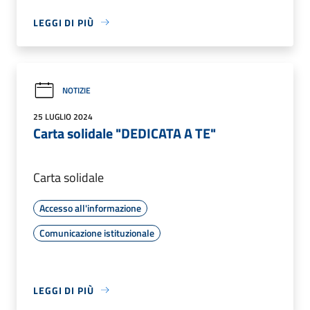
LEGGI DI PIÙ
NOTIZIE
25 LUGLIO 2024
Carta solidale "DEDICATA A TE"
Carta solidale
Accesso all'informazione
Comunicazione istituzionale
LEGGI DI PIÙ