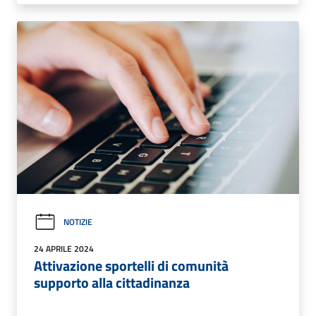
NOTIZIE
24 APRILE 2024
Attivazione sportelli di comunità
supporto alla cittadinanza