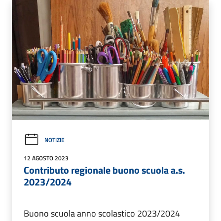
NOTIZIE
12 AGOSTO 2023
Contributo regionale buono scuola a.s.
2023/2024
Buono scuola anno scolastico 2023/2024