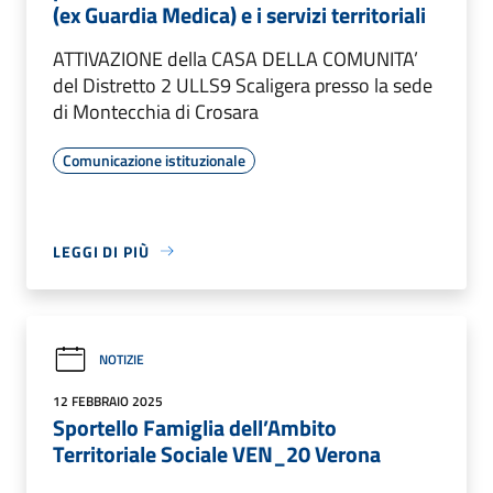
(ex Guardia Medica) e i servizi territoriali
ATTIVAZIONE della CASA DELLA COMUNITA’
del Distretto 2 ULLS9 Scaligera presso la sede
di Montecchia di Crosara
Comunicazione istituzionale
LEGGI DI PIÙ
NOTIZIE
12 FEBBRAIO 2025
Sportello Famiglia dell’Ambito
Territoriale Sociale VEN_20 Verona