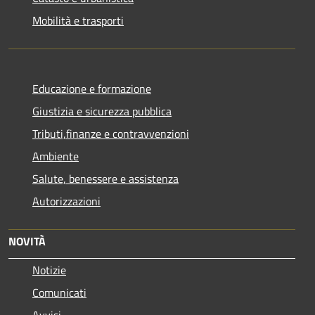
Mobilità e trasporti
Educazione e formazione
Giustizia e sicurezza pubblica
Tributi,finanze e contravvenzioni
Ambiente
Salute, benessere e assistenza
Autorizzazioni
NOVITÀ
Notizie
Comunicati