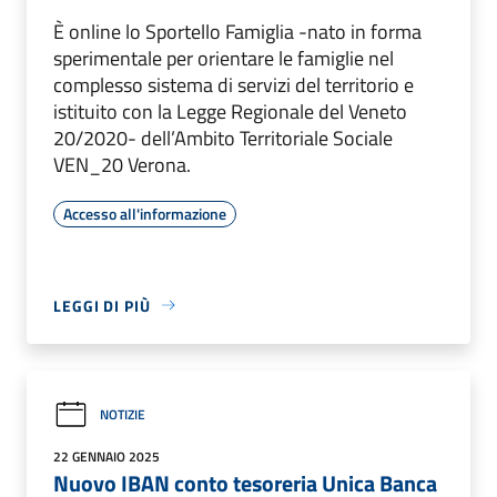
È online lo Sportello Famiglia -nato in forma
sperimentale per orientare le famiglie nel
complesso sistema di servizi del territorio e
istituito con la Legge Regionale del Veneto
20/2020- dell’Ambito Territoriale Sociale
VEN_20 Verona.
Accesso all'informazione
LEGGI DI PIÙ
NOTIZIE
22 GENNAIO 2025
Nuovo IBAN conto tesoreria Unica Banca