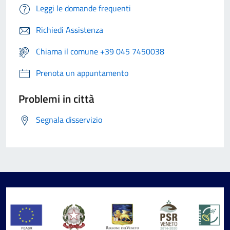
Leggi le domande frequenti
Richiedi Assistenza
Chiama il comune +39 045 7450038
Prenota un appuntamento
Problemi in città
Segnala disservizio