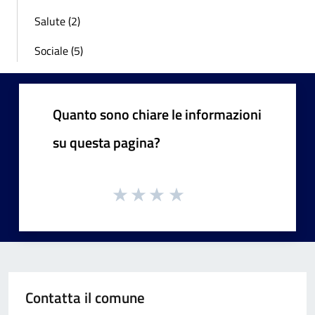
Salute (2)
Sociale (5)
Quanto sono chiare le informazioni
su questa pagina?
Contatta il comune