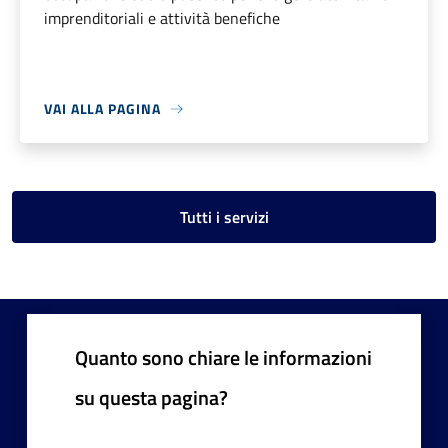
imprenditoriali e attività benefiche
VAI ALLA PAGINA
Tutti i servizi
Quanto sono chiare le informazioni
su questa pagina?