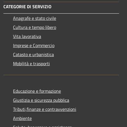
CATEGORIE DI SERVIZIO
Anagrafe e stato civile
Cultura e tempo libero
Vita lavorativa
Imprese e Commercio
Catasto e urbanistica
Mobilità e trasporti
Educazione e formazione
Giustizia e sicurezza pubblica
Tributi,finanze e contravvenzioni
Ambiente