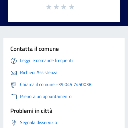
Contatta il comune
Leggi le domande frequenti
Richiedi Assistenza
Chiama il comune +39 045 7450038
Prenota un appuntamento
Problemi in città
Segnala disservizio