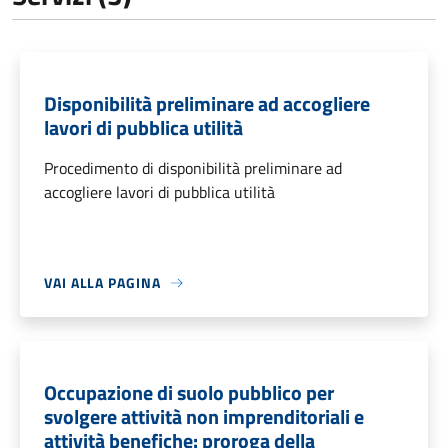
Disponibilità preliminare ad accogliere
lavori di pubblica utilità
Procedimento di disponibilità preliminare ad
accogliere lavori di pubblica utilità
VAI ALLA PAGINA
Occupazione di suolo pubblico per
svolgere attività non imprenditoriali e
attività benefiche: proroga della