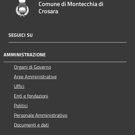
Comune di Montecchia di
Crosara
SEGUICI SU
AMMINISTRAZIONE
Organi di Governo
Aree Amministrative
Uffici
Enti e fondazioni
Politici
Personale Amministrativo
Documenti e dati