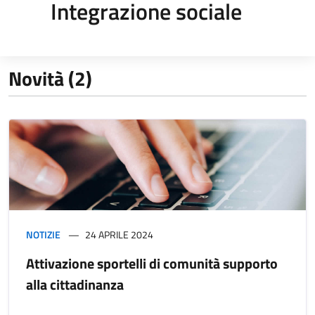
Integrazione sociale
Novità (2)
NOTIZIE
24 APRILE 2024
Attivazione sportelli di comunità supporto
alla cittadinanza