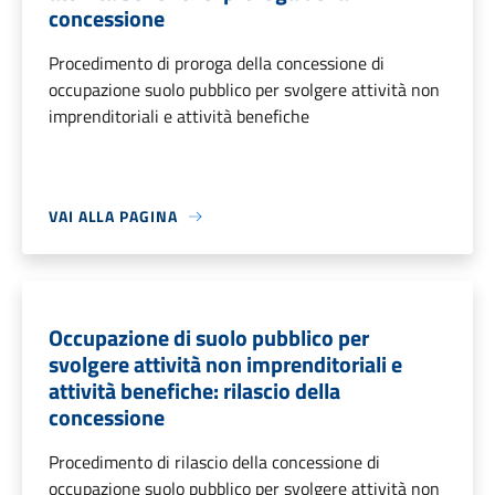
concessione
Procedimento di proroga della concessione di
occupazione suolo pubblico per svolgere attività non
imprenditoriali e attività benefiche
VAI ALLA PAGINA
Occupazione di suolo pubblico per
svolgere attività non imprenditoriali e
attività benefiche: rilascio della
concessione
Procedimento di rilascio della concessione di
occupazione suolo pubblico per svolgere attività non