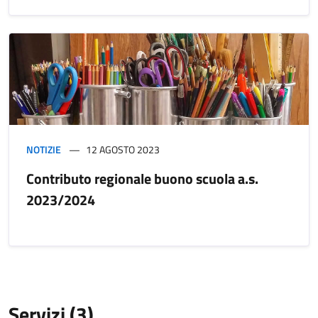
NOTIZIE
12 AGOSTO 2023
Contributo regionale buono scuola a.s.
2023/2024
Servizi (3)