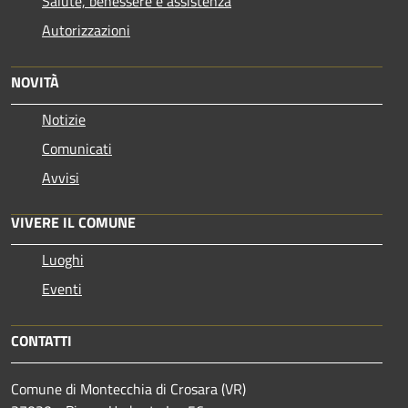
Salute, benessere e assistenza
Autorizzazioni
NOVITÀ
Notizie
Comunicati
Avvisi
VIVERE IL COMUNE
Luoghi
Eventi
CONTATTI
Comune di Montecchia di Crosara (VR)