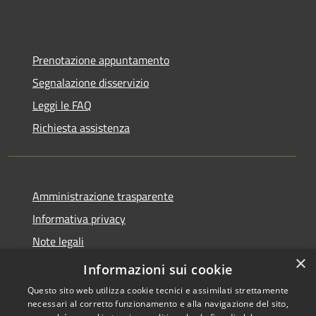
Prenotazione appuntamento
Segnalazione disservizio
Leggi le FAQ
Richiesta assistenza
Amministrazione trasparente
Informativa privacy
Note legali
×
Dichiarazione di accessibilità
Informazioni sui cookie
Questo sito web utilizza cookie tecnici e assimilati strettamente
necessari al corretto funzionamento e alla navigazione del sito,