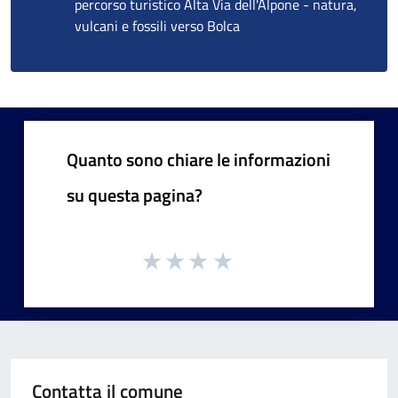
percorso turistico Alta Via dell'Alpone - natura,
vulcani e fossili verso Bolca
Quanto sono chiare le informazioni
su questa pagina?
Contatta il comune