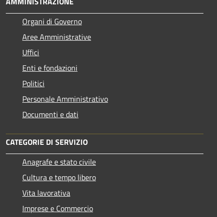
AMMINISTRAZIONE
Organi di Governo
Aree Amministrative
Uffici
Enti e fondazioni
Politici
Personale Amministrativo
Documenti e dati
CATEGORIE DI SERVIZIO
Anagrafe e stato civile
Cultura e tempo libero
Vita lavorativa
Imprese e Commercio