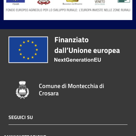
Comune di Montecchia di
Crosara
SEGUICI SU