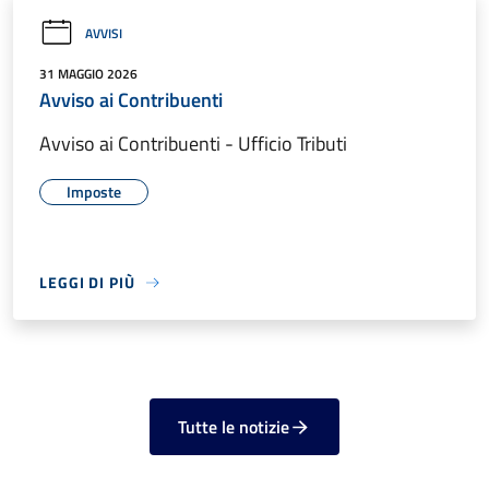
AVVISI
31 MAGGIO 2026
Avviso ai Contribuenti
Avviso ai Contribuenti - Ufficio Tributi
Imposte
LEGGI DI PIÙ
Tutte le notizie