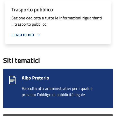
Trasporto pubblico
Sezione dedicata a tutte le informazioni riguardanti
il trasporto pubblico
LEGGI DI PIÙ
Siti tematici
Albo Pretorio
Raccolta atti amministrativi per i quali è
previsto l'obbligo di pubblicità legale