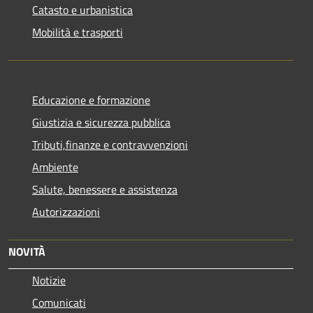
Catasto e urbanistica
Mobilità e trasporti
Educazione e formazione
Giustizia e sicurezza pubblica
Tributi,finanze e contravvenzioni
Ambiente
Salute, benessere e assistenza
Autorizzazioni
NOVITÀ
Notizie
Comunicati