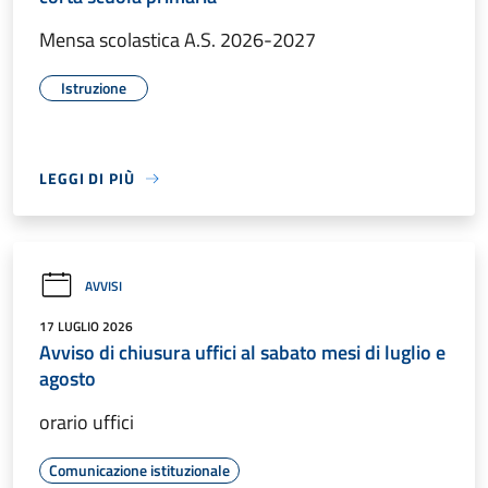
Mensa scolastica A.S. 2026-2027
Istruzione
LEGGI DI PIÙ
AVVISI
17 LUGLIO 2026
Avviso di chiusura uffici al sabato mesi di luglio e
agosto
orario uffici
Comunicazione istituzionale