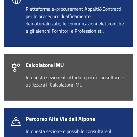
Piattaforma e-procurement Appalti&Contratti
per le procedure di affidamento
dematerializzate, le comunicazioni elettroniche
e gli elenchi Fornitori e Professionisti.
Calcolatore IMU
In questa sezione il cittadino potrà consultare e
utilizzare il Calcolatore IMU
Percorso Alta Via dell'Alpone
In questa sezione è possibile consultare il