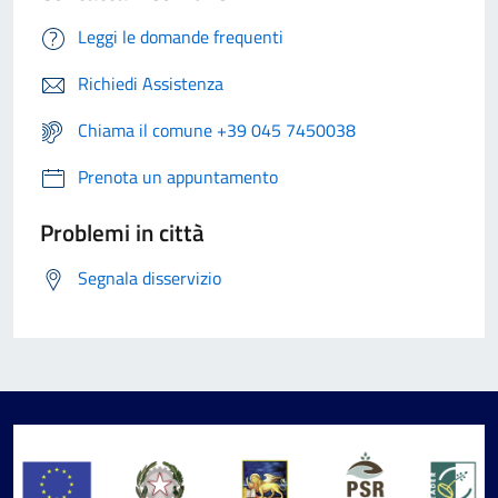
Leggi le domande frequenti
Richiedi Assistenza
Chiama il comune +39 045 7450038
Prenota un appuntamento
Problemi in città
Segnala disservizio