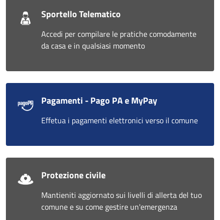
Sportello Telematico
Accedi per compilare le pratiche comodamente
da casa e in qualsiasi momento
Pagamenti - Pago PA e MyPay
Effetua i pagamenti elettronici verso il comune
Protezione civile
Mantieniti aggiornato sui livelli di allerta del tuo
comune e su come gestire un'emergenza