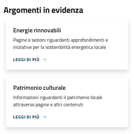
Argomenti in evidenza
Energie rinnovabili
Pagine e sezioni riguardanti approfondimenti e
iniziative per la sostenibilità energetica locale
LEGGI DI PIÙ
Patrimonio culturale
Informazioni riguardanti il patrimonio locale
attraverso pagine e altri contenuti
LEGGI DI PIÙ