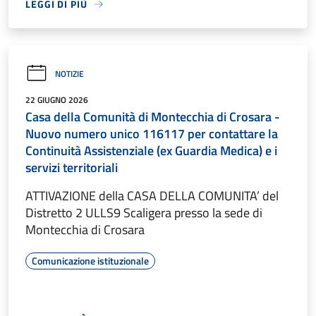
LEGGI DI PIÙ
NOTIZIE
22 GIUGNO 2026
Casa della Comunità di Montecchia di Crosara -
Nuovo numero unico 116117 per contattare la
Continuità Assistenziale (ex Guardia Medica) e i
servizi territoriali
ATTIVAZIONE della CASA DELLA COMUNITA’ del
Distretto 2 ULLS9 Scaligera presso la sede di
Montecchia di Crosara
Comunicazione istituzionale