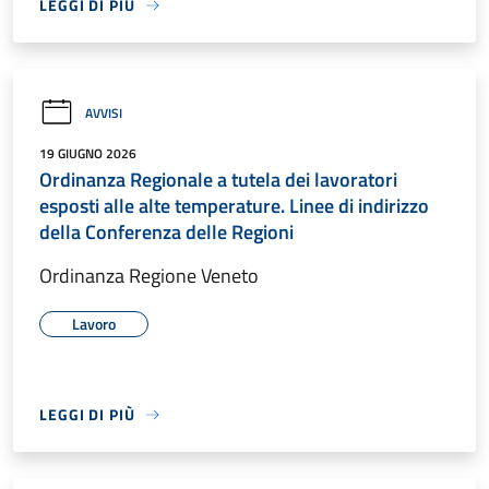
LEGGI DI PIÙ
AVVISI
19 GIUGNO 2026
Ordinanza Regionale a tutela dei lavoratori
esposti alle alte temperature. Linee di indirizzo
della Conferenza delle Regioni
Ordinanza Regione Veneto
Lavoro
LEGGI DI PIÙ