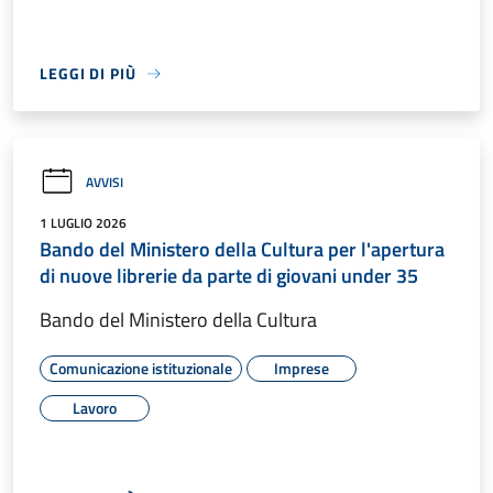
LEGGI DI PIÙ
AVVISI
1 LUGLIO 2026
Bando del Ministero della Cultura per l'apertura
di nuove librerie da parte di giovani under 35
Bando del Ministero della Cultura
Comunicazione istituzionale
Imprese
Lavoro