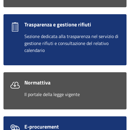
Trasparenza e gestione rifiuti
Sezione dedicata alla trasparenza nel servizio di
gestione rifiuti e consultazione del relativo
calendario
Normattiva
Il portale della legge vigente
E-procurement