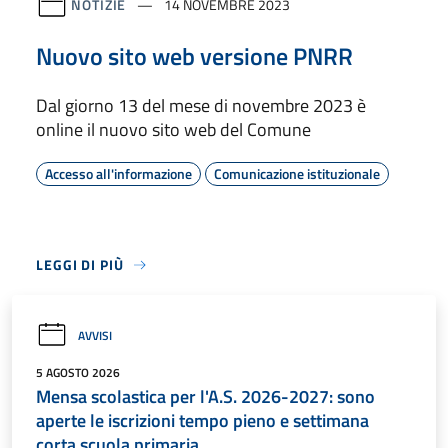
NOTIZIE
14 NOVEMBRE 2023
Nuovo sito web versione PNRR
Dal giorno 13 del mese di novembre 2023 è
online il nuovo sito web del Comune
Accesso all'informazione
Comunicazione istituzionale
LEGGI DI PIÙ
AVVISI
5 AGOSTO 2026
Mensa scolastica per l'A.S. 2026-2027: sono
aperte le iscrizioni tempo pieno e settimana
corta scuola primaria