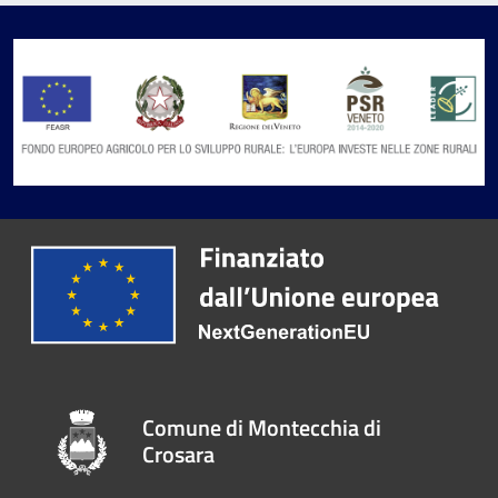
Comune di Montecchia di
Crosara