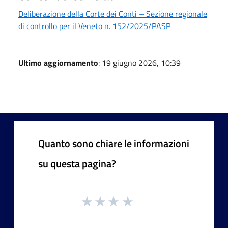
Deliberazione della Corte dei Conti – Sezione regionale
di controllo per il Veneto n. 152/2025/PASP
Ultimo aggiornamento
: 19 giugno 2026, 10:39
Quanto sono chiare le informazioni
su questa pagina?