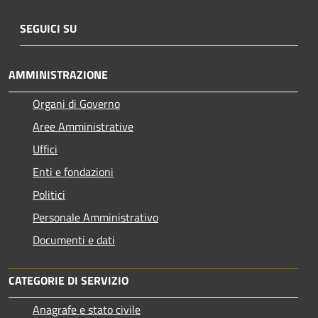
SEGUICI SU
AMMINISTRAZIONE
Organi di Governo
Aree Amministrative
Uffici
Enti e fondazioni
Politici
Personale Amministrativo
Documenti e dati
CATEGORIE DI SERVIZIO
Anagrafe e stato civile