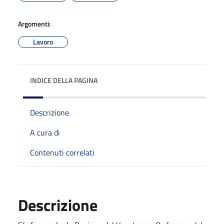
Argomenti:
Lavoro
INDICE DELLA PAGINA
Descrizione
A cura di
Contenuti correlati
Descrizione