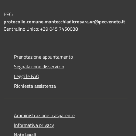
PEC:
protocollo.comune.montecchiadicrosara.vr@pecveneto.it
Centralino Unico: +39 045 7450038
Prenotazione appuntamento
Segnalazione disservizio
Leggi le FAQ
Richiesta assistenza
Amministrazione trasparente
Informativa privacy
Note legali