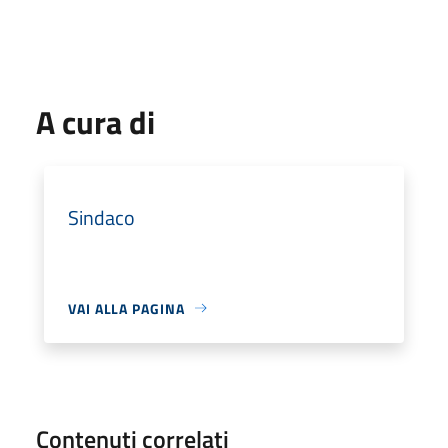
A cura di
Sindaco
VAI ALLA PAGINA
Contenuti correlati