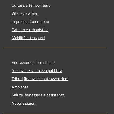
Cultura e tempo libero
Vita lavorativa
Imprese e Commercio
Catasto e urbanistica
Mobilità e trasporti
Educazione e formazione
Giustizia e sicurezza pubblica
Tributi,finanze e contravvenzioni
Ambiente
Salute, benessere e assistenza
Autorizzazioni