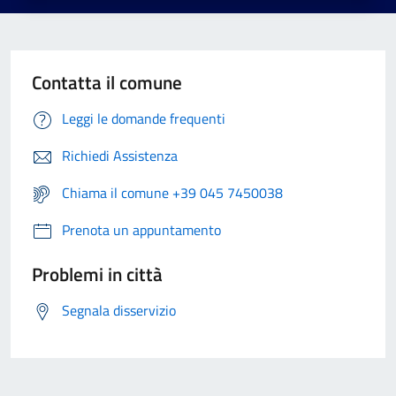
Contatta il comune
Leggi le domande frequenti
Richiedi Assistenza
Chiama il comune +39 045 7450038
Prenota un appuntamento
Problemi in città
Segnala disservizio