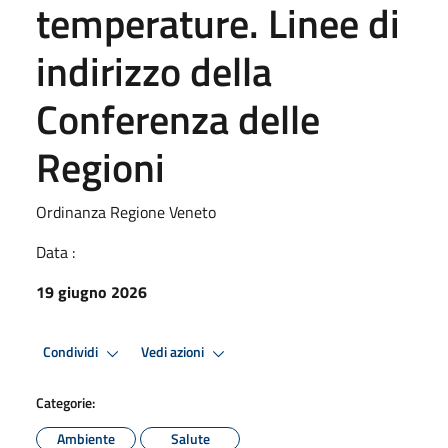
temperature. Linee di
indirizzo della
Conferenza delle
Regioni
Ordinanza Regione Veneto
Data :
19 giugno 2026
Condividi
Vedi azioni
Categorie:
Ambiente
Salute