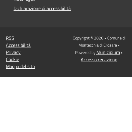
Dichiarazione di accessibilità
RSS
Copyright © 2026 • Comune di
Accessibilità
Montecchia di Crosara •
Privacy
Municipium
Powered by
•
Cookie
Accesso redazione
Mappa del sito