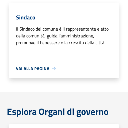
Sindaco
Il Sindaco del comune è il rappresentante eletto
della comunità, guida l'amministrazione,
promuove il benessere e la crescita della città.
VAI ALLA PAGINA
Esplora Organi di governo