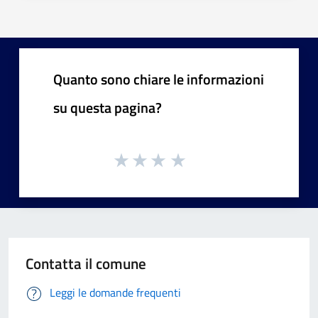
Quanto sono chiare le informazioni
su questa pagina?
Contatta il comune
Leggi le domande frequenti