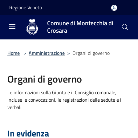
Salta al contenuto principale
Regione Veneto
Comune di Montecchia di
Crosara
Home
>
Amministrazione
>
Organi di governo
Organi di governo
Le informazioni sulla Giunta e il Consiglio comunale,
incluse le convocazioni, le registrazioni delle sedute e i
verbali
In evidenza