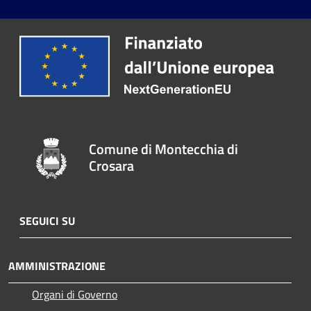
Comune di Montecchia di
Crosara
SEGUICI SU
AMMINISTRAZIONE
Organi di Governo