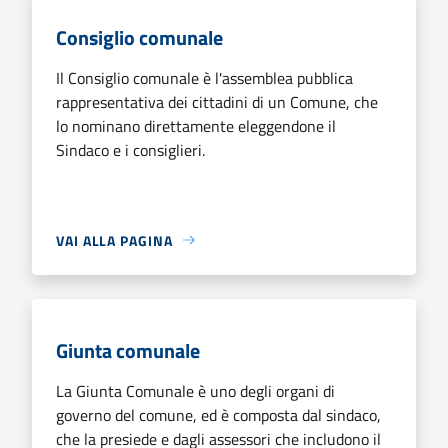
Consiglio comunale
Il Consiglio comunale è l'assemblea pubblica
rappresentativa dei cittadini di un Comune, che
lo nominano direttamente eleggendone il
Sindaco e i consiglieri.
VAI ALLA PAGINA
Giunta comunale
La Giunta Comunale è uno degli organi di
governo del comune, ed è composta dal sindaco,
che la presiede e dagli assessori che includono il