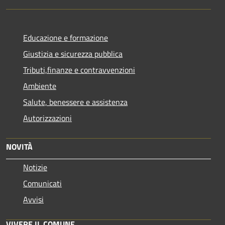
Educazione e formazione
Giustizia e sicurezza pubblica
Tributi,finanze e contravvenzioni
Ambiente
Salute, benessere e assistenza
Autorizzazioni
NOVITÀ
Notizie
Comunicati
Avvisi
VIVERE IL COMUNE