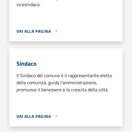
vicesindaco.
VAI ALLA PAGINA
Sindaco
Il Sindaco del comune è il rappresentante eletto
della comunità, guida l'amministrazione,
promuove il benessere e la crescita della città.
VAI ALLA PAGINA