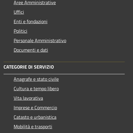
Aree Amministrative
Uffici
Enti e fondazioni
Politici
Personale Amministrativo
Documenti e dati
CATEGORIE DI SERVIZIO
Anagrafe e stato civile
Cultura e tempo libero
Vita lavorativa
Imprese e Commercio
Catasto e urbanistica
Mobilità e trasporti