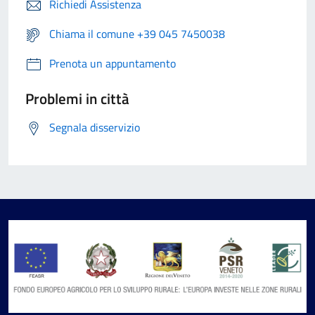
Richiedi Assistenza
Chiama il comune +39 045 7450038
Prenota un appuntamento
Problemi in città
Segnala disservizio