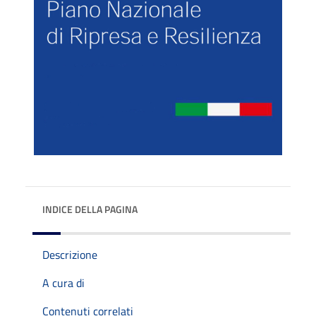
INDICE DELLA PAGINA
Descrizione
A cura di
Contenuti correlati