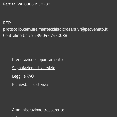
Partita IVA: 00661950238
PEC:
protocollo.comune.montecchiadicrosara.vr@pecveneto.it
Centralino Unico: +39 045 7450038
Prenotazione appuntamento
Segnalazione disservizio
Leggi le FAQ
Richiesta assistenza
Amministrazione trasparente