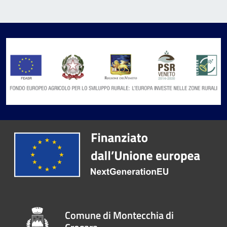
Comune di Montecchia di