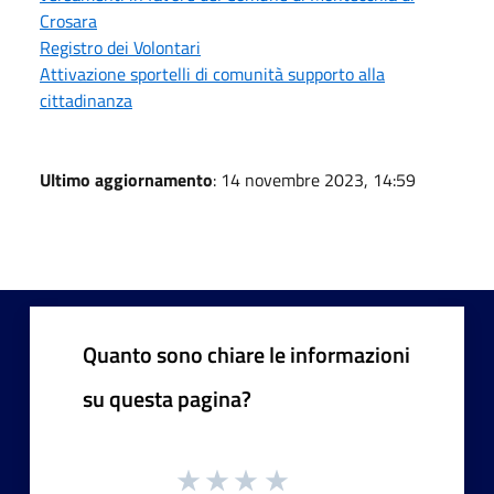
Crosara
Registro dei Volontari
Attivazione sportelli di comunità supporto alla
cittadinanza
Ultimo aggiornamento
: 14 novembre 2023, 14:59
Quanto sono chiare le informazioni
su questa pagina?