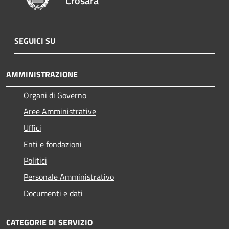
Crosara
SEGUICI SU
AMMINISTRAZIONE
Organi di Governo
Aree Amministrative
Uffici
Enti e fondazioni
Politici
Personale Amministrativo
Documenti e dati
CATEGORIE DI SERVIZIO