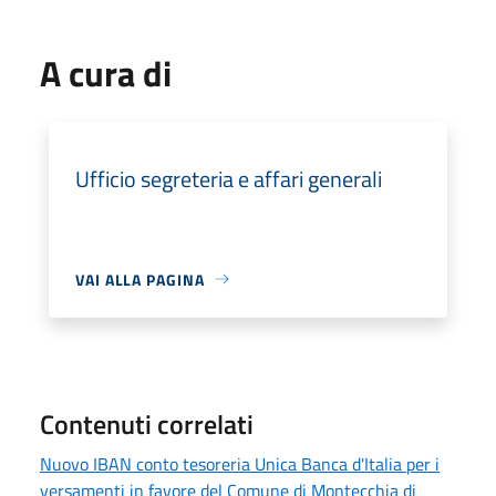
A cura di
Ufficio segreteria e affari generali
VAI ALLA PAGINA
Contenuti correlati
Nuovo IBAN conto tesoreria Unica Banca d'Italia per i
versamenti in favore del Comune di Montecchia di