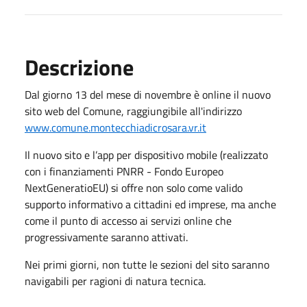
Descrizione
Dal giorno 13 del mese di novembre è online il nuovo
sito web del Comune, raggiungibile all'indirizzo
www.comune.montecchiadicrosara.vr.it
Il nuovo sito e l’app per dispositivo mobile (realizzato
con i finanziamenti PNRR - Fondo Europeo
NextGeneratioEU) si offre non solo come valido
supporto informativo a cittadini ed imprese, ma anche
come il punto di accesso ai servizi online che
progressivamente saranno attivati.
Nei primi giorni, non tutte le sezioni del sito saranno
navigabili per ragioni di natura tecnica.