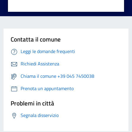
Contatta il comune
Leggi le domande frequenti
Richiedi Assistenza
Chiama il comune +39 045 7450038
Prenota un appuntamento
Problemi in città
Segnala disservizio