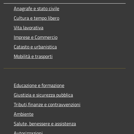
Anagrafe e stato civile
Cultura e tempo libero
Vita lavorativa
Imprese e Commercio
Catasto e urbanistica
Mobilità e trasporti
Educazione e formazione
Giustizia e sicurezza pubblica
Tributi,finanze e contravvenzioni
Ambiente
Salute, benessere e assistenza
Autorizzazioni