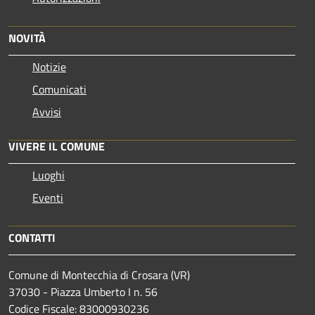
NOVITÀ
Notizie
Comunicati
Avvisi
VIVERE IL COMUNE
Luoghi
Eventi
CONTATTI
Comune di Montecchia di Crosara (VR)
37030 - Piazza Umberto I n. 56
Codice Fiscale: 83000930236