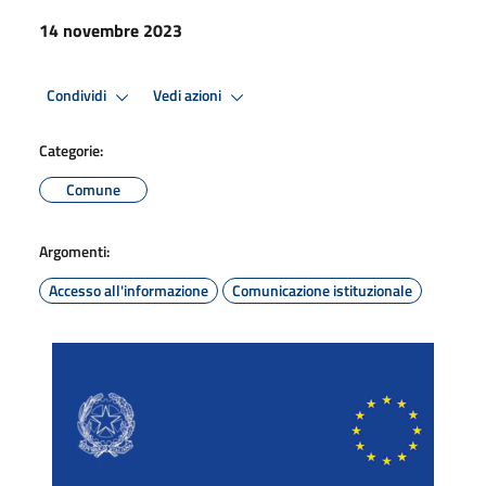
14 novembre 2023
Condividi
Vedi azioni
Categorie:
Comune
Argomenti:
Accesso all'informazione
Comunicazione istituzionale