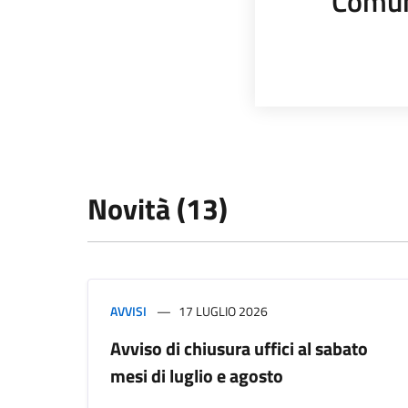
Comun
Novità (13)
AVVISI
17 LUGLIO 2026
Avviso di chiusura uffici al sabato
mesi di luglio e agosto