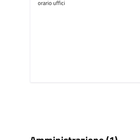
orario uffici