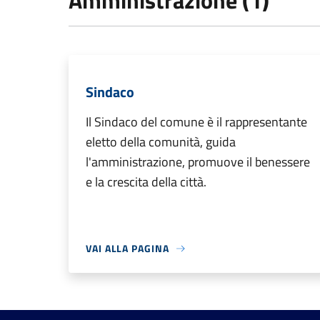
Amministrazione (1)
Sindaco
Il Sindaco del comune è il rappresentante
eletto della comunità, guida
l'amministrazione, promuove il benessere
e la crescita della città.
VAI ALLA PAGINA