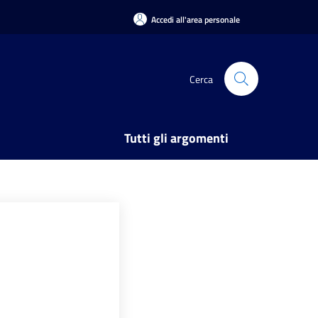
Accedi all'area personale
Cerca
Tutti gli argomenti