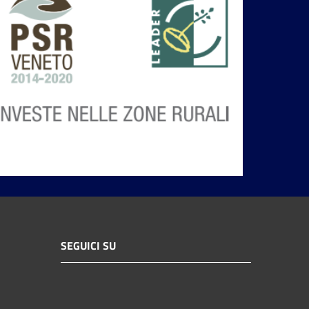
SEGUICI SU