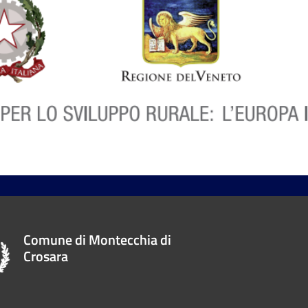
Comune di Montecchia di
Crosara