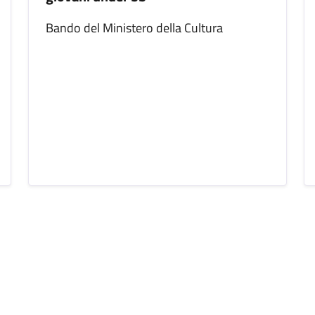
Bando del Ministero della Cultura