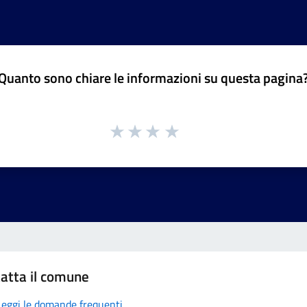
Quanto sono chiare le informazioni su questa pagina
atta il comune
Leggi le domande frequenti