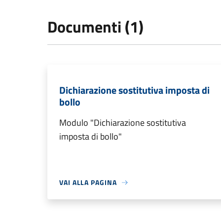
Documenti (1)
Dichiarazione sostitutiva imposta di
bollo
Modulo "Dichiarazione sostitutiva
imposta di bollo"
VAI ALLA PAGINA