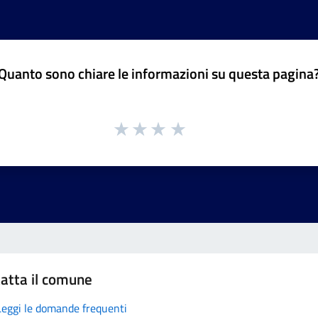
Quanto sono chiare le informazioni su questa pagina
atta il comune
Leggi le domande frequenti