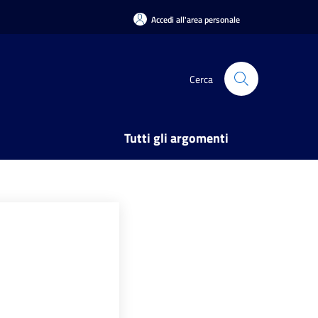
Accedi all'area personale
Cerca
Tutti gli argomenti