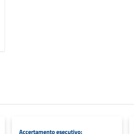
Accertamento esecutivo: