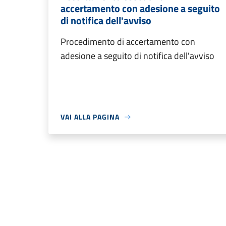
accertamento con adesione a seguito
di notifica dell'avviso
Procedimento di accertamento con
adesione a seguito di notifica dell'avviso
VAI ALLA PAGINA