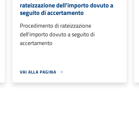
rateizzazione dell'importo dovuto a
seguito di accertamento
Procedimento di rateizzazione
dell'importo dovuto a seguito di
accertamento
VAI ALLA PAGINA