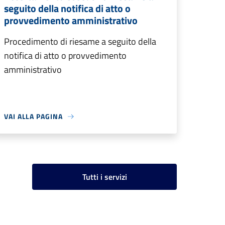
seguito della notifica di atto o
provvedimento amministrativo
Procedimento di riesame a seguito della
notifica di atto o provvedimento
amministrativo
VAI ALLA PAGINA
Tutti i servizi