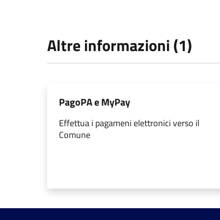
Altre informazioni (1)
PagoPA e MyPay
Effettua i pagameni elettronici verso il
Comune