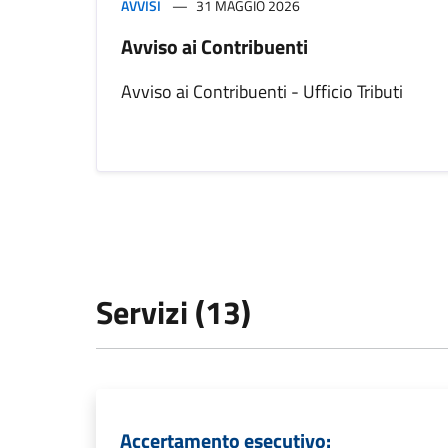
AVVISI
31 MAGGIO 2026
Avviso ai Contribuenti
Avviso ai Contribuenti - Ufficio Tributi
Servizi (13)
Accertamento esecutivo: