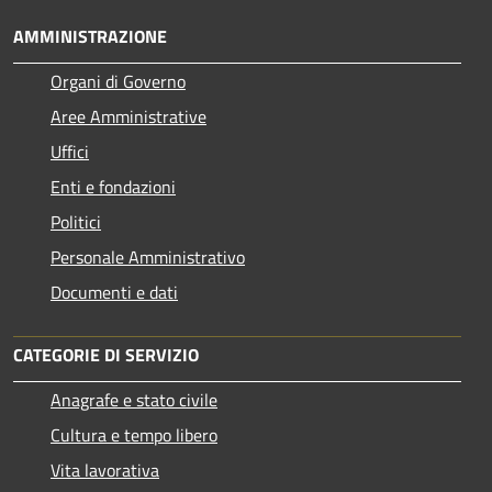
AMMINISTRAZIONE
Organi di Governo
Aree Amministrative
Uffici
Enti e fondazioni
Politici
Personale Amministrativo
Documenti e dati
CATEGORIE DI SERVIZIO
Anagrafe e stato civile
Cultura e tempo libero
Vita lavorativa