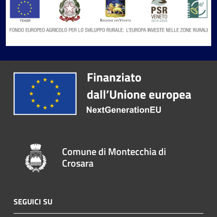
Comune di Montecchia di
Crosara
SEGUICI SU