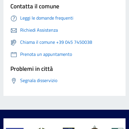
Contatta il comune
Leggi le domande frequenti
Richiedi Assistenza
Chiama il comune +39 045 7450038
Prenota un appuntamento
Problemi in città
Segnala disservizio