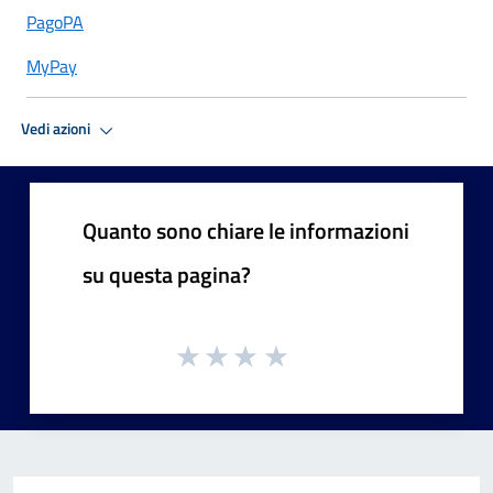
PagoPA
MyPay
Vedi azioni
Quanto sono chiare le informazioni
su questa pagina?