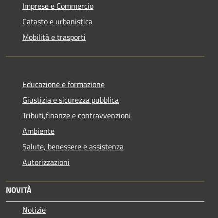
Imprese e Commercio
Catasto e urbanistica
Mobilità e trasporti
Educazione e formazione
Giustizia e sicurezza pubblica
Tributi,finanze e contravvenzioni
Ambiente
Salute, benessere e assistenza
Autorizzazioni
NOVITÀ
Notizie