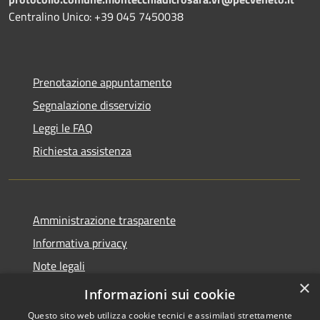
Centralino Unico: +39 045 7450038
Prenotazione appuntamento
Segnalazione disservizio
Leggi le FAQ
Richiesta assistenza
Amministrazione trasparente
Informativa privacy
Note legali
×
Dichiarazione di accessibilità
Informazioni sui cookie
Questo sito web utilizza cookie tecnici e assimilati strettamente