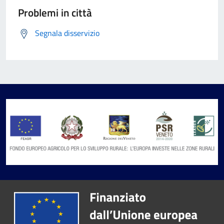
Problemi in città
Segnala disservizio