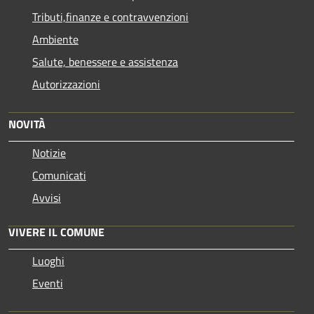
Tributi,finanze e contravvenzioni
Ambiente
Salute, benessere e assistenza
Autorizzazioni
NOVITÀ
Notizie
Comunicati
Avvisi
VIVERE IL COMUNE
Luoghi
Eventi