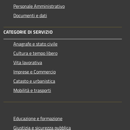
Personale Amministrativo
Documenti e dati
CATEGORIE DI SERVIZIO
Anagrafe e stato civile
Cultura e tempo libero
Vita lavorativa
Imprese e Commercio
Catasto e urbanistica
Mobilità e trasporti
Educazione e formazione
Giustizia e sicurezza pubblica