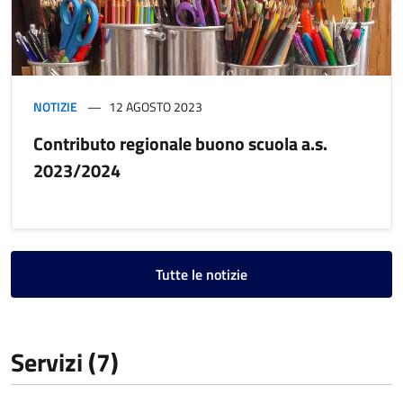
NOTIZIE
12 AGOSTO 2023
Contributo regionale buono scuola a.s.
2023/2024
Tutte le notizie
Servizi (7)