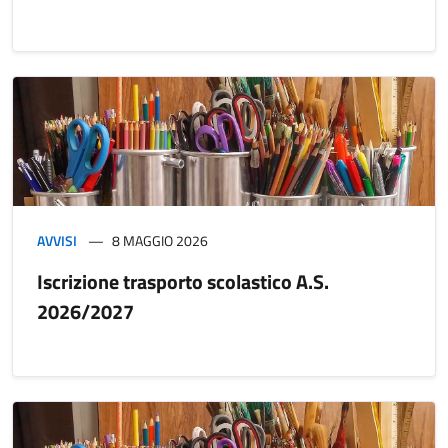
AVVISI
8 MAGGIO 2026
Iscrizione trasporto scolastico A.S.
2026/2027