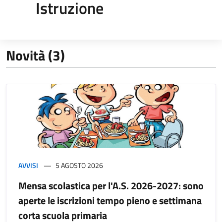
Istruzione
Novità (3)
AVVISI
5 AGOSTO 2026
Mensa scolastica per l'A.S. 2026-2027: sono
aperte le iscrizioni tempo pieno e settimana
corta scuola primaria