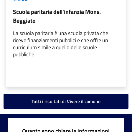
Scuola paritaria dell'infanzia Mons.
Beggiato
La scuola paritaria è una scuola privata che
riceve finanziamenti pubblici e che offre un
curriculum simile a quello delle scuole
pubbliche
Tutti i risultati di Vivere il comune
Quanto sono chiare le informazioni