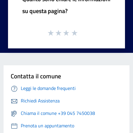
su questa pagina?
Contatta il comune
Leggi le domande frequenti
Richiedi Assistenza
Chiama il comune +39 045 7450038
Prenota un appuntamento