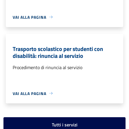
VAI ALLA PAGINA
Trasporto scolastico per studenti con
disabilità: rinuncia al servizio
Procedimento di rinuncia al servizio
VAI ALLA PAGINA
Tutti i servizi