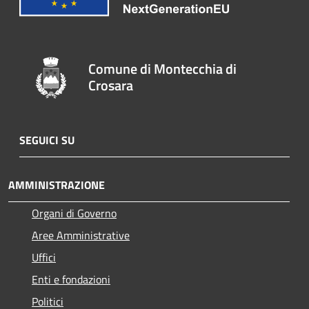
Comune di Montecchia di
Crosara
SEGUICI SU
AMMINISTRAZIONE
Organi di Governo
Aree Amministrative
Uffici
Enti e fondazioni
Politici