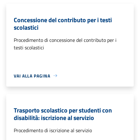
Concessione del contributo per i testi
scolastici
Procedimento di concessione del contributo per i
testi scolastici
VAI ALLA PAGINA
Trasporto scolastico per studenti con
disabilità: iscrizione al servizio
Procedimento di iscrizione al servizio