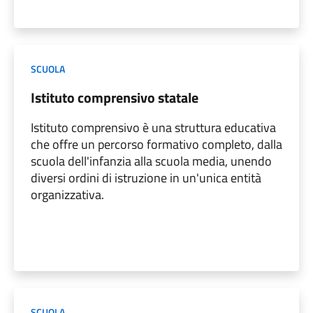
SCUOLA
Istituto comprensivo statale
Istituto comprensivo è una struttura educativa
che offre un percorso formativo completo, dalla
scuola dell'infanzia alla scuola media, unendo
diversi ordini di istruzione in un'unica entità
organizzativa.
SCUOLA