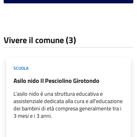
Vivere il comune (3)
SCUOLA
Asilo nido Il Pesciolino Girotondo
L'asilo nido è una struttura educativa e
assistenziale dedicata alla cura e all'educazione
dei bambini di età compresa generalmente tra i
3 mesi e i 3 anni.