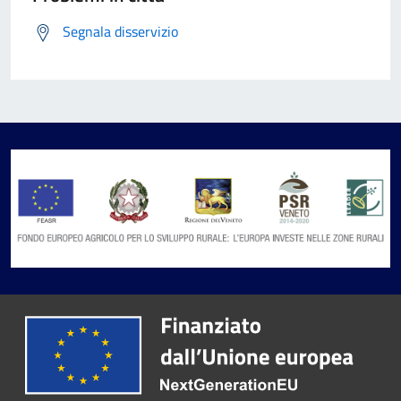
Segnala disservizio