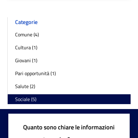
Categorie
Comune (4)
Cultura (1)
Giovani (1)
Pari opportunità (1)
Salute (2)
Sociale (5)
Quanto sono chiare le informazioni