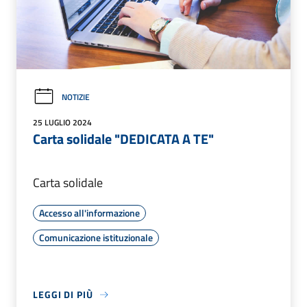
NOTIZIE
25 LUGLIO 2024
Carta solidale "DEDICATA A TE"
Carta solidale
Accesso all'informazione
Comunicazione istituzionale
LEGGI DI PIÙ