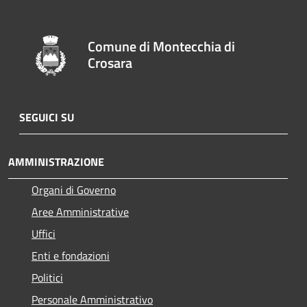
Comune di Montecchia di
Crosara
SEGUICI SU
AMMINISTRAZIONE
Organi di Governo
Aree Amministrative
Uffici
Enti e fondazioni
Politici
Personale Amministrativo