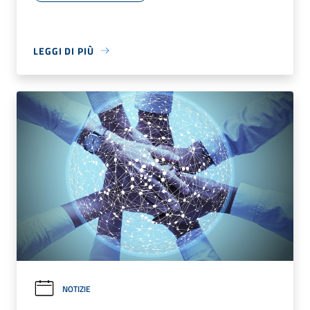
LEGGI DI PIÙ
NOTIZIE