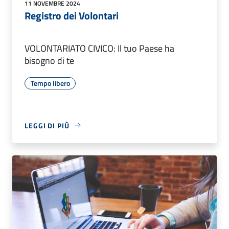
11 NOVEMBRE 2024
Registro dei Volontari
VOLONTARIATO CIVICO: Il tuo Paese ha
bisogno di te
Tempo libero
LEGGI DI PIÙ