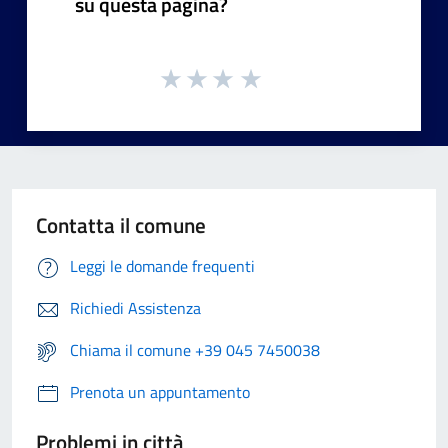
su questa pagina?
Contatta il comune
Leggi le domande frequenti
Richiedi Assistenza
Chiama il comune +39 045 7450038
Prenota un appuntamento
Problemi in città