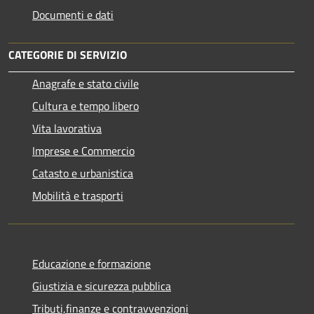
Documenti e dati
CATEGORIE DI SERVIZIO
Anagrafe e stato civile
Cultura e tempo libero
Vita lavorativa
Imprese e Commercio
Catasto e urbanistica
Mobilità e trasporti
Educazione e formazione
Giustizia e sicurezza pubblica
Tributi,finanze e contravvenzioni