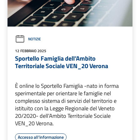
NOTIZIE
12 FEBBRAIO 2025
Sportello Famiglia dell’Ambito
Territoriale Sociale VEN_20 Verona
È online lo Sportello Famiglia -nato in forma
sperimentale per orientare le famiglie nel
complesso sistema di servizi del territorio e
istituito con la Legge Regionale del Veneto
20/2020- dell’Ambito Territoriale Sociale
VEN_20 Verona.
Accesso all'informazione