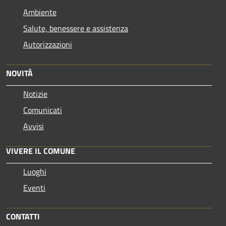
Ambiente
Salute, benessere e assistenza
Autorizzazioni
NOVITÀ
Notizie
Comunicati
Avvisi
VIVERE IL COMUNE
Luoghi
Eventi
CONTATTI