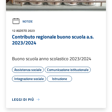
NOTIZIE
12 AGOSTO 2023
Contributo regionale buono scuola a.s.
2023/2024
Buono scuola anno scolastico 2023/2024
Assistenza sociale
Comunicazione istituzionale
Integrazione sociale
Istruzione
LEGGI DI PIÙ