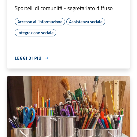
Sportelli di comunità - segretariato diffuso
Accesso all'informazione
Assistenza sociale
Integrazione sociale
LEGGI DI PIÙ