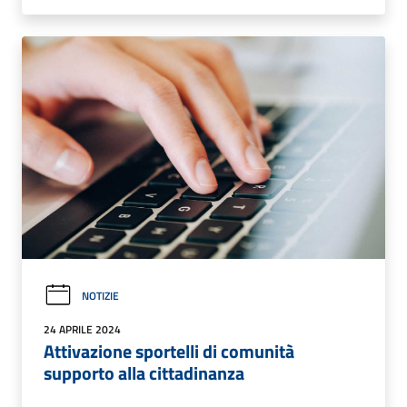
NOTIZIE
24 APRILE 2024
Attivazione sportelli di comunità
supporto alla cittadinanza