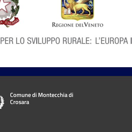
Comune di Montecchia di
Crosara