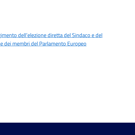
gimento dell’elezione diretta del Sindaco e del
one dei membri del Parlamento Europeo