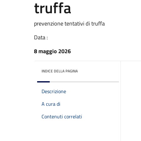
truffa
prevenzione tentativi di truffa
Data :
8 maggio 2026
INDICE DELLA PAGINA
Descrizione
A cura di
Contenuti correlati