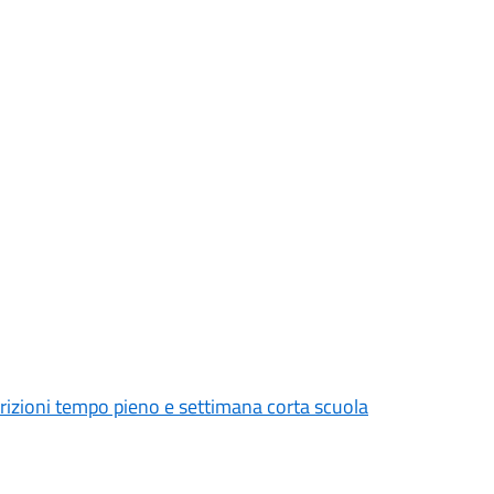
crizioni tempo pieno e settimana corta scuola