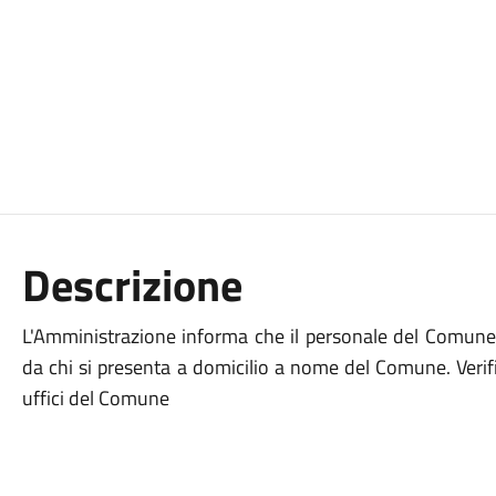
Descrizione
L'Amministrazione informa che il personale del Comun
da chi si presenta a domicilio a nome del Comune. Verifi
uffici del Comune