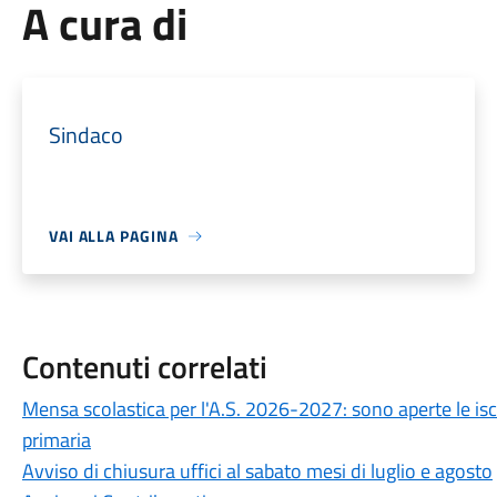
A cura di
Sindaco
VAI ALLA PAGINA
Contenuti correlati
Mensa scolastica per l'A.S. 2026-2027: sono aperte le is
primaria
Avviso di chiusura uffici al sabato mesi di luglio e agosto