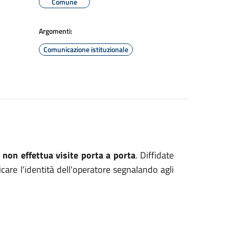
Comune
Argomenti:
Comunicazione istituzionale
e
non effettua visite porta a porta
. Diffidate
care l'identità dell'operatore segnalando agli