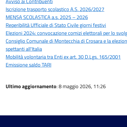
Avviso ai Contribuenti
Iscrizione trasporto scolastico A.S. 2026/2027
MENSA SCOLASTICA a.s. 2025 – 2026
Reperibilità Ufficiale di Stato Civile giorni festivi
Elezioni 2024: convocazione comizi elettorali per lo svol
Consiglio Comunale di Montecchia di Crosara e la elezi
spettanti all'Italia
Mobilità volontaria tra Enti ex art. 30 D.Lgs. 165/2001
Emissione saldo TARI
Ultimo aggiornamento
: 8 maggio 2026, 11:26