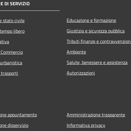
E DI SERVIZIO
Educazione e formazione
 stato civile
Giustizia e sicurezza pubblica
 tempo libero
Tributi,finanze e contravvenzion
ativa
Ambiente
e Commercio
Salute, benessere e assistenza
 urbanistica
Autorizzazioni
 trasporti
ione appuntamento
Amministrazione trasparente
one disservizio
Informativa privacy