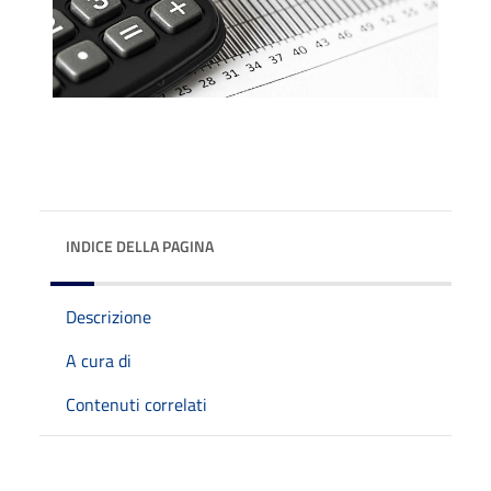
INDICE DELLA PAGINA
Descrizione
A cura di
Contenuti correlati