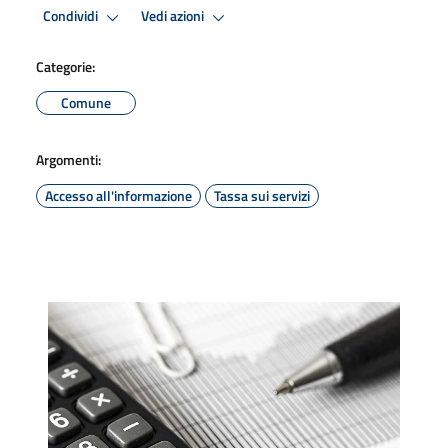
Condividi
Vedi azioni
Categorie:
Comune
Argomenti:
Accesso all'informazione
Tassa sui servizi