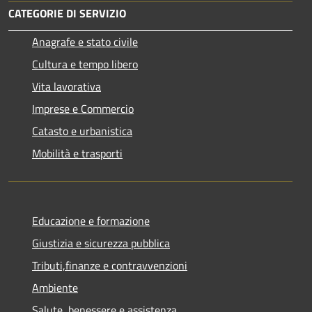
CATEGORIE DI SERVIZIO
Anagrafe e stato civile
Cultura e tempo libero
Vita lavorativa
Imprese e Commercio
Catasto e urbanistica
Mobilità e trasporti
Educazione e formazione
Giustizia e sicurezza pubblica
Tributi,finanze e contravvenzioni
Ambiente
Salute, benessere e assistenza