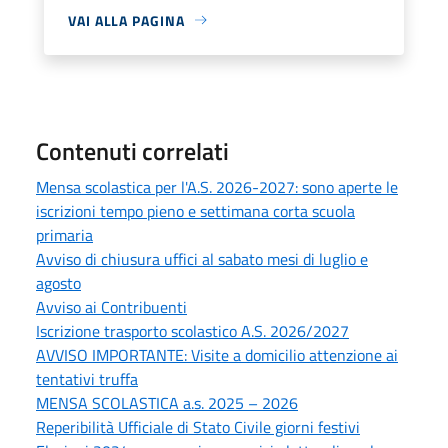
VAI ALLA PAGINA
Contenuti correlati
Mensa scolastica per l'A.S. 2026-2027: sono aperte le
iscrizioni tempo pieno e settimana corta scuola
primaria
Avviso di chiusura uffici al sabato mesi di luglio e
agosto
Avviso ai Contribuenti
Iscrizione trasporto scolastico A.S. 2026/2027
AVVISO IMPORTANTE: Visite a domicilio attenzione ai
tentativi truffa
MENSA SCOLASTICA a.s. 2025 – 2026
Reperibilità Ufficiale di Stato Civile giorni festivi