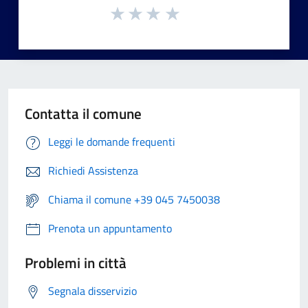
Contatta il comune
Leggi le domande frequenti
Richiedi Assistenza
Chiama il comune +39 045 7450038
Prenota un appuntamento
Problemi in città
Segnala disservizio