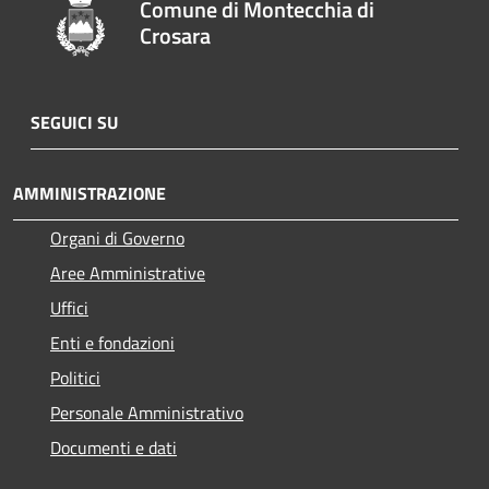
Comune di Montecchia di
Crosara
SEGUICI SU
AMMINISTRAZIONE
Organi di Governo
Aree Amministrative
Uffici
Enti e fondazioni
Politici
Personale Amministrativo
Documenti e dati