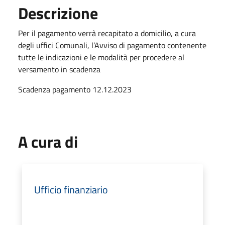
Descrizione
Per il pagamento verrà recapitato a domicilio, a cura
degli uffici Comunali, l’Avviso di pagamento contenente
tutte le indicazioni e le modalità per procedere al
versamento in scadenza
Scadenza pagamento 12.12.2023
A cura di
Ufficio finanziario