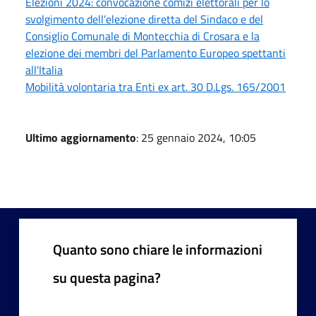
Elezioni 2024: convocazione comizi elettorali per lo
svolgimento dell’elezione diretta del Sindaco e del
Consiglio Comunale di Montecchia di Crosara e la
elezione dei membri del Parlamento Europeo spettanti
all'Italia
Mobilità volontaria tra Enti ex art. 30 D.Lgs. 165/2001
Ultimo aggiornamento
: 25 gennaio 2024, 10:05
Quanto sono chiare le informazioni
su questa pagina?