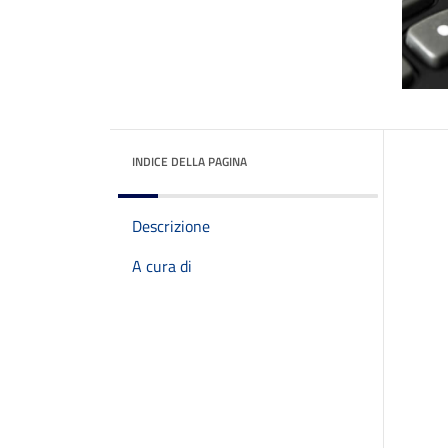
INDICE DELLA PAGINA
Descrizione
A cura di