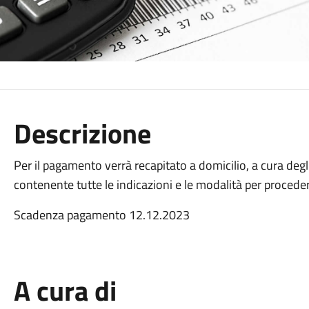
Descrizione
Per il pagamento verrà recapitato a domicilio, a cura degl
contenente tutte le indicazioni e le modalità per proced
Scadenza pagamento 12.12.2023
A cura di