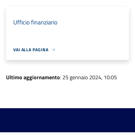
Ufficio finanziario
VAI ALLA PAGINA
Ultimo aggiornamento
: 25 gennaio 2024, 10:05