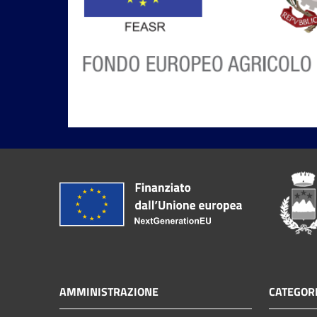
AMMINISTRAZIONE
CATEGORI