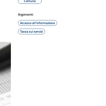
Comune
Argomenti:
Accesso all'informazione
Tassa sui servizi