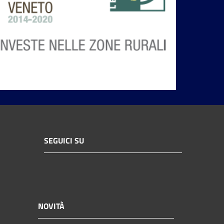
SEGUICI SU
NOVITÀ