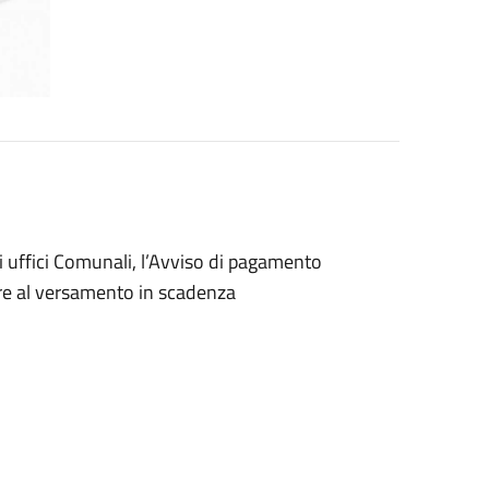
i uffici Comunali, l’Avviso di pagamento
ere al versamento in scadenza