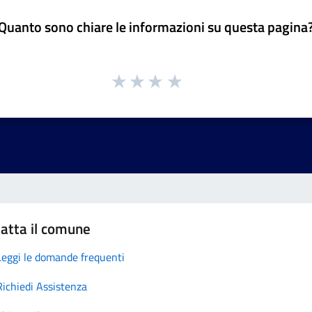
Quanto sono chiare le informazioni su questa pagina
atta il comune
Leggi le domande frequenti
Richiedi Assistenza