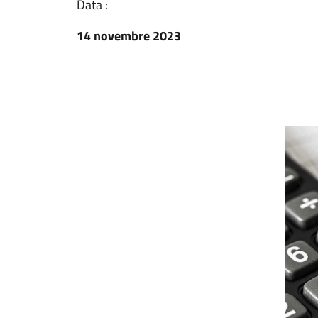
Data :
14 novembre 2023