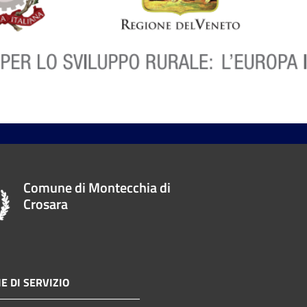
Comune di Montecchia di
Crosara
E DI SERVIZIO