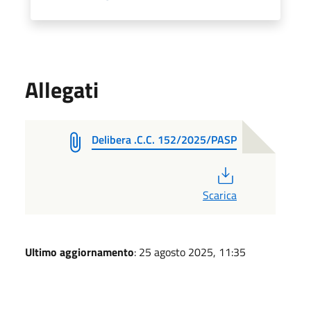
Allegati
Delibera .C.C. 152/2025/PASP
PDF
Scarica
Ultimo aggiornamento
: 25 agosto 2025, 11:35