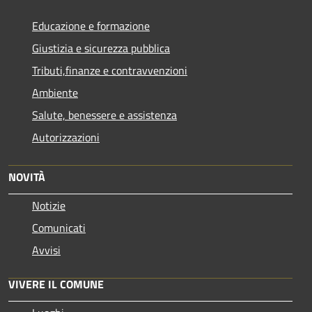
Educazione e formazione
Giustizia e sicurezza pubblica
Tributi,finanze e contravvenzioni
Ambiente
Salute, benessere e assistenza
Autorizzazioni
NOVITÀ
Notizie
Comunicati
Avvisi
VIVERE IL COMUNE