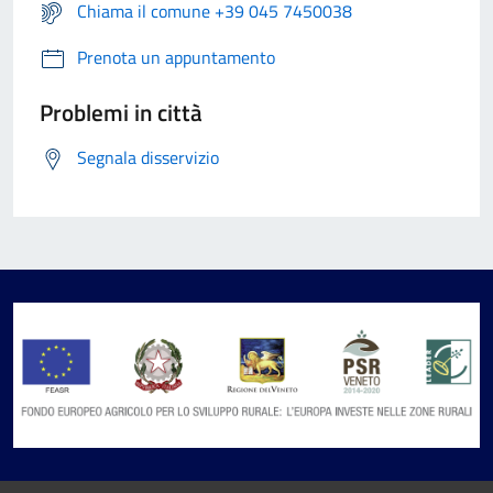
Chiama il comune +39 045 7450038
Prenota un appuntamento
Problemi in città
Segnala disservizio