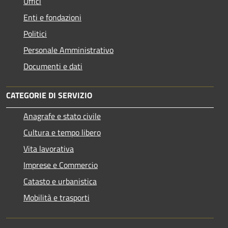
Uffici
Enti e fondazioni
Politici
Personale Amministrativo
Documenti e dati
CATEGORIE DI SERVIZIO
Anagrafe e stato civile
Cultura e tempo libero
Vita lavorativa
Imprese e Commercio
Catasto e urbanistica
Mobilità e trasporti