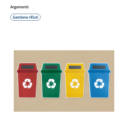
Argomenti:
Gestione rifiuti