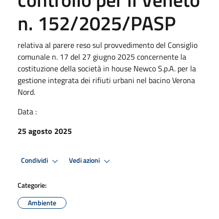
n. 152/2025/PASP
relativa al parere reso sul provvedimento del Consiglio
comunale n. 17 del 27 giugno 2025 concernente la
costituzione della società in house Newco S.p.A. per la
gestione integrata dei rifiuti urbani nel bacino Verona
Nord.
Data :
25 agosto 2025
Condividi
Vedi azioni
Categorie:
Ambiente