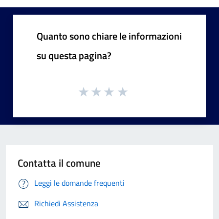
Quanto sono chiare le informazioni
su questa pagina?
Contatta il comune
Leggi le domande frequenti
Richiedi Assistenza