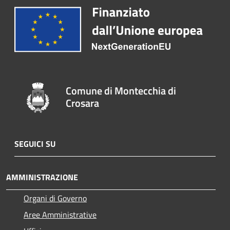
Comune di Montecchia di
Crosara
SEGUICI SU
AMMINISTRAZIONE
Organi di Governo
Aree Amministrative