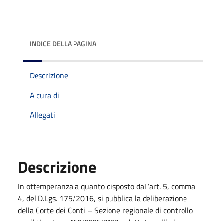
INDICE DELLA PAGINA
Descrizione
A cura di
Allegati
Descrizione
In ottemperanza a quanto disposto dall’art. 5, comma
4, del D.Lgs. 175/2016, si pubblica la deliberazione
della Corte dei Conti – Sezione regionale di controllo