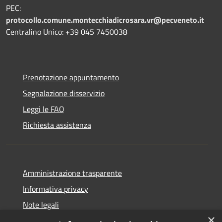
PEC:
protocollo.comune.montecchiadicrosara.vr@pecveneto.it
Centralino Unico: +39 045 7450038
Prenotazione appuntamento
Segnalazione disservizio
Leggi le FAQ
Richiesta assistenza
Amministrazione trasparente
Informativa privacy
Note legali
×
Dichiarazione di accessibilità