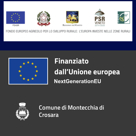
Comune di Montecchia di
Crosara