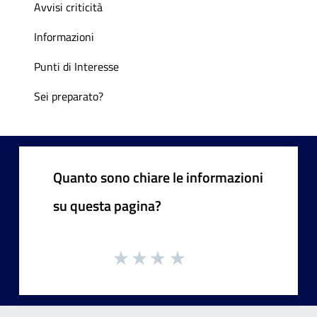
Avvisi criticità
Informazioni
Punti di Interesse
Sei preparato?
Quanto sono chiare le informazioni
su questa pagina?