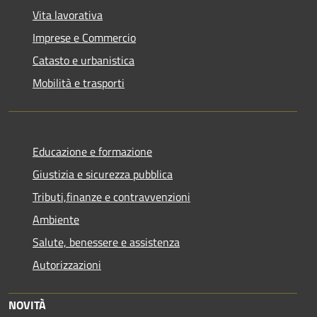
Vita lavorativa
Imprese e Commercio
Catasto e urbanistica
Mobilità e trasporti
Educazione e formazione
Giustizia e sicurezza pubblica
Tributi,finanze e contravvenzioni
Ambiente
Salute, benessere e assistenza
Autorizzazioni
NOVITÀ