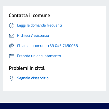
Contatta il comune
Leggi le domande frequenti
Richiedi Assistenza
Chiama il comune +39 045 7450038
Prenota un appuntamento
Problemi in città
Segnala disservizio