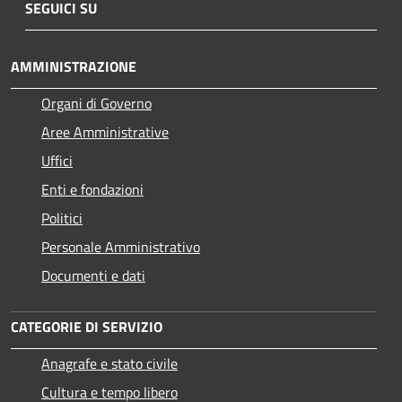
SEGUICI SU
AMMINISTRAZIONE
Organi di Governo
Aree Amministrative
Uffici
Enti e fondazioni
Politici
Personale Amministrativo
Documenti e dati
CATEGORIE DI SERVIZIO
Anagrafe e stato civile
Cultura e tempo libero