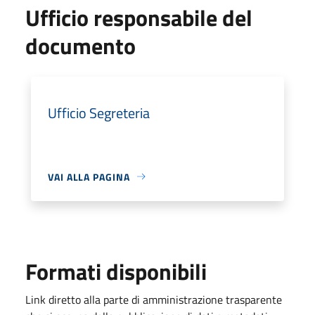
Ufficio responsabile del
documento
Ufficio Segreteria
VAI ALLA PAGINA
Formati disponibili
Link diretto alla parte di amministrazione trasparente