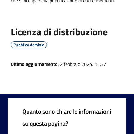
che si occupa della pubblicazione di dati e metadati.
Licenza di distribuzione
Pubblico dominio
Ultimo aggiornamento
: 2 febbraio 2024, 11:37
Quanto sono chiare le informazioni
su questa pagina?