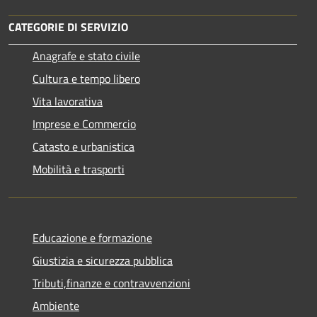
CATEGORIE DI SERVIZIO
Anagrafe e stato civile
Cultura e tempo libero
Vita lavorativa
Imprese e Commercio
Catasto e urbanistica
Mobilità e trasporti
Educazione e formazione
Giustizia e sicurezza pubblica
Tributi,finanze e contravvenzioni
Ambiente