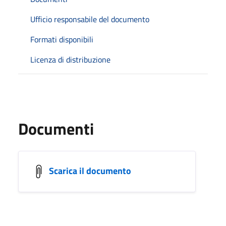
Ufficio responsabile del documento
Formati disponibili
Licenza di distribuzione
Documenti
Scarica il documento