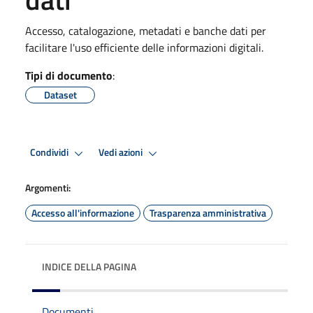
Accesso, catalogazione, metadati e banche dati per
facilitare l'uso efficiente delle informazioni digitali.
Tipi di documento
:
Dataset
Condividi
Vedi azioni
Argomenti:
Accesso all'informazione
Trasparenza amministrativa
INDICE DELLA PAGINA
Documenti