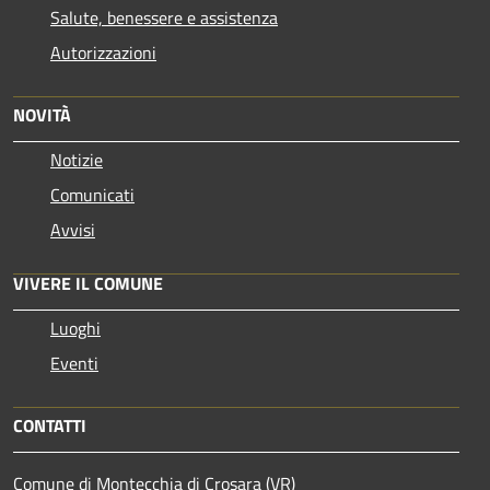
Salute, benessere e assistenza
Autorizzazioni
NOVITÀ
Notizie
Comunicati
Avvisi
VIVERE IL COMUNE
Luoghi
Eventi
CONTATTI
Comune di Montecchia di Crosara (VR)