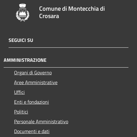
Comune di Montecchia di
Crosara
SEGUICI SU
AMMINISTRAZIONE
Organi di Governo
Aree Amministrative
Uffici
Enti e fondazioni
Politici
Personale Amministrativo
Documenti e dati