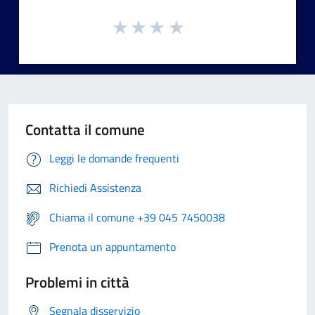
Contatta il comune
Leggi le domande frequenti
Richiedi Assistenza
Chiama il comune +39 045 7450038
Prenota un appuntamento
Problemi in città
Segnala disservizio