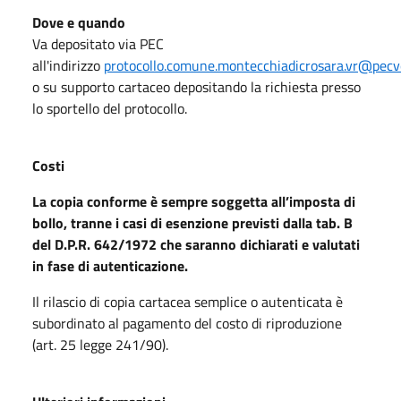
Dove e quando
Va depositato via PEC
all'indirizzo
protocollo.comune.montecchiadicrosara.vr@pecv
o su supporto cartaceo depositando la richiesta presso
lo sportello del protocollo.
Costi
La copia conforme è sempre soggetta all’imposta di
bollo, tranne i casi di esenzione previsti dalla tab. B
del D.P.R. 642/1972 che saranno dichiarati e valutati
in fase di autenticazione.
Il rilascio di copia cartacea semplice o autenticata è
subordinato al pagamento del costo di riproduzione
(art. 25 legge 241/90).