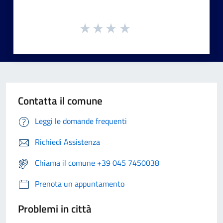
Contatta il comune
Leggi le domande frequenti
Richiedi Assistenza
Chiama il comune +39 045 7450038
Prenota un appuntamento
Problemi in città