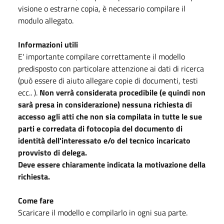
visione o estrarne copia, è necessario compilare il
modulo allegato.
Informazioni utili
E' importante compilare correttamente il modello
predisposto con particolare attenzione ai dati di ricerca
(può essere di aiuto allegare copie di documenti, testi
ecc.. ).
Non verrà considerata procedibile (e quindi non
sarà presa in considerazione) nessuna richiesta di
accesso agli atti che non sia compilata in tutte le sue
parti e corredata di fotocopia del documento di
identità dell'interessato e/o del tecnico incaricato
provvisto di delega.
Deve essere chiaramente indicata la motivazione della
richiesta.
Come fare
Scaricare il modello e compilarlo in ogni sua parte.