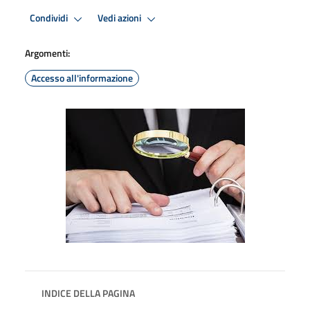
Condividi
Vedi azioni
Argomenti:
Accesso all'informazione
INDICE DELLA PAGINA