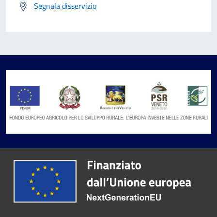
Segnala disservizio