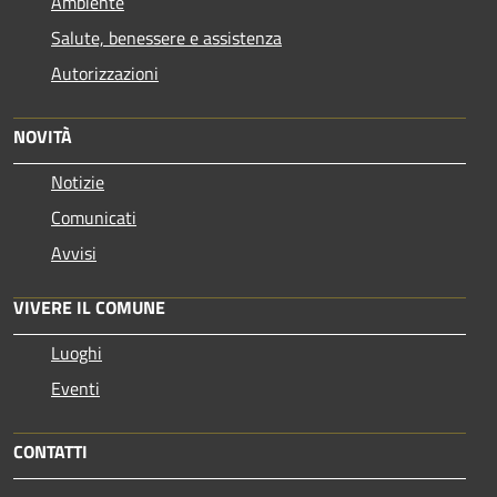
Ambiente
Salute, benessere e assistenza
Autorizzazioni
NOVITÀ
Notizie
Comunicati
Avvisi
VIVERE IL COMUNE
Luoghi
Eventi
CONTATTI