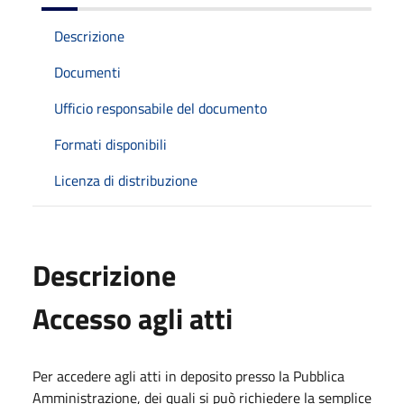
Descrizione
Documenti
Ufficio responsabile del documento
Formati disponibili
Licenza di distribuzione
Descrizione
Accesso agli atti
Per accedere agli atti in deposito presso la Pubblica
Amministrazione, dei quali si può richiedere la semplice