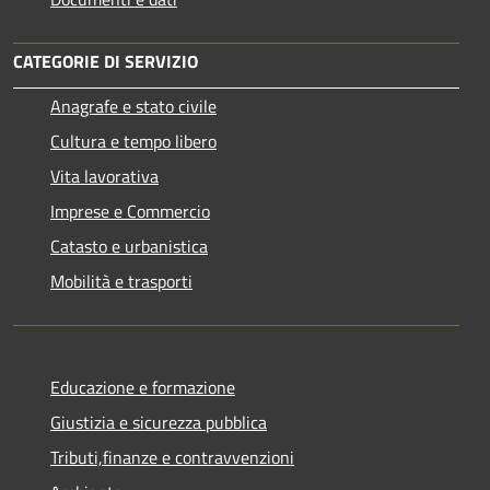
CATEGORIE DI SERVIZIO
Anagrafe e stato civile
Cultura e tempo libero
Vita lavorativa
Imprese e Commercio
Catasto e urbanistica
Mobilità e trasporti
Educazione e formazione
Giustizia e sicurezza pubblica
Tributi,finanze e contravvenzioni