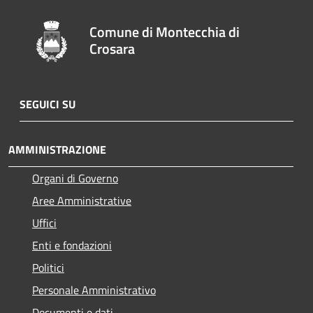
Comune di Montecchia di
Crosara
SEGUICI SU
AMMINISTRAZIONE
Organi di Governo
Aree Amministrative
Uffici
Enti e fondazioni
Politici
Personale Amministrativo
Documenti e dati