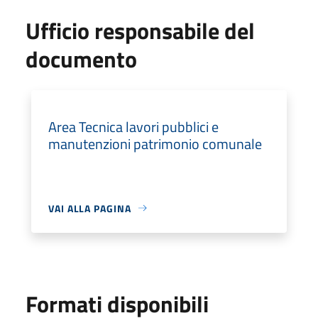
Ufficio responsabile del
documento
Area Tecnica lavori pubblici e
manutenzioni patrimonio comunale
VAI ALLA PAGINA
Formati disponibili