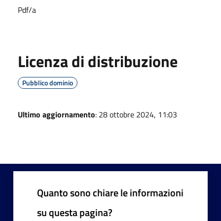
Pdf/a
Licenza di distribuzione
Pubblico dominio
Ultimo aggiornamento
: 28 ottobre 2024, 11:03
Quanto sono chiare le informazioni
su questa pagina?