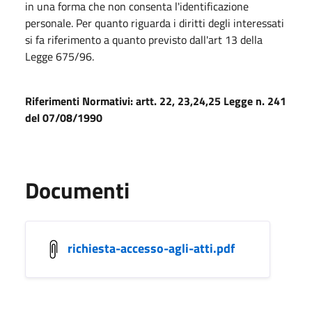
in una forma che non consenta l'identificazione
personale. Per quanto riguarda i diritti degli interessati
si fa riferimento a quanto previsto dall'art 13 della
Legge 675/96.
Riferimenti Normativi: artt. 22, 23,24,25 Legge n. 241
del 07/08/1990
Documenti
richiesta-accesso-agli-atti.pdf