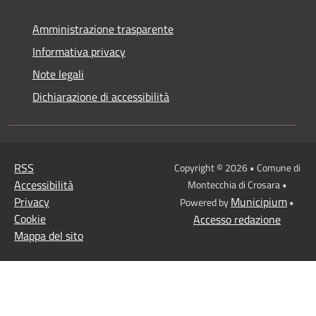
Amministrazione trasparente
Informativa privacy
Note legali
Dichiarazione di accessibilità
RSS
Copyright © 2026 • Comune di
Accessibilità
Montecchia di Crosara •
Privacy
Municipium
Powered by
•
Cookie
Accesso redazione
Mappa del sito