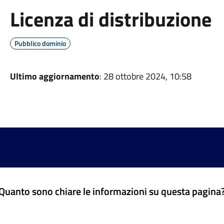
Licenza di distribuzione
Pubblico dominio
Ultimo aggiornamento
: 28 ottobre 2024, 10:58
Quanto sono chiare le informazioni su questa pagina