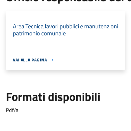
Area Tecnica lavori pubblici e manutenzioni
patrimonio comunale
VAI ALLA PAGINA
Formati disponibili
Pdf/a