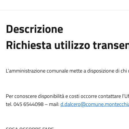
Descrizione
Richiesta utilizzo transe
L’amministrazione comunale mette a disposizione di chi ne 
Per conoscere disponibilità e costi occorre contattare l’
tel. 045 6544098 – mail:
d.dalcero@comune.montecchiadi