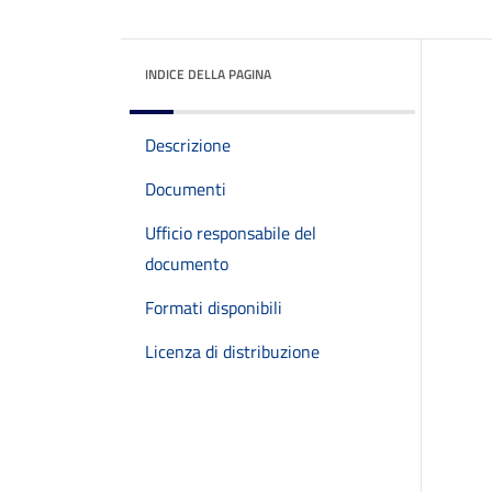
INDICE DELLA PAGINA
Descrizione
Documenti
Ufficio responsabile del
documento
Formati disponibili
Licenza di distribuzione