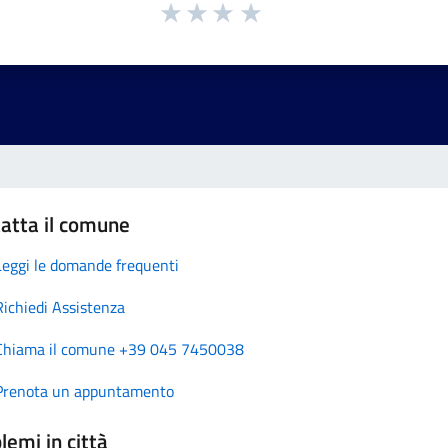
atta il comune
Leggi le domande frequenti
Richiedi Assistenza
Chiama il comune +39 045 7450038
Prenota un appuntamento
lemi in città