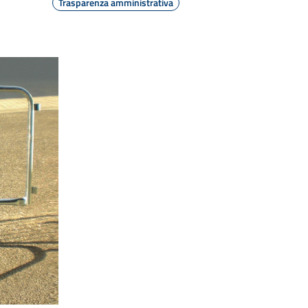
Trasparenza amministrativa