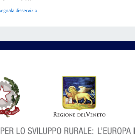
Segnala disservizio