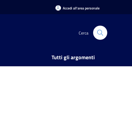
Accedi all'area personale
Cerca
Tutti gli argomenti