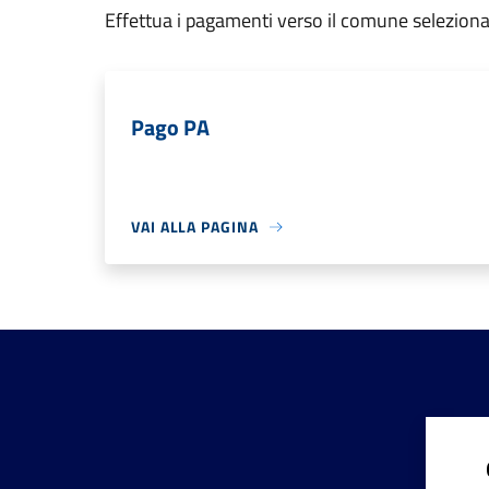
Effettua i pagamenti verso il comune seleziona
Pago PA
VAI ALLA PAGINA