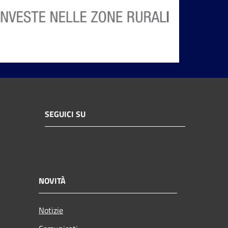
SEGUICI SU
NOVITÀ
Notizie