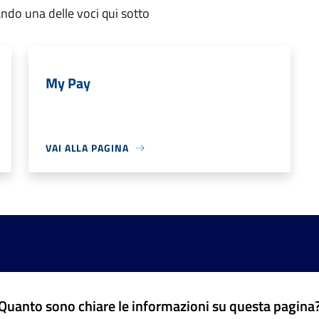
ndo una delle voci qui sotto
My Pay
VAI ALLA PAGINA
Quanto sono chiare le informazioni su questa pagina