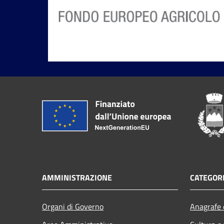
AMMINISTRAZIONE
CATEGORI
Organi di Governo
Anagrafe e