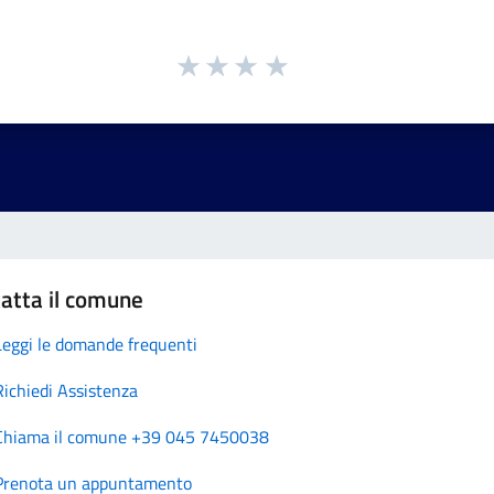
atta il comune
Leggi le domande frequenti
Richiedi Assistenza
Chiama il comune +39 045 7450038
Prenota un appuntamento