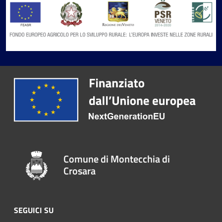
Comune di Montecchia di
Crosara
SEGUICI SU