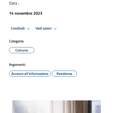
Data :
14 novembre 2023
Condividi
Vedi azioni
Categorie:
Comune
Argomenti:
Accesso all'informazione
Residenza