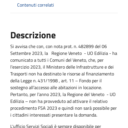
Contenuti correlati
Descrizione
Si avvisa che con, con nota prot. n. 482899 del 06
Settembre 2023, la Regione Veneto - UO Edilizia - ha
comunicato a tutti i Comuni del Veneto, che, per
l’esercizio 2023, il Ministero delle Infrastrutture e dei
Trasporti non ha destinato le risorse al finanziamento
della Legge n. 431/1998 , art. 11 – Fondo per il
sostegno all’accesso alle abitazioni in locazione.
Pertanto, per l’anno 2023, la Regione del Veneto - UO
Edilizia – non ha provveduto ad attivare il relativo
procedimento FSA 2023 e quindi non sarà possibile per
i cittadini interessati presentare la domanda.
L'ufficio Servizi Sociali è sempre disponibile per