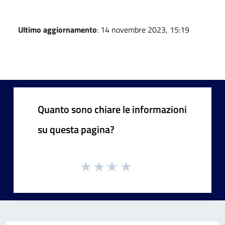
Ultimo aggiornamento
: 14 novembre 2023, 15:19
Quanto sono chiare le informazioni
su questa pagina?