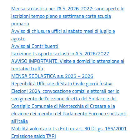
Mensa scolastica per l'A.S. 2026-2027: sono aperte le
iscrizioni tempo pieno e settimana corta scuola
primaria
Avviso di chiusura uffici al sabato mesi di luglio e
agosto
Avviso ai Contribuenti
Iscrizione trasporto scolastico A.S. 2026/2027
AVVISO IMPORTANTE: Visite a domicilio attenzione ai
tentativi truffa
MENSA SCOLASTICA a.s. 2025 – 2026
Reperibilità Ufficiale di Stato Civile giorni festivi
Elezioni 2024: convocazione comizi elettorali per lo
svolgimento dell’elezione diretta del Sindaco e del
Consiglio Comunale di Montecchia di Crosara e la
elezione dei membri del Parlamento Europeo spettanti
all'Italia
Mobilità volontaria tra Enti ex art. 30 D.Lgs. 165/2001
Emissione saldo TARI