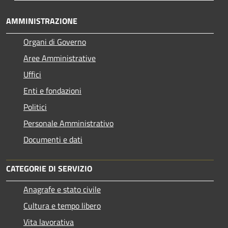
AMMINISTRAZIONE
Organi di Governo
Aree Amministrative
Uffici
Enti e fondazioni
Politici
Personale Amministrativo
Documenti e dati
CATEGORIE DI SERVIZIO
Anagrafe e stato civile
Cultura e tempo libero
Vita lavorativa