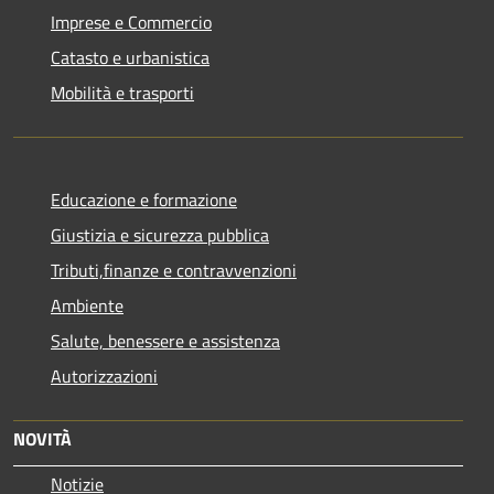
Imprese e Commercio
Catasto e urbanistica
Mobilità e trasporti
Educazione e formazione
Giustizia e sicurezza pubblica
Tributi,finanze e contravvenzioni
Ambiente
Salute, benessere e assistenza
Autorizzazioni
NOVITÀ
Notizie