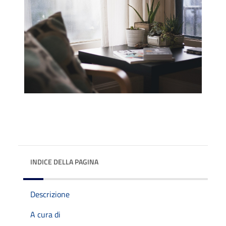
INDICE DELLA PAGINA
Descrizione
A cura di