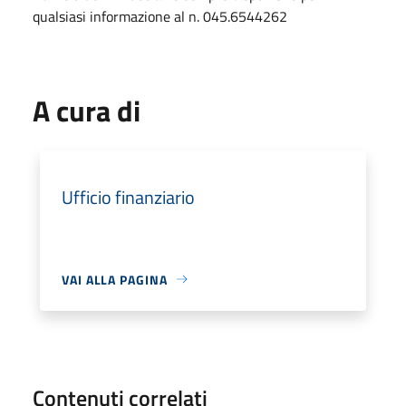
qualsiasi informazione al n. 045.6544262
A cura di
Ufficio finanziario
VAI ALLA PAGINA
Contenuti correlati