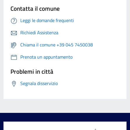
Contatta il comune
Leggi le domande frequenti
Richiedi Assistenza
Chiama il comune +39 045 7450038
Prenota un appuntamento
Problemi in città
Segnala disservizio