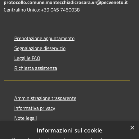
protocollo.comune.montecchiadicrosara.vr@pecveneto.it
Centralino Unico: +39 045 7450038
Prenotazione appuntamento
Segnalazione disservizio
Leggi le FAQ
Richiesta assistenza
Amministrazione trasparente
Informativa privacy
Note legali
×
Dichiarazione di accessibilità
Informazioni sui cookie