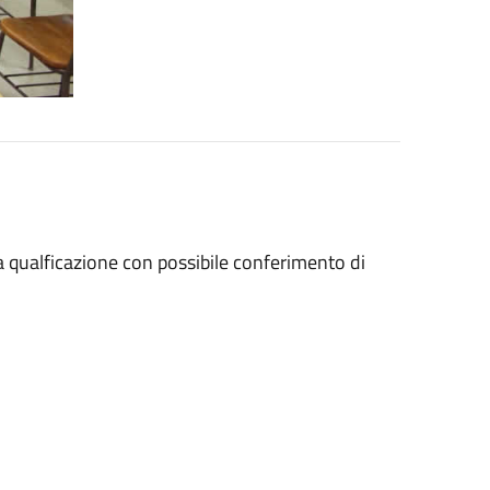
ata qualficazione con possibile conferimento di