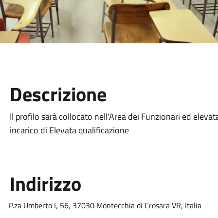
Descrizione
Il profilo sarà collocato nell'Area dei Funzionari ed elev
incarico di Elevata qualificazione
Indirizzo
P.za Umberto I, 56, 37030 Montecchia di Crosara VR, Italia