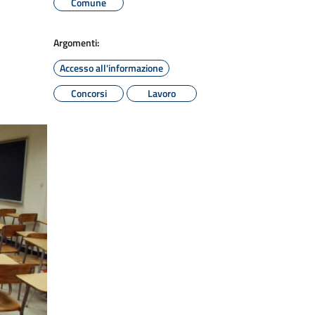
Comune
Argomenti:
Accesso all'informazione
Concorsi
Lavoro