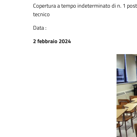
Copertura a tempo indeterminato di n. 1 posto 
tecnico
Data :
2 febbraio 2024