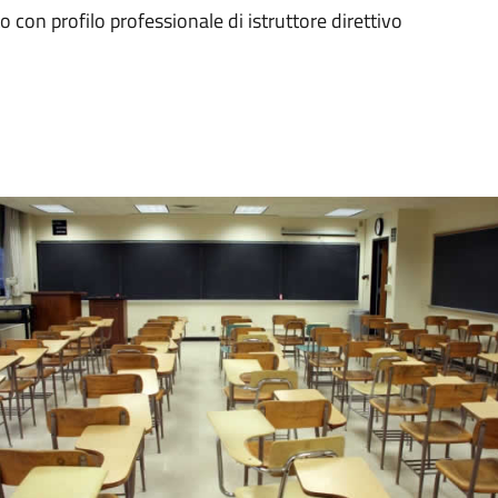
con profilo professionale di istruttore direttivo