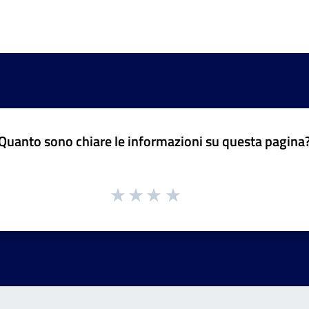
Quanto sono chiare le informazioni su questa pagina