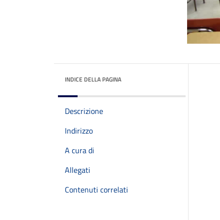
INDICE DELLA PAGINA
Descrizione
Indirizzo
A cura di
Allegati
Contenuti correlati