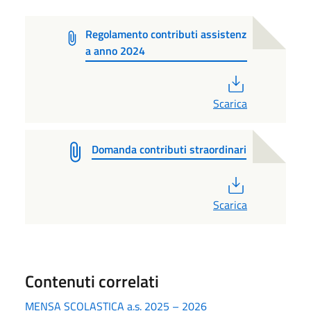
Regolamento contributi assistenz
a anno 2024
PDF
Scarica
Domanda contributi straordinari
PDF
Scarica
Contenuti correlati
MENSA SCOLASTICA a.s. 2025 – 2026