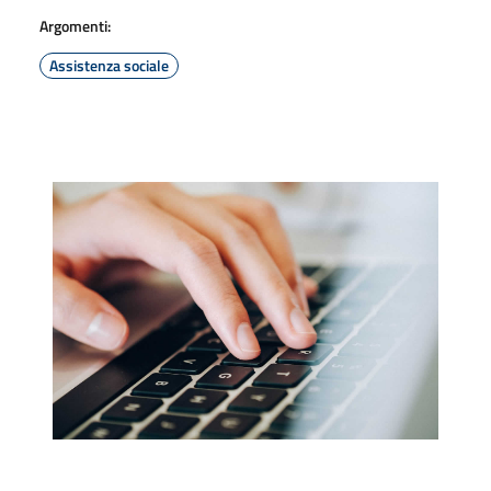
Argomenti:
Assistenza sociale