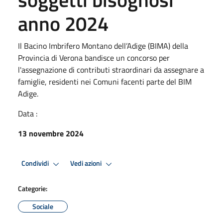
anno 2024
Il Bacino Imbrifero Montano dell’Adige (BIMA) della
Provincia di Verona bandisce un concorso per
l'assegnazione di contributi straordinari da assegnare a
famiglie, residenti nei Comuni facenti parte del BIM
Adige.
Data :
13 novembre 2024
Condividi
Vedi azioni
Categorie:
Sociale