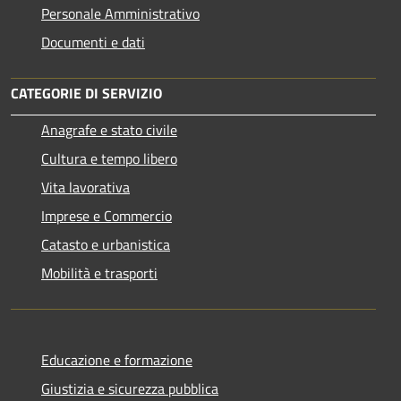
Personale Amministrativo
Documenti e dati
CATEGORIE DI SERVIZIO
Anagrafe e stato civile
Cultura e tempo libero
Vita lavorativa
Imprese e Commercio
Catasto e urbanistica
Mobilità e trasporti
Educazione e formazione
Giustizia e sicurezza pubblica