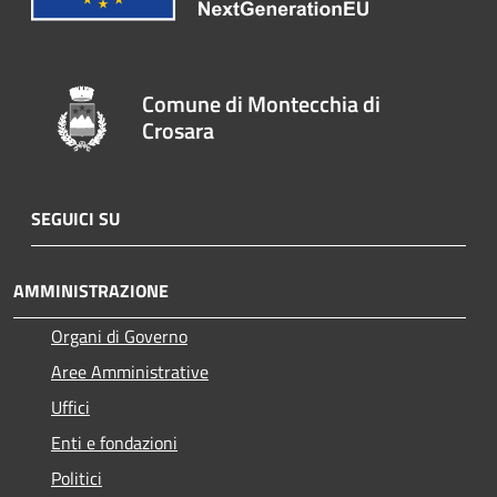
Comune di Montecchia di
Crosara
SEGUICI SU
AMMINISTRAZIONE
Organi di Governo
Aree Amministrative
Uffici
Enti e fondazioni
Politici