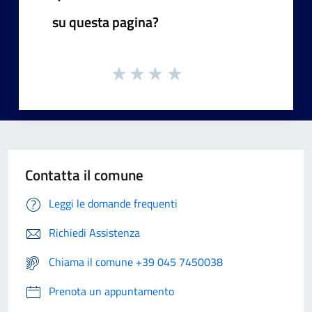
su questa pagina?
Contatta il comune
Leggi le domande frequenti
Richiedi Assistenza
Chiama il comune +39 045 7450038
Prenota un appuntamento