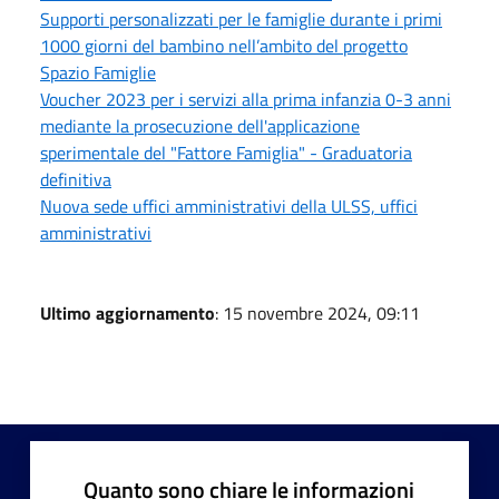
Supporti personalizzati per le famiglie durante i primi
1000 giorni del bambino nell’ambito del progetto
Spazio Famiglie
Voucher 2023 per i servizi alla prima infanzia 0-3 anni
mediante la prosecuzione dell'applicazione
sperimentale del "Fattore Famiglia" - Graduatoria
definitiva
Nuova sede uffici amministrativi della ULSS, uffici
amministrativi
Ultimo aggiornamento
: 15 novembre 2024, 09:11
Quanto sono chiare le informazioni