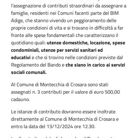
l'assegnazione di contributi straordinari da assegnare a
famiglie, residenti nei Comuni facenti parte del BIM
Adige, che stanno vivendo un peggioramento delle
proprie condizioni di vita e si trovano in difficoltà a far
fronte alle spese fondamentali che caratterizzano il
quotidiano quali:
utenze domestiche, locazione, spese
condominiali, utenze per servizi sanitari ed
educativi
e che si trovino nelle condizioni previste dal
Regolamento del Bando e
che siano in carico ai servizi
sociali comunali.
Al Comune di Montecchia di Crosara sono stati
assegnati n. 3 contributi per il valore di euro 500,00
cadauno.
Le istanze di contributo dovranno essere inoltrate
direttamente al Comune di Montecchia di Crosara e
entro la data del 13/12/2024 ore 12.30.