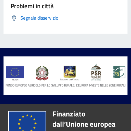
Problemi in città
Segnala disservizio