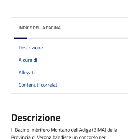
INDICE DELLA PAGINA
Descrizione
A cura di
Allegati
Contenuti correlati
Descrizione
Il Bacino Imbrifero Montano dell’Adige (BIMA) della
Provincia di Verona bandisce un concorso per