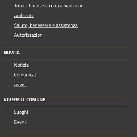
Tributi,finanze e contravvenzioni
Ambiente
Salute, benessere e assistenza
Autorizzazioni
NOVITÀ
Notizie
Comunicati
Avvisi
VIVERE IL COMUNE
Luoghi
Eventi