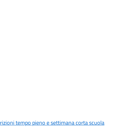
crizioni tempo pieno e settimana corta scuola