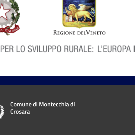
Comune di Montecchia di
Crosara