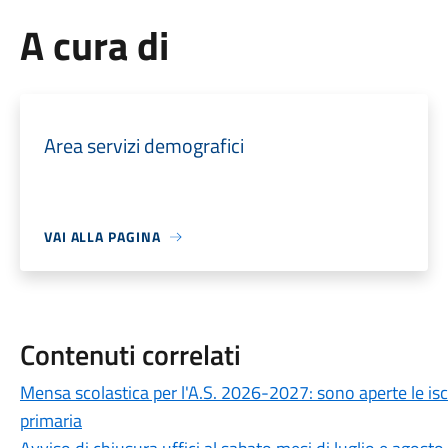
A cura di
Area servizi demografici
VAI ALLA PAGINA
Contenuti correlati
Mensa scolastica per l'A.S. 2026-2027: sono aperte le is
primaria