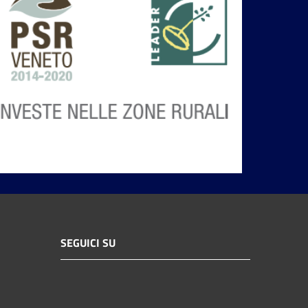
SEGUICI SU