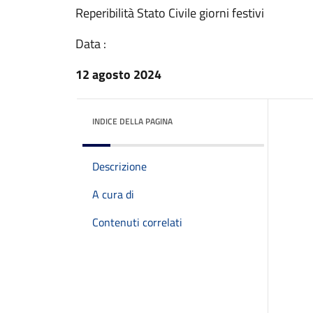
Reperibilità Stato Civile giorni festivi
Data :
12 agosto 2024
INDICE DELLA PAGINA
Descrizione
A cura di
Contenuti correlati