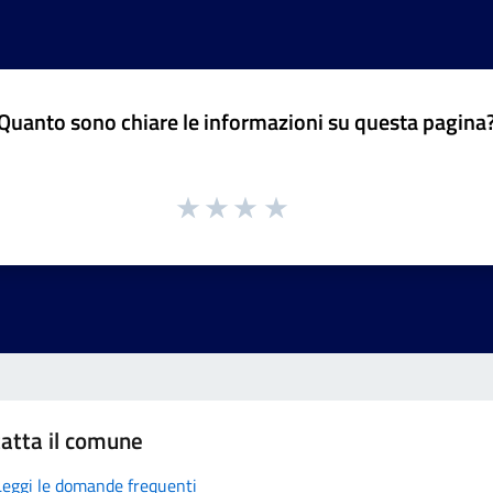
Quanto sono chiare le informazioni su questa pagina
atta il comune
Leggi le domande frequenti