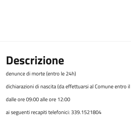
Descrizione
denunce di morte (entro le 24h)
dichiarazioni di nascita (da effettuarsi al Comune entro i
dalle ore 09:00 alle ore 12:00
ai seguenti recapiti telefonici: 339.1521804