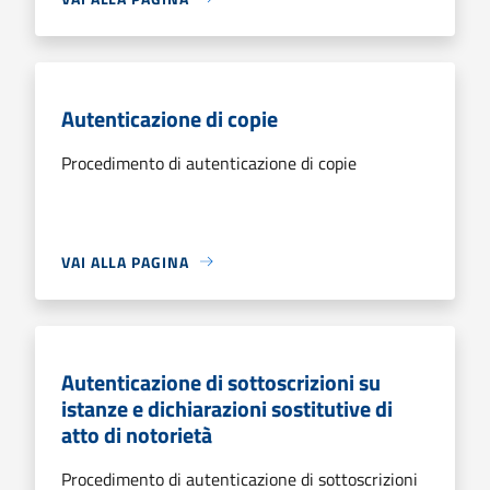
Autenticazione di copie
Procedimento di autenticazione di copie
VAI ALLA PAGINA
Autenticazione di sottoscrizioni su
istanze e dichiarazioni sostitutive di
atto di notorietà
Procedimento di autenticazione di sottoscrizioni