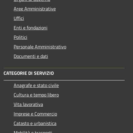
Aree Amministrative
Uffici
Enti e fondazioni
Politici
Personale Amministrativo
Documenti e dati
CATEGORIE DI SERVIZIO
Anagrafe e stato civile
Cultura e tempo libero
Vita lavorativa
Imprese e Commercio
Catasto e urbanistica
Mobilità e trasporti