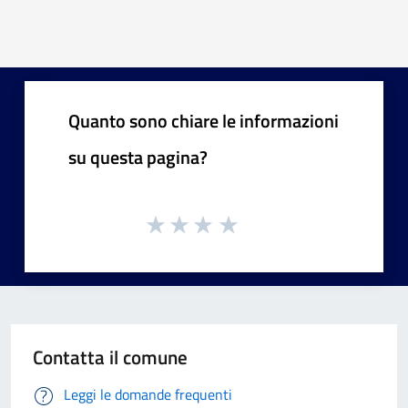
Pagina precedente
Successiva »
Quanto sono chiare le informazioni
su questa pagina?
Contatta il comune
Leggi le domande frequenti