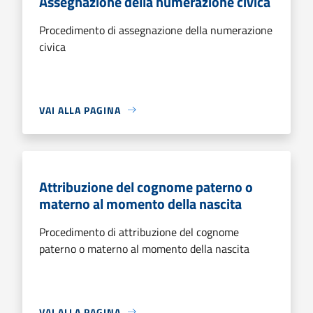
Assegnazione della numerazione civica
Procedimento di assegnazione della numerazione
civica
VAI ALLA PAGINA
Attribuzione del cognome paterno o
materno al momento della nascita
Procedimento di attribuzione del cognome
paterno o materno al momento della nascita
VAI ALLA PAGINA