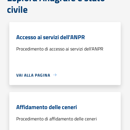
civile
Accesso ai servizi dell'ANPR
Procedimento di accesso ai servizi dell'ANPR
VAI ALLA PAGINA
Affidamento delle ceneri
Procedimento di affidamento delle ceneri