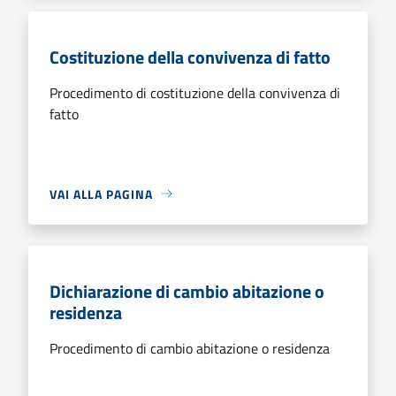
Costituzione della convivenza di fatto
Procedimento di costituzione della convivenza di
fatto
VAI ALLA PAGINA
Dichiarazione di cambio abitazione o
residenza
Procedimento di cambio abitazione o residenza