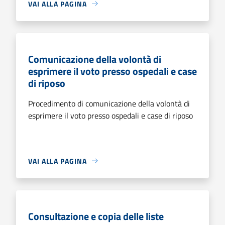
VAI ALLA PAGINA
Comunicazione della volontà di
esprimere il voto presso ospedali e case
di riposo
Procedimento di comunicazione della volontà di
esprimere il voto presso ospedali e case di riposo
VAI ALLA PAGINA
Consultazione e copia delle liste