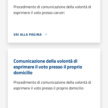
Procedimento di comunicazione della volontà di
esprimere il voto presso carceri
VAI ALLA PAGINA
Comunicazione della volontà di
esprimere il voto presso il proprio
domicilio
Procedimento di comunicazione della volontà di
esprimere il voto presso il proprio domicilio