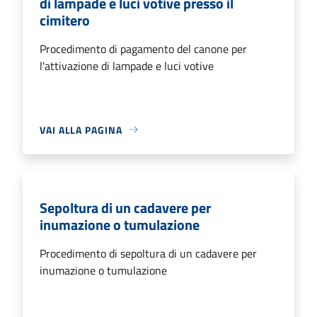
di lampade e luci votive presso il
cimitero
Procedimento di pagamento del canone per
l'attivazione di lampade e luci votive
VAI ALLA PAGINA
Sepoltura di un cadavere per
inumazione o tumulazione
Procedimento di sepoltura di un cadavere per
inumazione o tumulazione