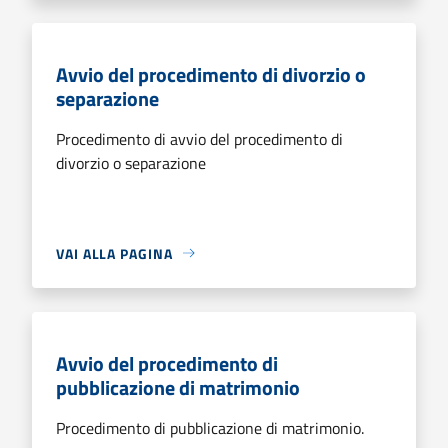
Avvio del procedimento di divorzio o
separazione
Procedimento di avvio del procedimento di
divorzio o separazione
VAI ALLA PAGINA
Avvio del procedimento di
pubblicazione di matrimonio
Procedimento di pubblicazione di matrimonio.