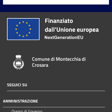
Comune di Montecchia di
Crosara
SEGUICI SU
AMMINISTRAZIONE
Organi di Governo