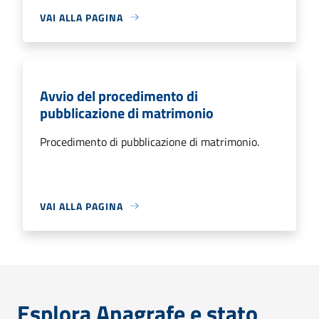
VAI ALLA PAGINA
Avvio del procedimento di
pubblicazione di matrimonio
Procedimento di pubblicazione di matrimonio.
VAI ALLA PAGINA
Esplora Anagrafe e stato