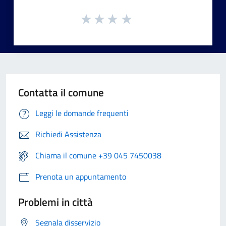
Contatta il comune
Leggi le domande frequenti
Richiedi Assistenza
Chiama il comune +39 045 7450038
Prenota un appuntamento
Problemi in città
Segnala disservizio