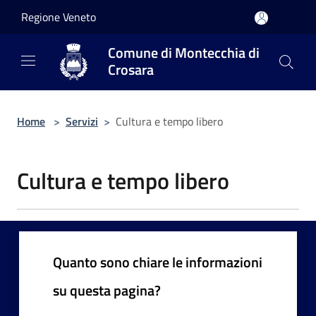
Salta al contenuto principale
Regione Veneto
Comune di Montecchia di
Crosara
Home
>
Servizi
>
Cultura e tempo libero
Cultura e tempo libero
Quanto sono chiare le informazioni
su questa pagina?