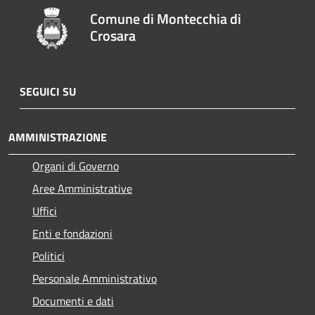
Comune di Montecchia di
Crosara
SEGUICI SU
AMMINISTRAZIONE
Organi di Governo
Aree Amministrative
Uffici
Enti e fondazioni
Politici
Personale Amministrativo
Documenti e dati