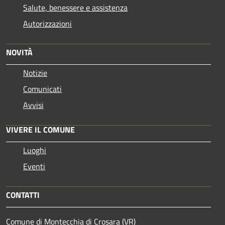
Salute, benessere e assistenza
Autorizzazioni
NOVITÀ
Notizie
Comunicati
Avvisi
VIVERE IL COMUNE
Luoghi
Eventi
CONTATTI
Comune di Montecchia di Crosara (VR)