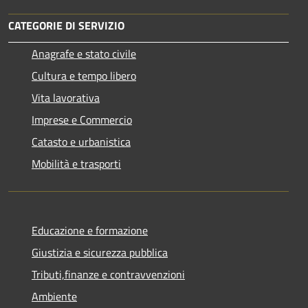
CATEGORIE DI SERVIZIO
Anagrafe e stato civile
Cultura e tempo libero
Vita lavorativa
Imprese e Commercio
Catasto e urbanistica
Mobilità e trasporti
Educazione e formazione
Giustizia e sicurezza pubblica
Tributi,finanze e contravvenzioni
Ambiente