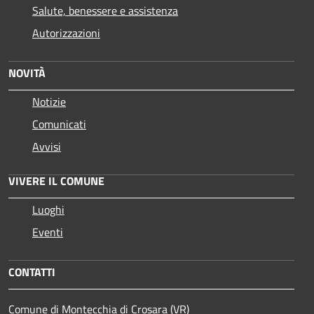
Salute, benessere e assistenza
Autorizzazioni
NOVITÀ
Notizie
Comunicati
Avvisi
VIVERE IL COMUNE
Luoghi
Eventi
CONTATTI
Comune di Montecchia di Crosara (VR)