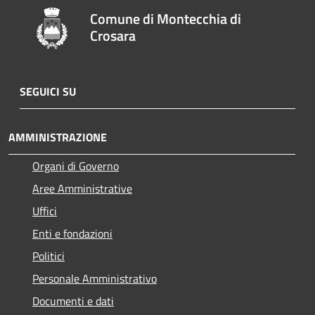
Comune di Montecchia di
Crosara
SEGUICI SU
AMMINISTRAZIONE
Organi di Governo
Aree Amministrative
Uffici
Enti e fondazioni
Politici
Personale Amministrativo
Documenti e dati