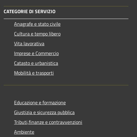
CATEGORIE DI SERVIZIO
Anagrafe e stato civile
Cultura e tempo libero
Vita lavorativa
Imprese e Commercio
Catasto e urbanistica
Mobilità e trasporti
Educazione e formazione
Giustizia e sicurezza pubblica
Tributi,finanze e contravvenzioni
Ambiente