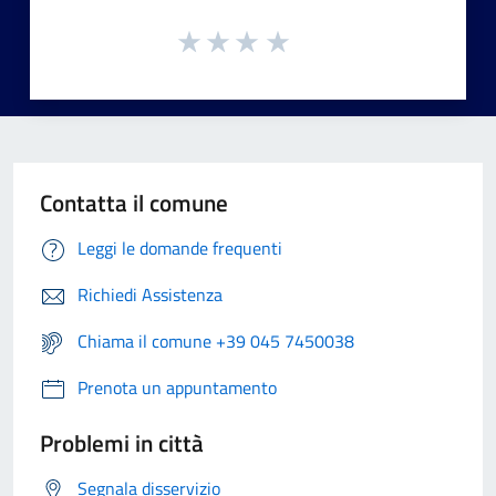
Contatta il comune
Leggi le domande frequenti
Richiedi Assistenza
Chiama il comune +39 045 7450038
Prenota un appuntamento
Problemi in città
Segnala disservizio