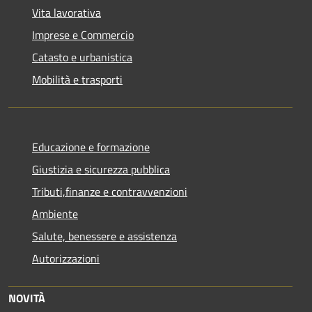
Vita lavorativa
Imprese e Commercio
Catasto e urbanistica
Mobilità e trasporti
Educazione e formazione
Giustizia e sicurezza pubblica
Tributi,finanze e contravvenzioni
Ambiente
Salute, benessere e assistenza
Autorizzazioni
NOVITÀ