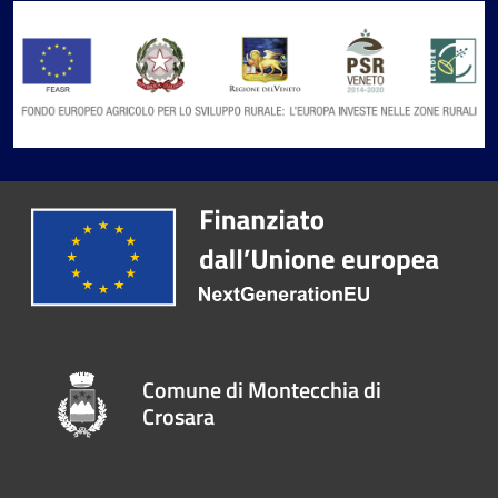
Comune di Montecchia di
Crosara