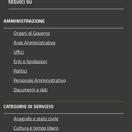
SEGUICI SU
AMMINISTRAZIONE
Organi di Governo
Aree Amministrative
Uffici
Enti e fondazioni
Politici
Personale Amministrativo
Documenti e dati
CATEGORIE DI SERVIZIO
Anagrafe e stato civile
Cultura e tempo libero