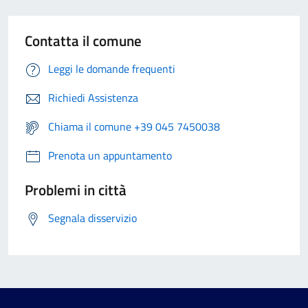
Contatta il comune
Leggi le domande frequenti
Richiedi Assistenza
Chiama il comune +39 045 7450038
Prenota un appuntamento
Problemi in città
Segnala disservizio