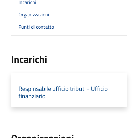
Incarichi
Organizzazioni
Punti di contatto
Incarichi
Respinsabile ufficio tributi - Ufficio
finanziario
Organizzazioni