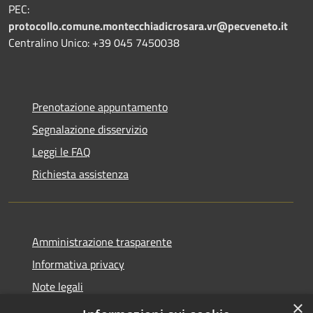
PEC:
protocollo.comune.montecchiadicrosara.vr@pecveneto.it
Centralino Unico: +39 045 7450038
Prenotazione appuntamento
Segnalazione disservizio
Leggi le FAQ
Richiesta assistenza
Amministrazione trasparente
Informativa privacy
Note legali
×
Dichiarazione di accessibilità