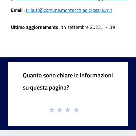
Email
:
tributi@comune.montecchiadicrosara.vr.it
Ultimo aggiornamento
: 14 settembre 2023, 14:39
Quanto sono chiare le informazioni
su questa pagina?