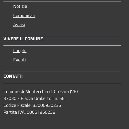
Notizie
Comunicati
Avvisi
VIVERE IL COMUNE
Luoghi
Eventi
CONTATTI
Comune di Montecchia di Crosara (VR)
37030 - Piazza Umberto I n. 56
Codice Fiscale: 83000930236
Partita IVA: 00661950238