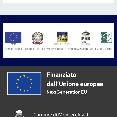
Comune di Montecchia di