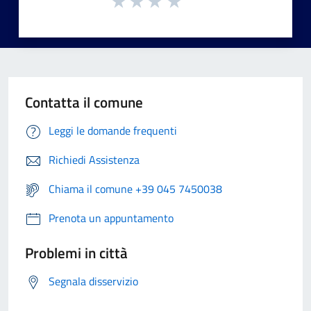
Contatta il comune
Leggi le domande frequenti
Richiedi Assistenza
Chiama il comune +39 045 7450038
Prenota un appuntamento
Problemi in città
Segnala disservizio