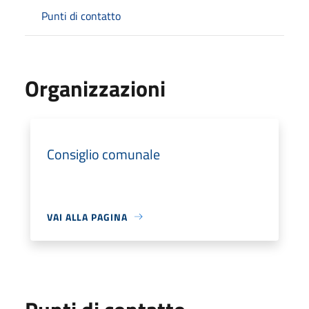
Punti di contatto
Organizzazioni
Consiglio comunale
VAI ALLA PAGINA