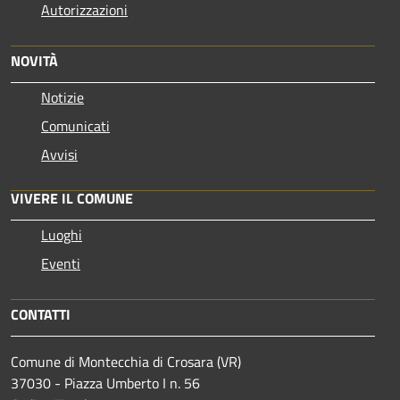
Autorizzazioni
NOVITÀ
Notizie
Comunicati
Avvisi
VIVERE IL COMUNE
Luoghi
Eventi
CONTATTI
Comune di Montecchia di Crosara (VR)
37030 - Piazza Umberto I n. 56