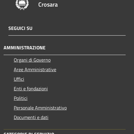
Crosara
SEGUICI SU
AMMINISTRAZIONE
Organi di Governo
Aree Amministrative
Uffici
Enti e fondazioni
Politici
Personale Amministrativo
Documenti e dati