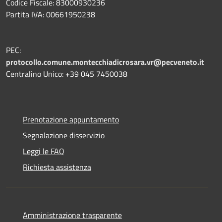
Codice Fiscale: 83000930236
Partita IVA: 00661950238
PEC:
protocollo.comune.montecchiadicrosara.vr@pecveneto.it
Centralino Unico: +39 045 7450038
Prenotazione appuntamento
Segnalazione disservizio
Leggi le FAQ
Richiesta assistenza
Amministrazione trasparente