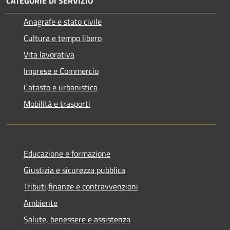
CATEGORIE DI SERVIZIO
Anagrafe e stato civile
Cultura e tempo libero
Vita lavorativa
Imprese e Commercio
Catasto e urbanistica
Mobilità e trasporti
Educazione e formazione
Giustizia e sicurezza pubblica
Tributi,finanze e contravvenzioni
Ambiente
Salute, benessere e assistenza