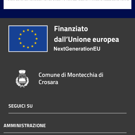
Comune di Montecchia di
Crosara
SEGUICI SU
AMMINISTRAZIONE