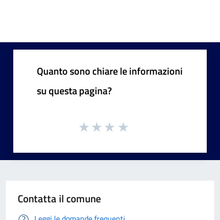
Quanto sono chiare le informazioni
su questa pagina?
Contatta il comune
Leggi le domande frequenti