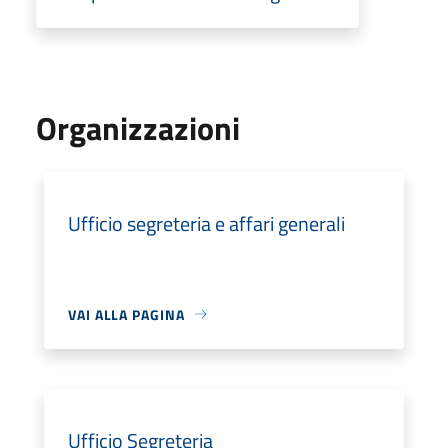
Organizzazioni
Ufficio segreteria e affari generali
VAI ALLA PAGINA
Ufficio Segreteria