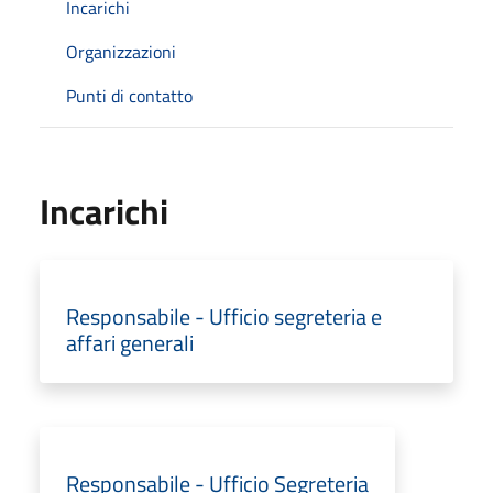
Incarichi
Organizzazioni
Punti di contatto
Incarichi
Responsabile - Ufficio segreteria e
affari generali
Responsabile - Ufficio Segreteria