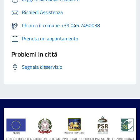
Richiedi Assistenza
Chiama il comune +39 045 7450038
Prenota un appuntamento
Problemi in città
Segnala disservizio