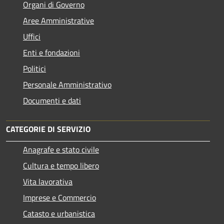
Organi di Governo
Aree Amministrative
Uffici
Enti e fondazioni
Politici
Personale Amministrativo
Documenti e dati
CATEGORIE DI SERVIZIO
Anagrafe e stato civile
Cultura e tempo libero
Vita lavorativa
Imprese e Commercio
Catasto e urbanistica