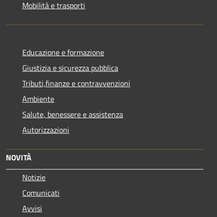
Mobilità e trasporti
Educazione e formazione
Giustizia e sicurezza pubblica
Tributi,finanze e contravvenzioni
Ambiente
Salute, benessere e assistenza
Autorizzazioni
NOVITÀ
Notizie
Comunicati
Avvisi