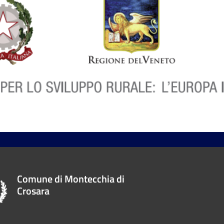
Comune di Montecchia di
Crosara