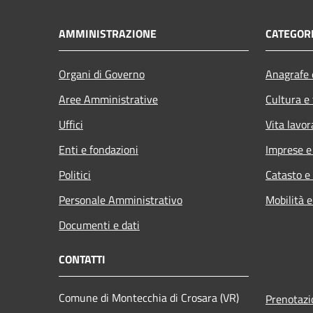
AMMINISTRAZIONE
CATEGORI
Organi di Governo
Anagrafe e
Aree Amministrative
Cultura e
Uffici
Vita lavor
Enti e fondazioni
Imprese 
Politici
Catasto e
Personale Amministrativo
Mobilità e
Documenti e dati
CONTATTI
Comune di Montecchia di Crosara (VR)
Prenotaz