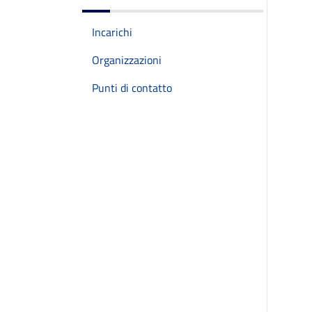
Incarichi
Organizzazioni
Punti di contatto