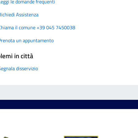
Leggi le domande frequenti
Richiedi Assistenza
Chiama il comune +39 045 7450038
Prenota un appuntamento
lemi in città
Segnala disservizio