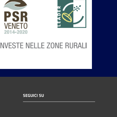
SEGUICI SU