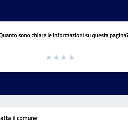
Quanto sono chiare le informazioni su questa pagina
atta il comune