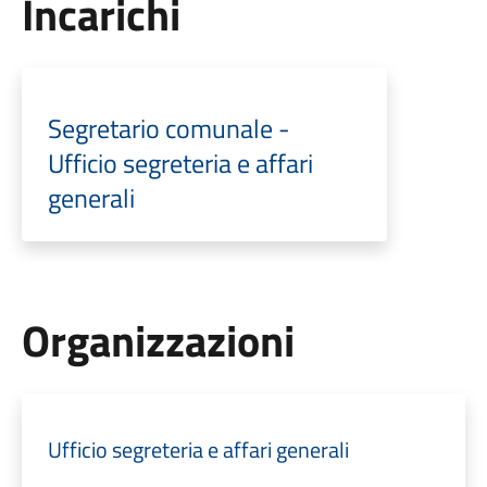
Incarichi
Segretario comunale -
Ufficio segreteria e affari
generali
Organizzazioni
Ufficio segreteria e affari generali