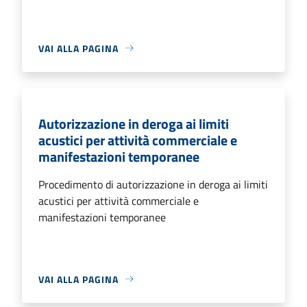
VAI ALLA PAGINA
Autorizzazione in deroga ai limiti
acustici per attività commerciale e
manifestazioni temporanee
Procedimento di autorizzazione in deroga ai limiti
acustici per attività commerciale e
manifestazioni temporanee
VAI ALLA PAGINA