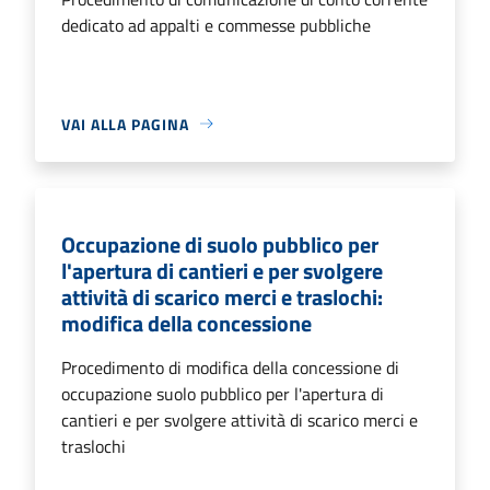
dedicato ad appalti e commesse pubbliche
VAI ALLA PAGINA
Occupazione di suolo pubblico per
l'apertura di cantieri e per svolgere
attività di scarico merci e traslochi:
modifica della concessione
Procedimento di modifica della concessione di
occupazione suolo pubblico per l'apertura di
cantieri e per svolgere attività di scarico merci e
traslochi