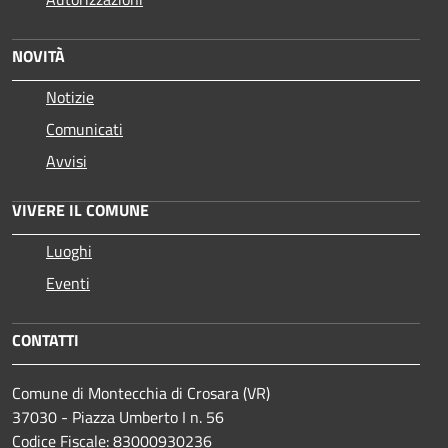
NOVITÀ
Notizie
Comunicati
Avvisi
VIVERE IL COMUNE
Luoghi
Eventi
CONTATTI
Comune di Montecchia di Crosara (VR)
37030 - Piazza Umberto I n. 56
Codice Fiscale: 83000930236