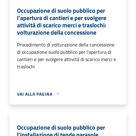
Occupazione di suolo pubblico per
l'apertura di cantieri e per svolgere
attività di scarico merci e traslochi:
volturazione della concessione
Procedimento di volturazione della concessione
di occupazione suolo pubblico per l'apertura di
cantieri e per svolgere attività di scarico merci e
traslochi
VAI ALLA PAGINA
Occupazione di suolo pubblico per
l'installazione di tende parasole