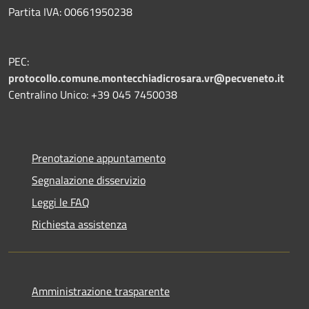
Partita IVA: 00661950238
PEC:
protocollo.comune.montecchiadicrosara.vr@pecveneto.it
Centralino Unico: +39 045 7450038
Prenotazione appuntamento
Segnalazione disservizio
Leggi le FAQ
Richiesta assistenza
Amministrazione trasparente