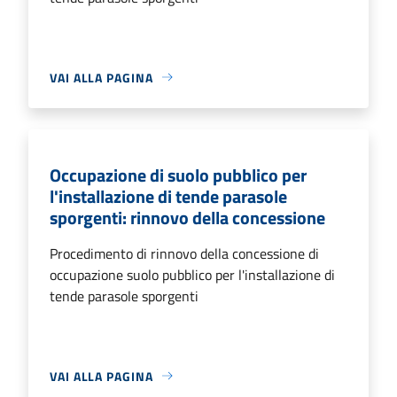
VAI ALLA PAGINA
Occupazione di suolo pubblico per
l'installazione di tende parasole
sporgenti: rinnovo della concessione
Procedimento di rinnovo della concessione di
occupazione suolo pubblico per l'installazione di
tende parasole sporgenti
VAI ALLA PAGINA