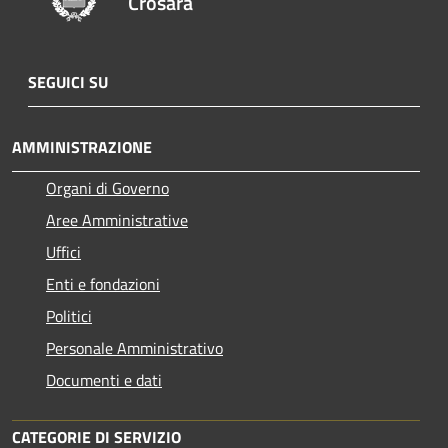
Crosara
SEGUICI SU
AMMINISTRAZIONE
Organi di Governo
Aree Amministrative
Uffici
Enti e fondazioni
Politici
Personale Amministrativo
Documenti e dati
CATEGORIE DI SERVIZIO