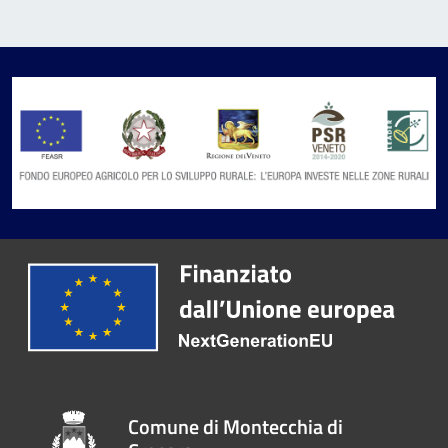
Comune di Montecchia di