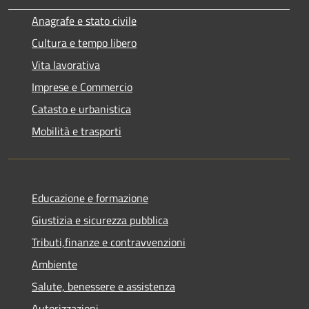
Anagrafe e stato civile
Cultura e tempo libero
Vita lavorativa
Imprese e Commercio
Catasto e urbanistica
Mobilità e trasporti
Educazione e formazione
Giustizia e sicurezza pubblica
Tributi,finanze e contravvenzioni
Ambiente
Salute, benessere e assistenza
Autorizzazioni