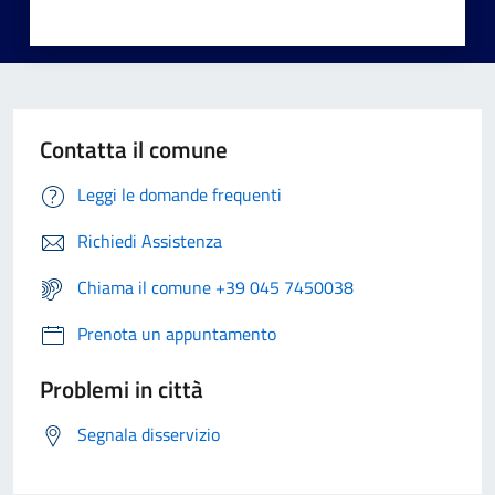
Contatta il comune
Leggi le domande frequenti
Richiedi Assistenza
Chiama il comune +39 045 7450038
Prenota un appuntamento
Problemi in città
Segnala disservizio