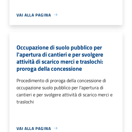
VAI ALLA PAGINA
Occupazione di suolo pubblico per
l'apertura di cantieri e per svolgere
attività di scarico merci e traslochi:
proroga della concessione
Procedimento di proroga della concessione di
occupazione suolo pubblico per l'apertura di
cantieri e per svolgere attività di scarico merci e
traslochi
VAI ALLA PAGINA