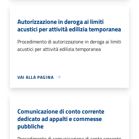
Autorizzazione in deroga ai limiti
acustici per attività edilizia temporanea
Procedimento di autorizzazione in deroga ai limiti
acustici per attività edilizia temporanea
VAI ALLA PAGINA
Comunicazione di conto corrente
dedicato ad appalti e commesse
pubbliche
Procedimento di comunicazione di conto corrente