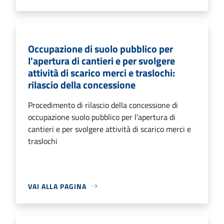
Occupazione di suolo pubblico per
l'apertura di cantieri e per svolgere
attività di scarico merci e traslochi:
rilascio della concessione
Procedimento di rilascio della concessione di
occupazione suolo pubblico per l'apertura di
cantieri e per svolgere attività di scarico merci e
traslochi
VAI ALLA PAGINA