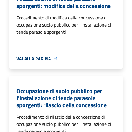
sporgenti: modifica della concessione
Procedimento di modifica della concessione di
occupazione suolo pubblico per l'installazione di
tende parasole sporgenti
VAI ALLA PAGINA
Occupazione di suolo pubblico per
l'installazione di tende parasole
sporgenti: rilascio della concessione
Procedimento di rilascio della concessione di
occupazione suolo pubblico per l'installazione di
tende parasole sporgenti