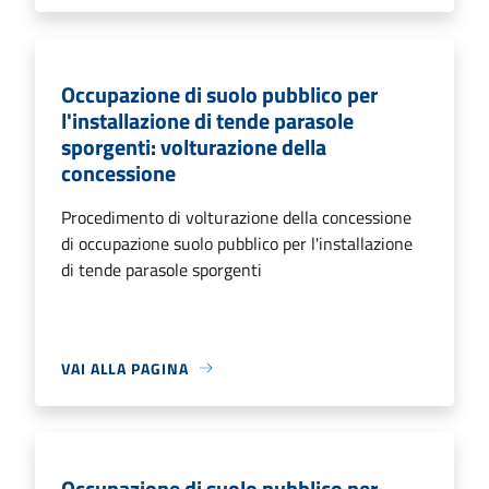
Occupazione di suolo pubblico per
l'installazione di tende parasole
sporgenti: volturazione della
concessione
Procedimento di volturazione della concessione
di occupazione suolo pubblico per l'installazione
di tende parasole sporgenti
VAI ALLA PAGINA
Occupazione di suolo pubblico per