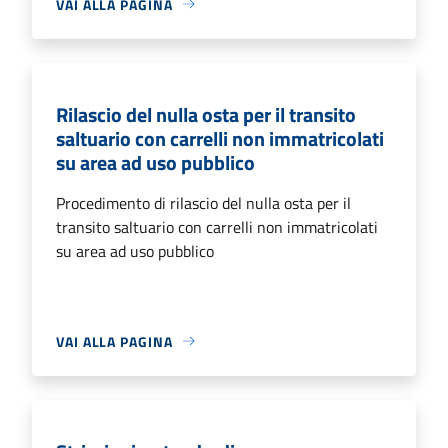
VAI ALLA PAGINA
Rilascio del nulla osta per il transito
saltuario con carrelli non immatricolati
su area ad uso pubblico
Procedimento di rilascio del nulla osta per il
transito saltuario con carrelli non immatricolati
su area ad uso pubblico
VAI ALLA PAGINA