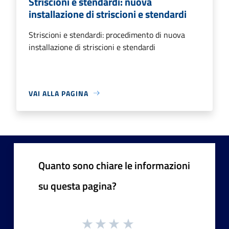
Striscioni e stendardi: nuova
installazione di striscioni e stendardi
Striscioni e stendardi: procedimento di nuova
installazione di striscioni e stendardi
VAI ALLA PAGINA
Quanto sono chiare le informazioni
su questa pagina?