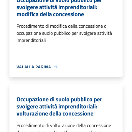
svolgere attività imprenditoriali:
modifica della concessione
Procedimento di modifica della concessione di
occupazione suolo pubblico per svolgere attività
imprenditoriali
VAI ALLA PAGINA
Occupazione di suolo pubblico per
svolgere attività imprenditoriali:
volturazione della concessione
Procedimento di volturazione della concessione