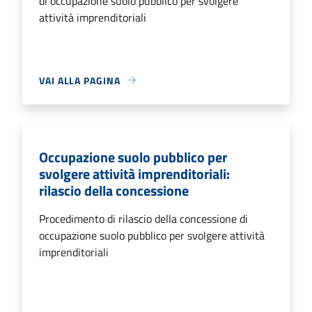
di occupazione suolo pubblico per svolgere
attività imprenditoriali
VAI ALLA PAGINA
Occupazione suolo pubblico per
svolgere attività imprenditoriali:
rilascio della concessione
Procedimento di rilascio della concessione di
occupazione suolo pubblico per svolgere attività
imprenditoriali