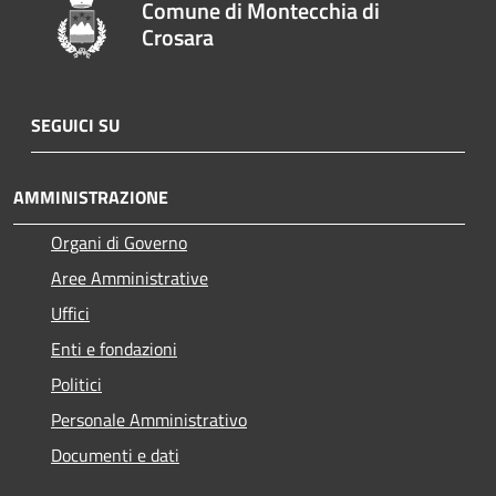
Comune di Montecchia di
Crosara
SEGUICI SU
AMMINISTRAZIONE
Organi di Governo
Aree Amministrative
Uffici
Enti e fondazioni
Politici
Personale Amministrativo
Documenti e dati