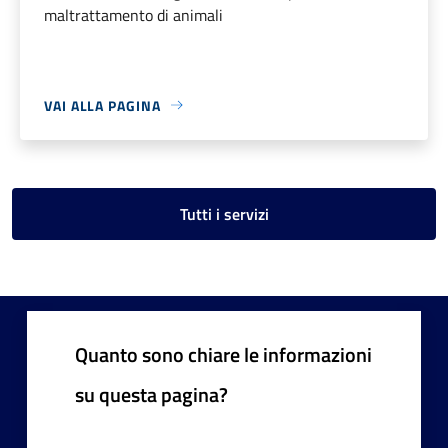
maltrattamento di animali
VAI ALLA PAGINA
Tutti i servizi
Quanto sono chiare le informazioni
su questa pagina?