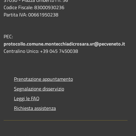
Codice Fiscale: 83000930236
Partita IVA: 00661950238
PEC:
protocollo.comune.montecchiadicrosara.vr@pecveneto.it
Centralino Unico: +39 045 7450038
Prenotazione appuntamento
Segnalazione disservizio
Leggi le FAQ
Richiesta assistenza