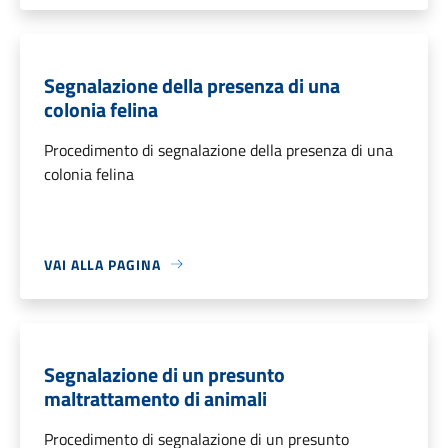
Segnalazione della presenza di una
colonia felina
Procedimento di segnalazione della presenza di una
colonia felina
VAI ALLA PAGINA
Segnalazione di un presunto
maltrattamento di animali
Procedimento di segnalazione di un presunto