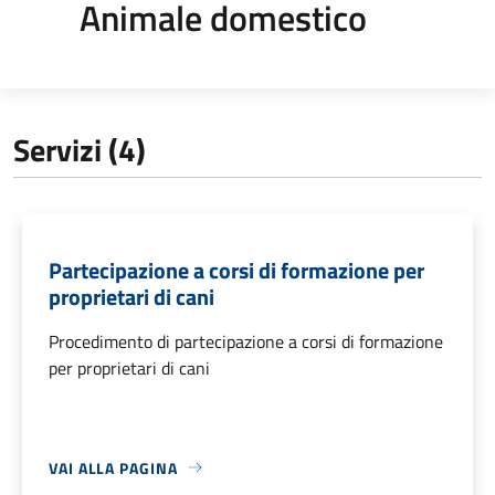
Animale domestico
Servizi (4)
Partecipazione a corsi di formazione per
proprietari di cani
Procedimento di partecipazione a corsi di formazione
per proprietari di cani
VAI ALLA PAGINA