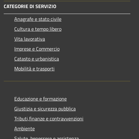
CATEGORIE DI SERVIZIO
Anagrafe e stato civile
Cultura e tempo libero
Vita lavorativa
Imprese e Commercio
Catasto e urbanistica
Mobilità e trasporti
Educazione e formazione
Giustizia e sicurezza pubblica
Tributi,finanze e contravvenzioni
Ambiente
Salute, benessere e assistenza