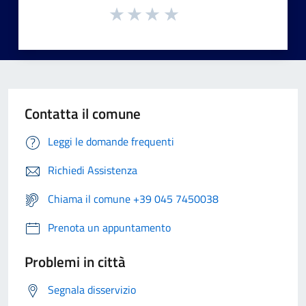
Contatta il comune
Leggi le domande frequenti
Richiedi Assistenza
Chiama il comune +39 045 7450038
Prenota un appuntamento
Problemi in città
Segnala disservizio