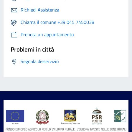
Richiedi Assistenza
Chiama il comune +39 045 7450038
Prenota un appuntamento
Problemi in città
Segnala disservizio