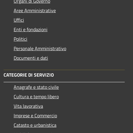
Organi di Governo
Aree Amministrative
Uffici
Enti e fondazioni
Politici
Personale Amministrativo
Documenti e dati
CATEGORIE DI SERVIZIO
Anagrafe e stato civile
Cultura e tempo libero
Vita lavorativa
Imprese e Commercio
Catasto e urbanistica