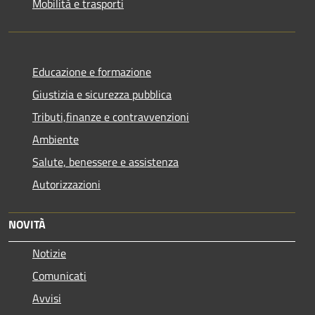
Mobilità e trasporti
Educazione e formazione
Giustizia e sicurezza pubblica
Tributi,finanze e contravvenzioni
Ambiente
Salute, benessere e assistenza
Autorizzazioni
NOVITÀ
Notizie
Comunicati
Avvisi