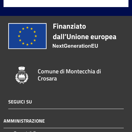
Comune di Montecchia di
Crosara
SEGUICI SU
AMMINISTRAZIONE