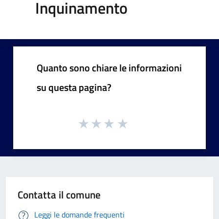
Inquinamento
Quanto sono chiare le informazioni
su questa pagina?
Contatta il comune
Leggi le domande frequenti