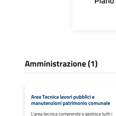
Piano 
Amministrazione (1)
Area Tecnica lavori pubblici e
manutenzioni patrimonio comunale
L'area tecnica comprende e gestisce tutti i