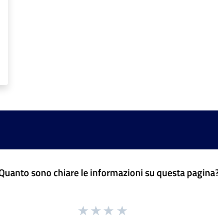
Quanto sono chiare le informazioni su questa pagina