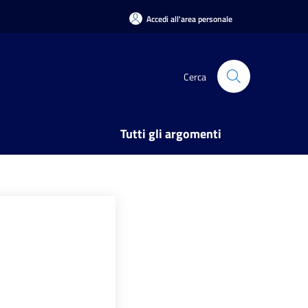
Accedi all'area personale
Cerca
Tutti gli argomenti