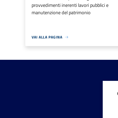
provvedimenti inerenti lavori pubblici e
manutenzione del patrimonio
VAI ALLA PAGINA