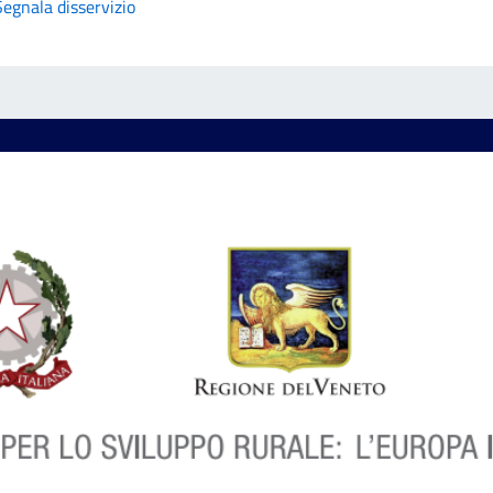
Segnala disservizio