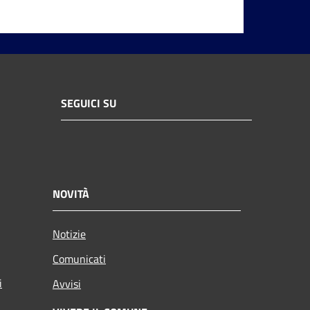
SEGUICI SU
NOVITÀ
Notizie
Comunicati
i
Avvisi