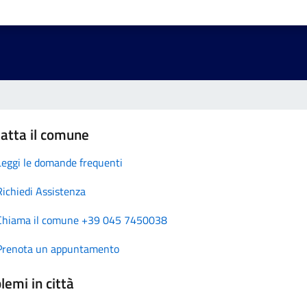
atta il comune
Leggi le domande frequenti
Richiedi Assistenza
Chiama il comune +39 045 7450038
Prenota un appuntamento
lemi in città