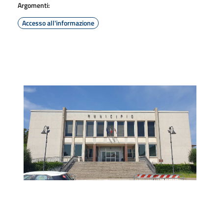
Argomenti:
Accesso all'informazione