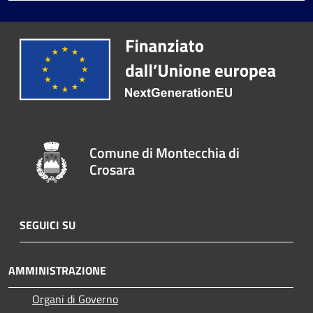
Comune di Montecchia di
Crosara
SEGUICI SU
AMMINISTRAZIONE
Organi di Governo