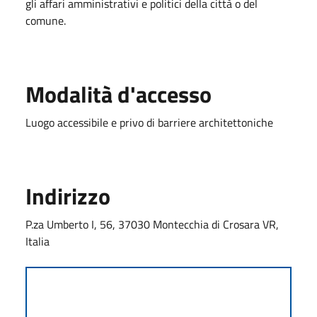
gli affari amministrativi e politici della città o del
comune.
Modalità d'accesso
Luogo accessibile e privo di barriere architettoniche
Indirizzo
P.za Umberto I, 56, 37030 Montecchia di Crosara VR,
Italia