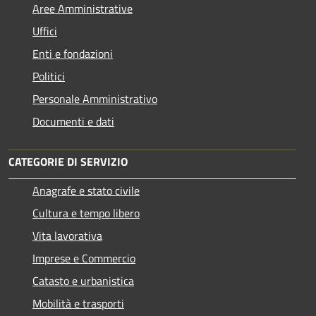
Aree Amministrative
Uffici
Enti e fondazioni
Politici
Personale Amministrativo
Documenti e dati
CATEGORIE DI SERVIZIO
Anagrafe e stato civile
Cultura e tempo libero
Vita lavorativa
Imprese e Commercio
Catasto e urbanistica
Mobilità e trasporti