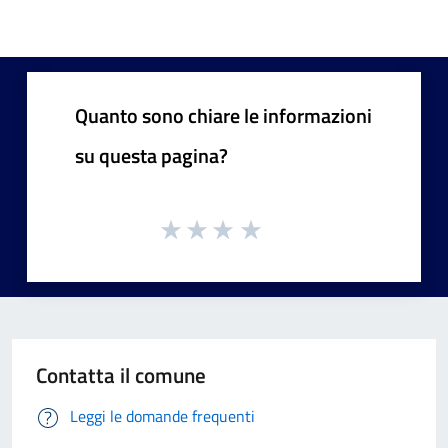
Quanto sono chiare le informazioni
su questa pagina?
Contatta il comune
Leggi le domande frequenti