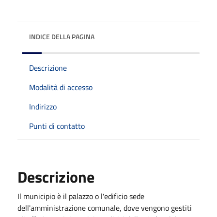
INDICE DELLA PAGINA
Descrizione
Modalità di accesso
Indirizzo
Punti di contatto
Descrizione
Il municipio è il palazzo o l'edificio sede
dell'amministrazione comunale, dove vengono gestiti