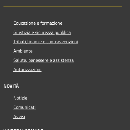
Educazione e formazione
Giustizia e sicurezza pubblica
Tributi,finanze e contravvenzioni
Ambiente
Salute, benessere e assistenza
Autorizzazioni
NOVITÀ
Notizie
Comunicati
Avvisi