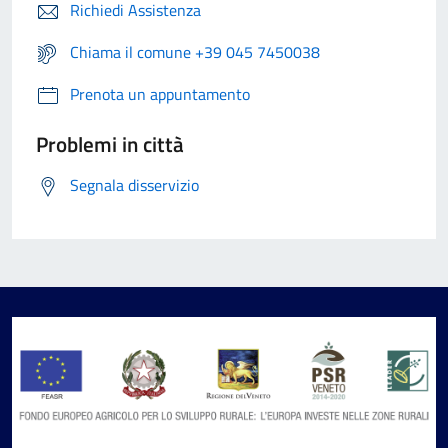
Richiedi Assistenza
Chiama il comune +39 045 7450038
Prenota un appuntamento
Problemi in città
Segnala disservizio