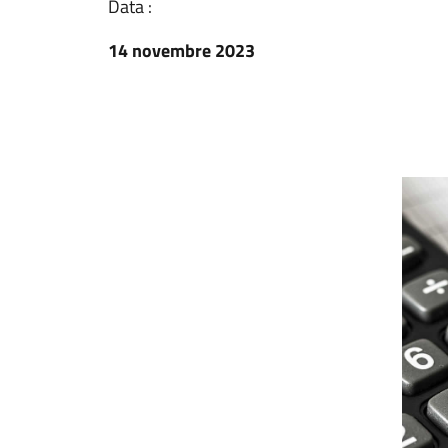
Data :
14 novembre 2023