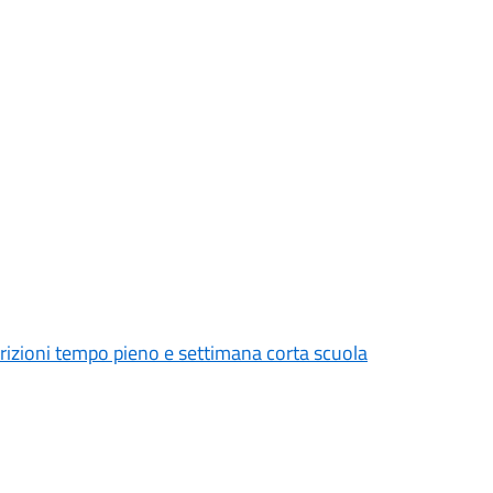
crizioni tempo pieno e settimana corta scuola