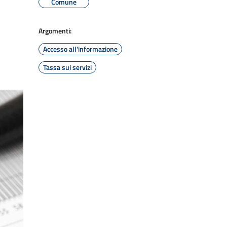
Comune
Argomenti:
Accesso all'informazione
Tassa sui servizi