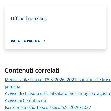
Ufficio finanziario
VAI ALLA PAGINA
Contenuti correlati
Mensa scolastica per l'A.S. 2026-2027: sono aperte le is
primaria
Avviso di chiusura uffici al sabato mesi di luglio e agosto
Avviso ai Contribuenti
Iscrizione trasporto scolastico A.S. 2026/2027