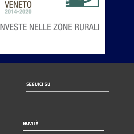
SEGUICI SU
NOVITÀ