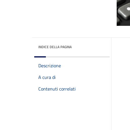
INDICE DELLA PAGINA
Descrizione
A cura di
Contenuti correlati