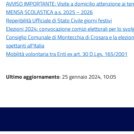
AVVISO IMPORTANTE: Visite a domicilio attenzione ai tent
MENSA SCOLASTICA a.s. 2025 – 2026
Reperibilità Ufficiale di Stato Civile giorni festivi
Elezioni 2024: convocazione comizi elettorali per lo svol
Consiglio Comunale di Montecchia di Crosara e la elezi
spettanti all'Italia
Mobilità volontaria tra Enti ex art. 30 D.Lgs. 165/2001
Ultimo aggiornamento
: 25 gennaio 2024, 10:05