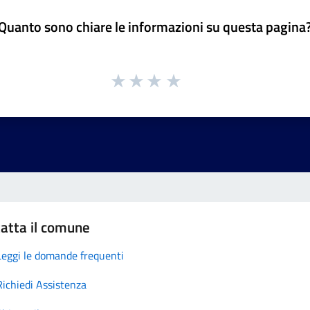
Quanto sono chiare le informazioni su questa pagina
atta il comune
Leggi le domande frequenti
Richiedi Assistenza