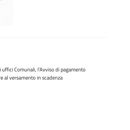
i uffici Comunali, l’Avviso di pagamento
ere al versamento in scadenza