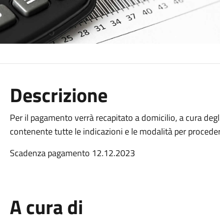
Descrizione
Per il pagamento verrà recapitato a domicilio, a cura degl
contenente tutte le indicazioni e le modalità per proced
Scadenza pagamento 12.12.2023
A cura di