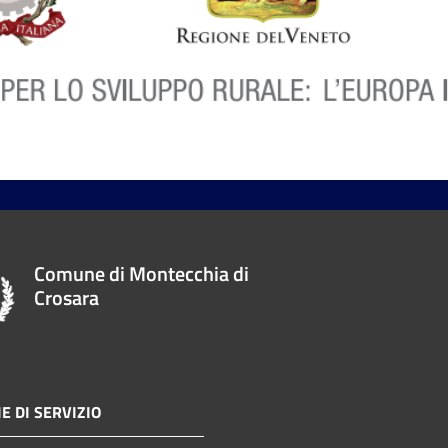
Comune di Montecchia di
Crosara
E DI SERVIZIO