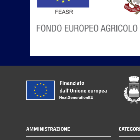
AMMINISTRAZIONE
CATEGORI