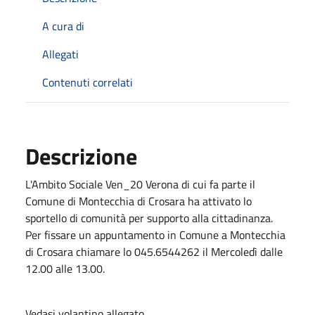
A cura di
Allegati
Contenuti correlati
Descrizione
L'Ambito Sociale Ven_20 Verona di cui fa parte il
Comune di Montecchia di Crosara ha attivato lo
sportello di comunità per supporto alla cittadinanza.
Per fissare un appuntamento in Comune a Montecchia
di Crosara chiamare lo 045.6544262 il Mercoledì dalle
12.00 alle 13.00.
Vedasi volantino allegato.