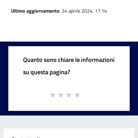
Ultimo aggiornamento
: 24 aprile 2024, 17:14
Quanto sono chiare le informazioni
su questa pagina?