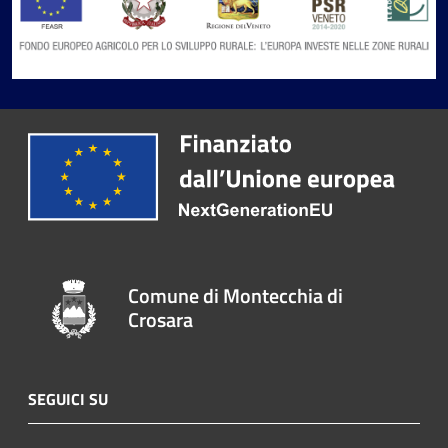
Comune di Montecchia di
Crosara
SEGUICI SU