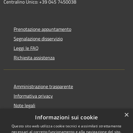
Centralino Unico: +39 045 7450038
Prenotazione appuntamento
Segnalazione disservizio
Leggi le FAQ
Richiesta assistenza
Amministrazione trasparente
Informativa privacy
Note legali
×
Dichiarazione di accessibilità
Informazioni sui cookie
Questo sito web utilizza cookie tecnici e assimilati strettamente
necessari al corretto funzionamento e alla navigazione del sito,