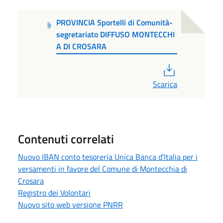
PROVINCIA Sportelli di Comunità-
segretariato DIFFUSO MONTECCHI
A DI CROSARA
PDF
Scarica
Contenuti correlati
Nuovo IBAN conto tesoreria Unica Banca d'Italia per i
versamenti in favore del Comune di Montecchia di
Crosara
Registro dei Volontari
Nuovo sito web versione PNRR