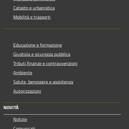
Catasto e urbanistica
Mobilità e trasporti
Educazione e formazione
Giustizia e sicurezza pubblica
Tributi,finanze e contravvenzioni
Ambiente
Salute, benessere e assistenza
Autorizzazioni
NOVITÀ
Notizie
Comunicati