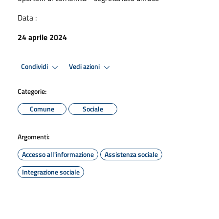
Data :
24 aprile 2024
Condividi
Vedi azioni
Categorie:
Comune
Sociale
Argomenti:
Accesso all'informazione
Assistenza sociale
Integrazione sociale