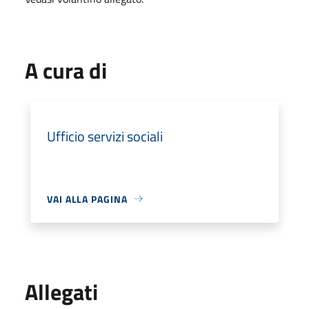
A cura di
Ufficio servizi sociali
VAI ALLA PAGINA
Allegati