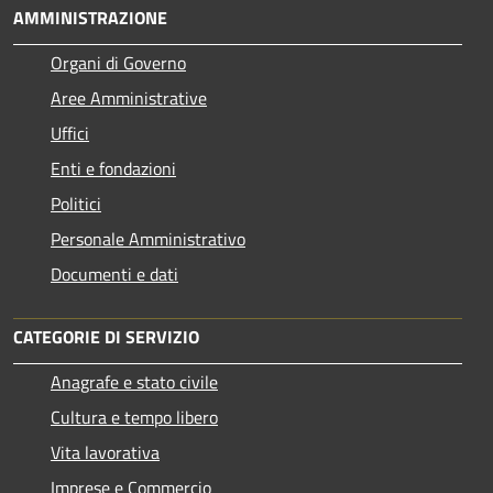
AMMINISTRAZIONE
Organi di Governo
Aree Amministrative
Uffici
Enti e fondazioni
Politici
Personale Amministrativo
Documenti e dati
CATEGORIE DI SERVIZIO
Anagrafe e stato civile
Cultura e tempo libero
Vita lavorativa
Imprese e Commercio