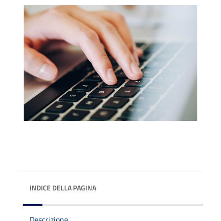
INDICE DELLA PAGINA
Descrizione