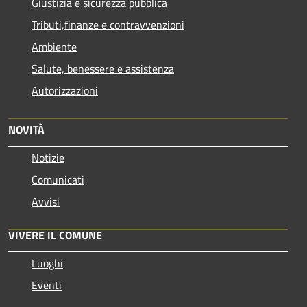
Giustizia e sicurezza pubblica
Tributi,finanze e contravvenzioni
Ambiente
Salute, benessere e assistenza
Autorizzazioni
NOVITÀ
Notizie
Comunicati
Avvisi
VIVERE IL COMUNE
Luoghi
Eventi