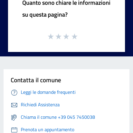
Quanto sono chiare le informazioni
su questa pagina?
Contatta il comune
Leggi le domande frequenti
Richiedi Assistenza
Chiama il comune +39 045 7450038
Prenota un appuntamento