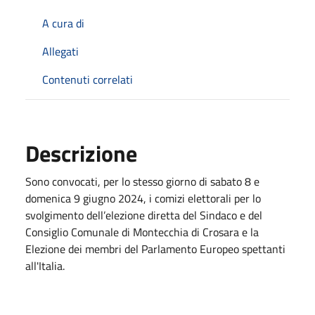
A cura di
Allegati
Contenuti correlati
Descrizione
Sono convocati, per lo stesso giorno di sabato 8 e
domenica 9 giugno 2024, i comizi elettorali per lo
svolgimento dell’elezione diretta del Sindaco e del
Consiglio Comunale di Montecchia di Crosara e la
Elezione dei membri del Parlamento Europeo spettanti
all'Italia.