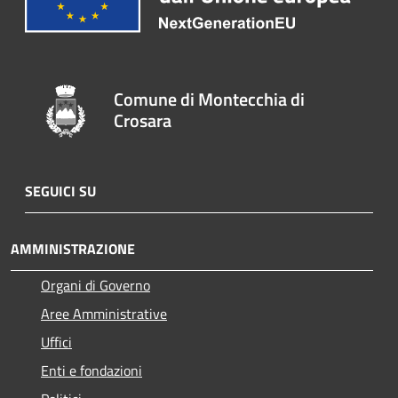
Comune di Montecchia di
Crosara
SEGUICI SU
AMMINISTRAZIONE
Organi di Governo
Aree Amministrative
Uffici
Enti e fondazioni