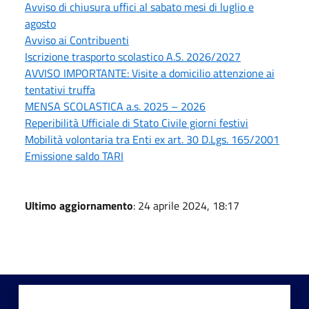
Avviso di chiusura uffici al sabato mesi di luglio e
agosto
Avviso ai Contribuenti
Iscrizione trasporto scolastico A.S. 2026/2027
AVVISO IMPORTANTE: Visite a domicilio attenzione ai
tentativi truffa
MENSA SCOLASTICA a.s. 2025 – 2026
Reperibilità Ufficiale di Stato Civile giorni festivi
Mobilità volontaria tra Enti ex art. 30 D.Lgs. 165/2001
Emissione saldo TARI
Ultimo aggiornamento
: 24 aprile 2024, 18:17