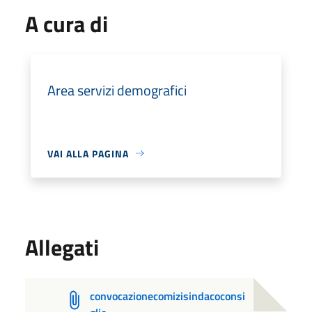
A cura di
Area servizi demografici
VAI ALLA PAGINA
Allegati
convocazionecomizisindacoconsi