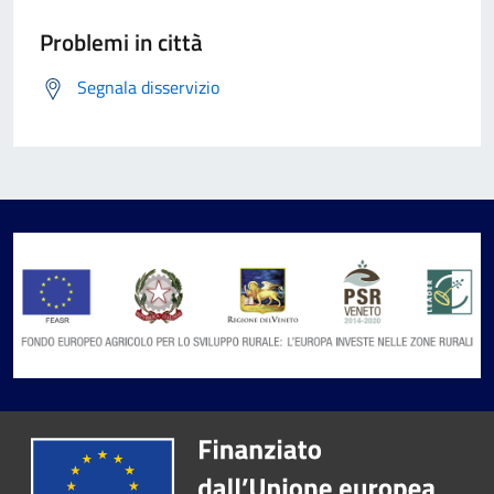
Problemi in città
Segnala disservizio