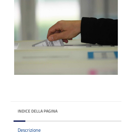
INDICE DELLA PAGINA
Descrizione