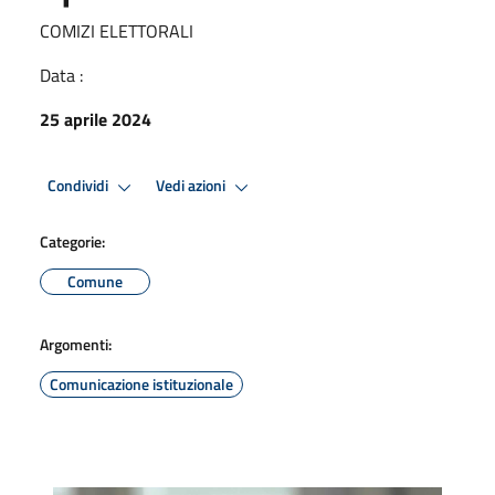
COMIZI ELETTORALI
Data :
25 aprile 2024
Condividi
Vedi azioni
Categorie:
Comune
Argomenti:
Comunicazione istituzionale