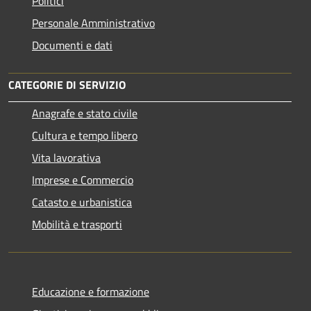
Politici
Personale Amministrativo
Documenti e dati
CATEGORIE DI SERVIZIO
Anagrafe e stato civile
Cultura e tempo libero
Vita lavorativa
Imprese e Commercio
Catasto e urbanistica
Mobilità e trasporti
Educazione e formazione