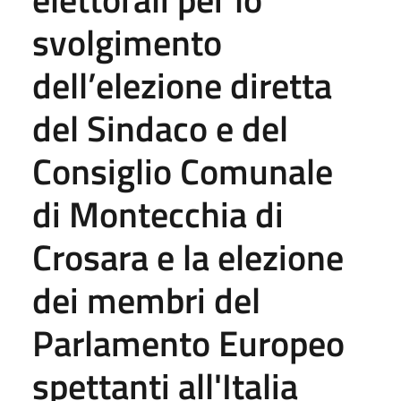
svolgimento
dell’elezione diretta
del Sindaco e del
Consiglio Comunale
di Montecchia di
Crosara e la elezione
dei membri del
Parlamento Europeo
spettanti all'Italia