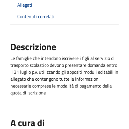
Allegati
Contenuti correlati
Descrizione
Le famiglie che intendono iscrivere i figli al servizio di
trasporto scolastico devono presentare domanda entro
il 31 luglio p.v. utilizzando gli appositi moduli editabili in
allegato che contengono tutte le informazioni
necessarie comprese le modalità di pagamento della
quota di iscrizione
A cura di