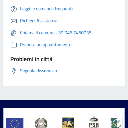
Leggi le domande frequenti
Richiedi Assistenza
Chiama il comune +39 045 7450038
Prenota un appuntamento
Problemi in città
Segnala disservizio