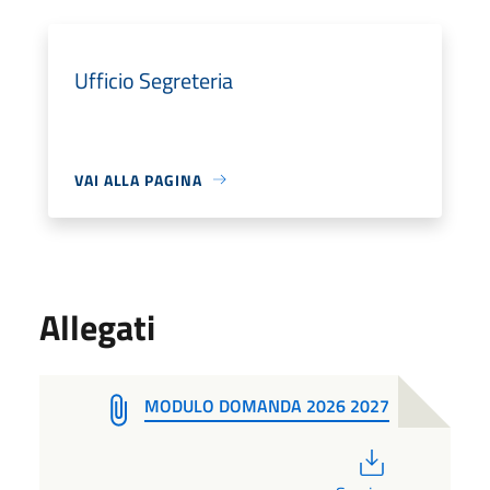
Ufficio Segreteria
VAI ALLA PAGINA
Allegati
MODULO DOMANDA 2026 2027
PDF