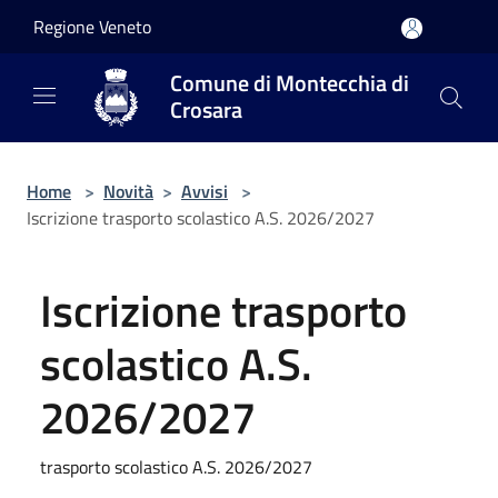
Salta al contenuto principale
Regione Veneto
Comune di Montecchia di
Crosara
Home
>
Novità
>
Avvisi
>
Iscrizione trasporto scolastico A.S. 2026/2027
Iscrizione trasporto
scolastico A.S.
2026/2027
trasporto scolastico A.S. 2026/2027