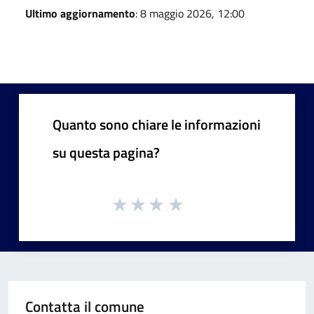
Ultimo aggiornamento
: 8 maggio 2026, 12:00
Quanto sono chiare le informazioni
su questa pagina?
Contatta il comune