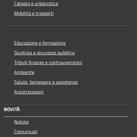
Catasto e urbanistica
Mobilità e trasporti
Educazione e formazione
Giustizia e sicurezza pubblica
Tributi,finanze e contravvenzioni
Ambiente
Salute, benessere e assistenza
Autorizzazioni
NOVITÀ
Notizie
Comunicati