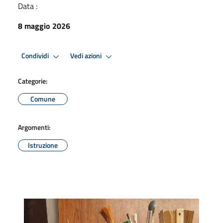
Data :
8 maggio 2026
Condividi
Vedi azioni
Categorie:
Comune
Argomenti:
Istruzione