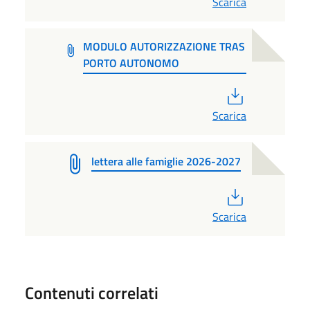
Scarica
MODULO AUTORIZZAZIONE TRAS
PORTO AUTONOMO
PDF
Scarica
lettera alle famiglie 2026-2027
PDF
Scarica
Contenuti correlati