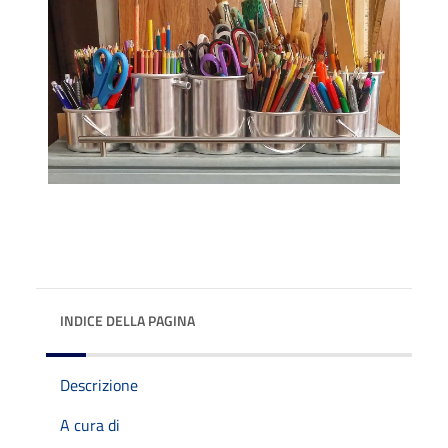
INDICE DELLA PAGINA
Descrizione
A cura di