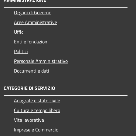
AMMINISTRAZIONE
Organi di Governo
Aree Amministrative
Uffici
Enti e fondazioni
Politici
Personale Amministrativo
Documenti e dati
CATEGORIE DI SERVIZIO
Anagrafe e stato civile
Cultura e tempo libero
Vita lavorativa
Imprese e Commercio