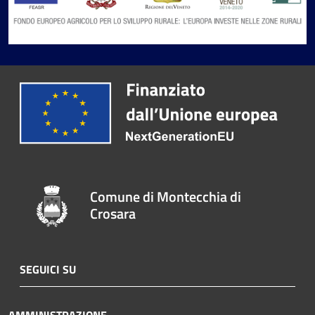
Comune di Montecchia di
Crosara
SEGUICI SU