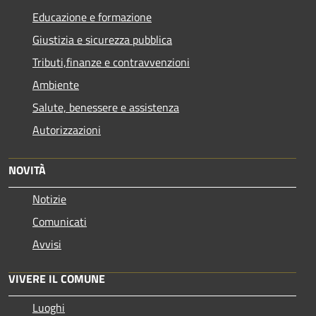
Educazione e formazione
Giustizia e sicurezza pubblica
Tributi,finanze e contravvenzioni
Ambiente
Salute, benessere e assistenza
Autorizzazioni
NOVITÀ
Notizie
Comunicati
Avvisi
VIVERE IL COMUNE
Luoghi