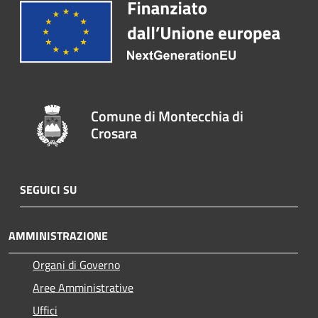
Comune di Montecchia di
Crosara
SEGUICI SU
AMMINISTRAZIONE
Organi di Governo
Aree Amministrative
Uffici