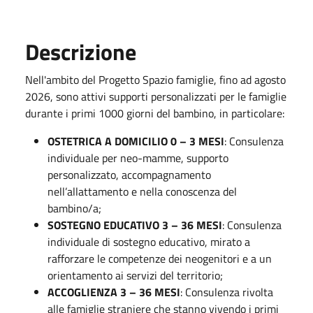
Descrizione
Nell'ambito del Progetto Spazio famiglie, fino ad agosto
2026, sono attivi supporti personalizzati per le famiglie
durante i primi 1000 giorni del bambino, in particolare:
OSTETRICA A DOMICILIO 0 – 3 MESI
: Consulenza
individuale per neo-mamme, supporto
personalizzato, accompagnamento
nell’allattamento e nella conoscenza del
bambino/a;
SOSTEGNO EDUCATIVO 3 – 36 MESI
: Consulenza
individuale di sostegno educativo, mirato a
rafforzare le competenze dei neogenitori e a un
orientamento ai servizi del territorio;
ACCOGLIENZA 3 – 36 MESI
: Consulenza rivolta
alle famiglie straniere che stanno vivendo i primi