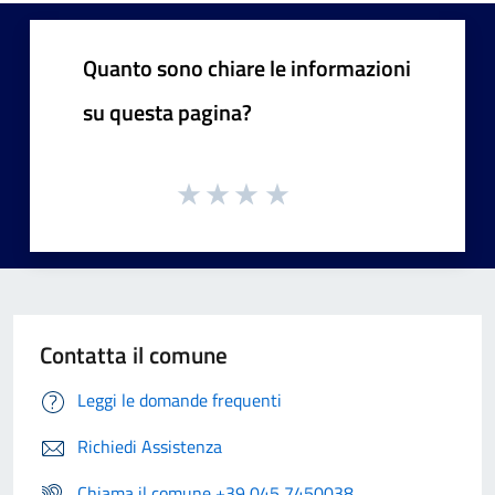
Quanto sono chiare le informazioni
su questa pagina?
Contatta il comune
Leggi le domande frequenti
Richiedi Assistenza
Chiama il comune +39 045 7450038