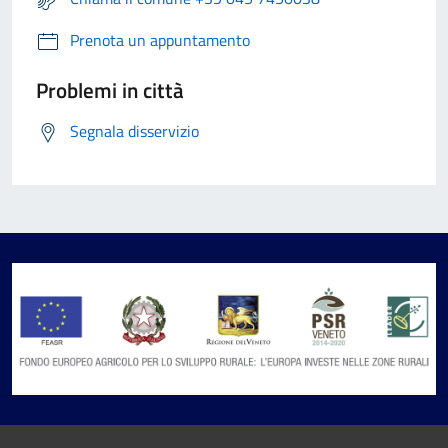
Prenota un appuntamento
Problemi in città
Segnala disservizio