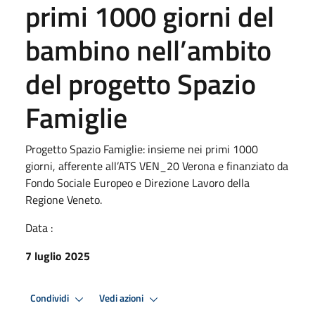
primi 1000 giorni del
bambino nell’ambito
del progetto Spazio
Famiglie
Progetto Spazio Famiglie: insieme nei primi 1000
giorni, afferente all’ATS VEN_20 Verona e finanziato da
Fondo Sociale Europeo e Direzione Lavoro della
Regione Veneto.
Data :
7 luglio 2025
Condividi
Vedi azioni