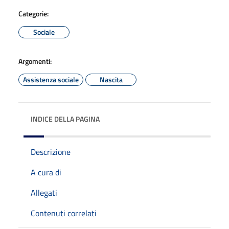
Categorie:
Sociale
Argomenti:
Assistenza sociale
Nascita
INDICE DELLA PAGINA
Descrizione
A cura di
Allegati
Contenuti correlati