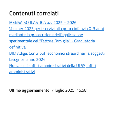
Contenuti correlati
MENSA SCOLASTICA a.s. 2025 – 2026
Voucher 2023 per i servizi alla prima infanzia 0-3 anni
mediante la prosecuzione dell'applicazione
sperimentale del "Fattore Famiglia" - Graduatoria
definitiva
BIM Adige. Contributi economici straordinari a soggetti
bisognosi anno 2024
Nuova sede uffici amministrativi della ULSS, uffici
amministrativi
Ultimo aggiornamento
: 7 luglio 2025, 15:58