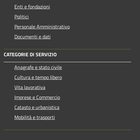
Enti e fondazioni
Politici
Personale Amministrativo
Documenti e dati
CATEGORIE DI SERVIZIO
Anagrafe e stato civile
Cultura e tempo libero
Vita lavorativa
Imprese e Commercio
Catasto e urbanistica
Mobilità e trasporti