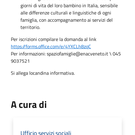
giorni di vita del loro bambino in Italia, sensibile
alle differenze culturali e linguistiche di ogni
famiglia, con accompagnamento ai servizi del
territorio.
Per iscrizioni compilare la domanda al link
https://forms.office.com/e/4YXCLh8zqC
Per informazioni: spaziofamiglie@enacveneto.it \ 045
9037521
Si allega locandina informativa.
A cura di
Ufficio servizi sociali