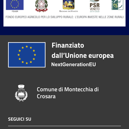
Comune di Montecchia di
Crosara
SEGUICI SU