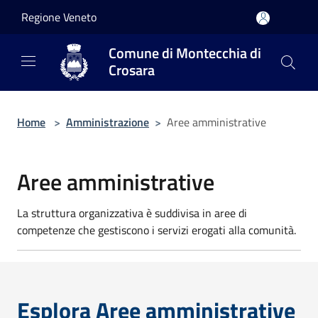
Salta al contenuto principale
Regione Veneto
Comune di Montecchia di
Crosara
Home
>
Amministrazione
>
Aree amministrative
Aree amministrative
La struttura organizzativa è suddivisa in aree di
competenze che gestiscono i servizi erogati alla comunità.
Esplora Aree amministrative