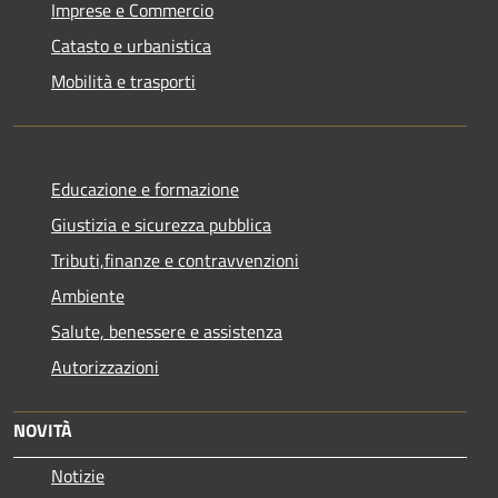
Imprese e Commercio
Catasto e urbanistica
Mobilità e trasporti
Educazione e formazione
Giustizia e sicurezza pubblica
Tributi,finanze e contravvenzioni
Ambiente
Salute, benessere e assistenza
Autorizzazioni
NOVITÀ
Notizie