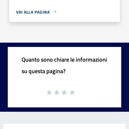
VAI ALLA PAGINA
Quanto sono chiare le informazioni
su questa pagina?