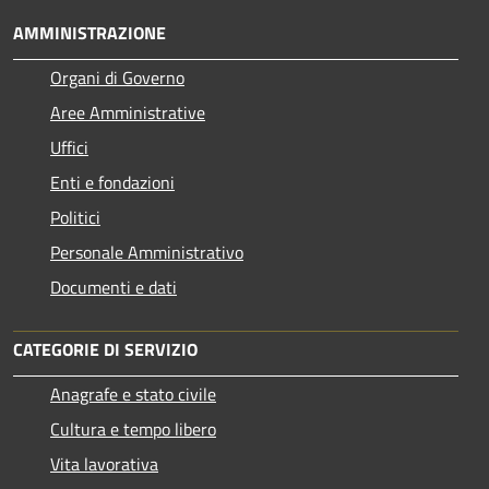
AMMINISTRAZIONE
Organi di Governo
Aree Amministrative
Uffici
Enti e fondazioni
Politici
Personale Amministrativo
Documenti e dati
CATEGORIE DI SERVIZIO
Anagrafe e stato civile
Cultura e tempo libero
Vita lavorativa