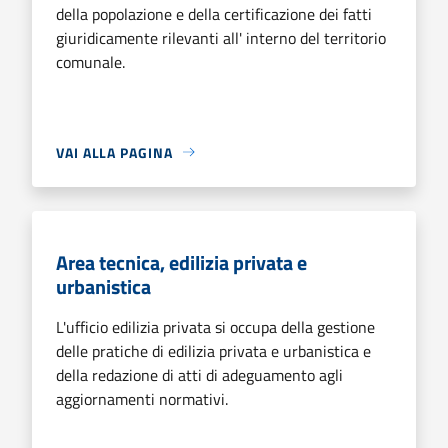
della popolazione e della certificazione dei fatti
giuridicamente rilevanti all' interno del territorio
comunale.
VAI ALLA PAGINA
Area tecnica, edilizia privata e
urbanistica
L'ufficio edilizia privata si occupa della gestione
delle pratiche di edilizia privata e urbanistica e
della redazione di atti di adeguamento agli
aggiornamenti normativi.