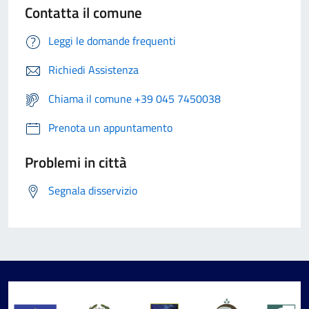
Contatta il comune
Leggi le domande frequenti
Richiedi Assistenza
Chiama il comune +39 045 7450038
Prenota un appuntamento
Problemi in città
Segnala disservizio