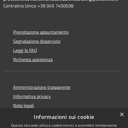
Centralino Unico: +39 045 7450038
Prenotazione appuntamento
Segnalazione disservizio
Leggi le FAQ
Richiesta assistenza
Amministrazione trasparente
Informativa privacy
Note legali
×
Dichiarazione di accessibilità
Informazioni sui cookie
Questo sito web utilizza cookie tecnici e assimilati strettamente