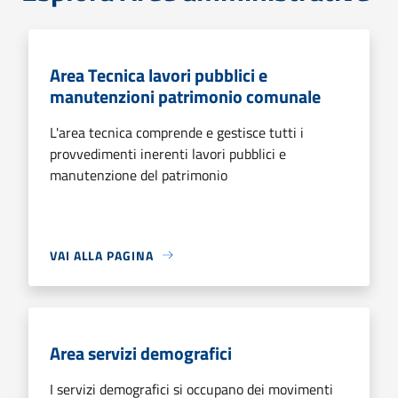
Area Tecnica lavori pubblici e
manutenzioni patrimonio comunale
L'area tecnica comprende e gestisce tutti i
provvedimenti inerenti lavori pubblici e
manutenzione del patrimonio
VAI ALLA PAGINA
Area servizi demografici
I servizi demografici si occupano dei movimenti