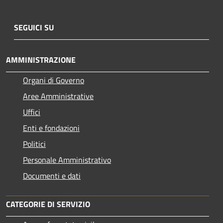
SEGUICI SU
AMMINISTRAZIONE
Organi di Governo
Aree Amministrative
Uffici
Enti e fondazioni
Politici
Personale Amministrativo
Documenti e dati
CATEGORIE DI SERVIZIO