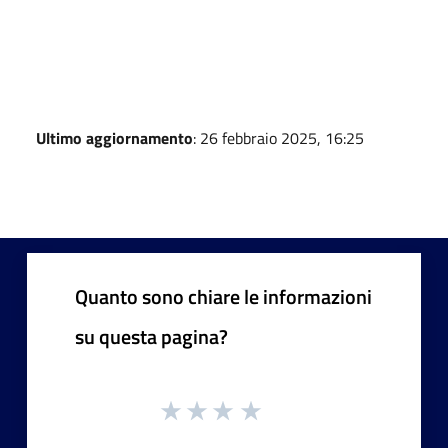
Ultimo aggiornamento
: 26 febbraio 2025, 16:25
Quanto sono chiare le informazioni
su questa pagina?