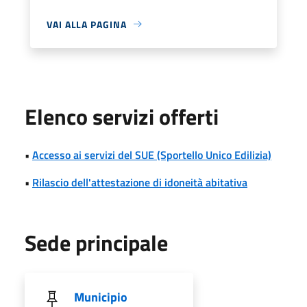
VAI ALLA PAGINA
Elenco servizi offerti
•
Accesso ai servizi del SUE (Sportello Unico Edilizia)
•
Rilascio dell'attestazione di idoneità abitativa
Sede principale
Municipio