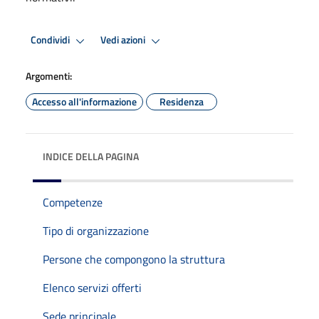
Condividi
Vedi azioni
Argomenti:
Accesso all'informazione
Residenza
INDICE DELLA PAGINA
Competenze
Tipo di organizzazione
Persone che compongono la struttura
Elenco servizi offerti
Sede principale