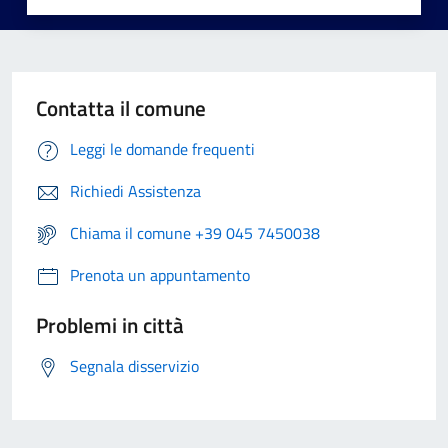
Contatta il comune
Leggi le domande frequenti
Richiedi Assistenza
Chiama il comune +39 045 7450038
Prenota un appuntamento
Problemi in città
Segnala disservizio