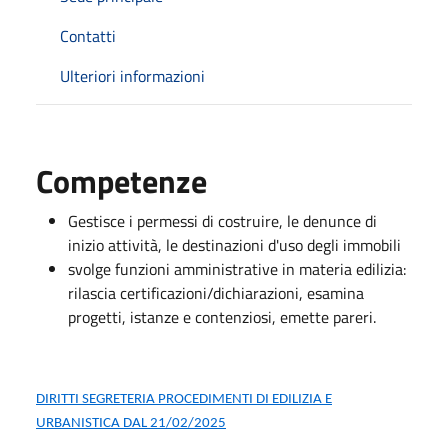
Contatti
Ulteriori informazioni
Competenze
Gestisce i permessi di costruire, le denunce di
inizio attività, le destinazioni d'uso degli immobili
svolge funzioni amministrative in materia edilizia:
rilascia certificazioni/dichiarazioni, esamina
progetti, istanze e contenziosi, emette pareri.
DIRITTI SEGRETERIA PROCEDIMENTI DI EDILIZIA E
URBANISTICA DAL 21/02/2025