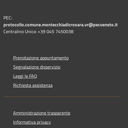
PEC:
protocollo.comune.montecchiadicrosara.vr@pecveneto.it
Centralino Unico: +39 045 7450038
Prenotazione appuntamento
Segnalazione disservizio
Leggi le FAQ
Richiesta assistenza
Amministrazione trasparente
Informativa privacy