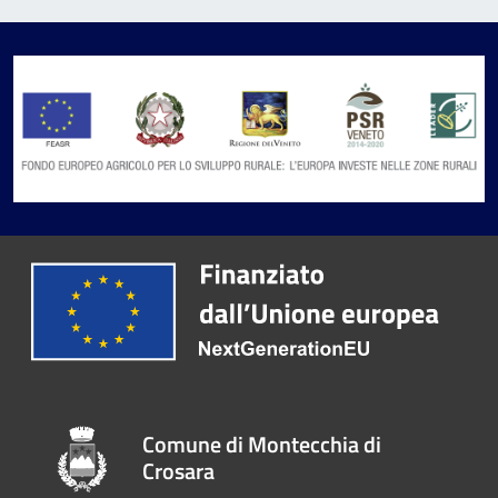
Comune di Montecchia di
Crosara