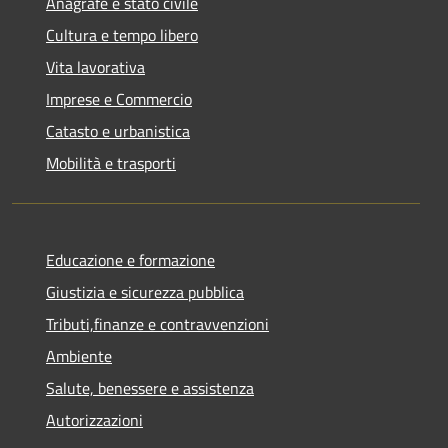
Anagrafe e stato civile
Cultura e tempo libero
Vita lavorativa
Imprese e Commercio
Catasto e urbanistica
Mobilità e trasporti
Educazione e formazione
Giustizia e sicurezza pubblica
Tributi,finanze e contravvenzioni
Ambiente
Salute, benessere e assistenza
Autorizzazioni