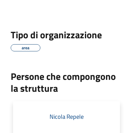
Tipo di organizzazione
area
Persone che compongono
la struttura
Nicola Repele