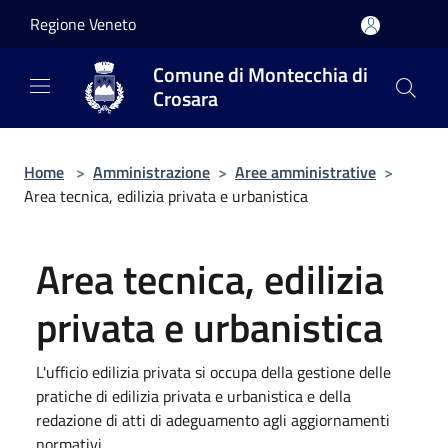
Salta al contenuto principale
Regione Veneto
Comune di Montecchia di
Crosara
Home
>
Amministrazione
>
Aree amministrative
>
Area tecnica, edilizia privata e urbanistica
Area tecnica, edilizia
privata e urbanistica
L'ufficio edilizia privata si occupa della gestione delle
pratiche di edilizia privata e urbanistica e della
redazione di atti di adeguamento agli aggiornamenti
normativi.