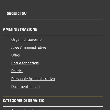
SEGUICI SU
AMMINISTRAZIONE
Organi di Governo
Aree Amministrative
Uffici
Enti e fondazioni
Politici
Personale Amministrativo
Documenti e dati
CATEGORIE DI SERVIZIO