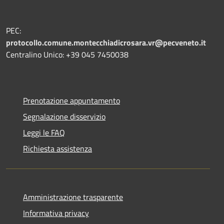
PEC:
protocollo.comune.montecchiadicrosara.vr@pecveneto.it
Centralino Unico: +39 045 7450038
Prenotazione appuntamento
Segnalazione disservizio
Leggi le FAQ
Richiesta assistenza
Amministrazione trasparente
Informativa privacy