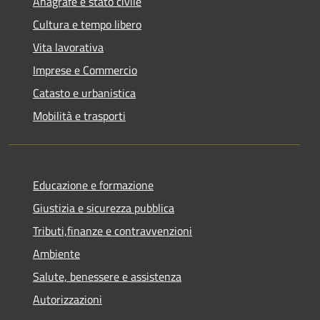
Anagrafe e stato civile
Cultura e tempo libero
Vita lavorativa
Imprese e Commercio
Catasto e urbanistica
Mobilità e trasporti
Educazione e formazione
Giustizia e sicurezza pubblica
Tributi,finanze e contravvenzioni
Ambiente
Salute, benessere e assistenza
Autorizzazioni