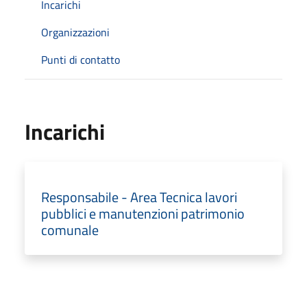
Incarichi
Organizzazioni
Punti di contatto
Incarichi
Responsabile - Area Tecnica lavori
pubblici e manutenzioni patrimonio
comunale