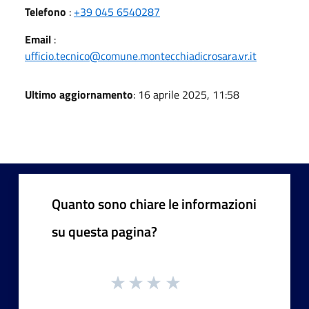
Telefono
:
+39 045 6540287
Email
:
ufficio.tecnico@comune.montecchiadicrosara.vr.it
Ultimo aggiornamento
: 16 aprile 2025, 11:58
Quanto sono chiare le informazioni
su questa pagina?