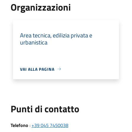
Organizzazioni
Area tecnica, edilizia privata e
urbanistica
VAI ALLA PAGINA
Punti di contatto
Telefono
:
+39 045 7450038