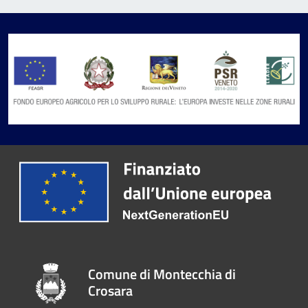
Comune di Montecchia di
Crosara