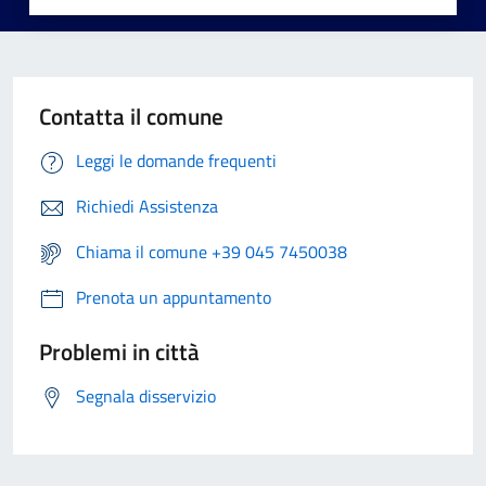
Contatta il comune
Leggi le domande frequenti
Richiedi Assistenza
Chiama il comune +39 045 7450038
Prenota un appuntamento
Problemi in città
Segnala disservizio