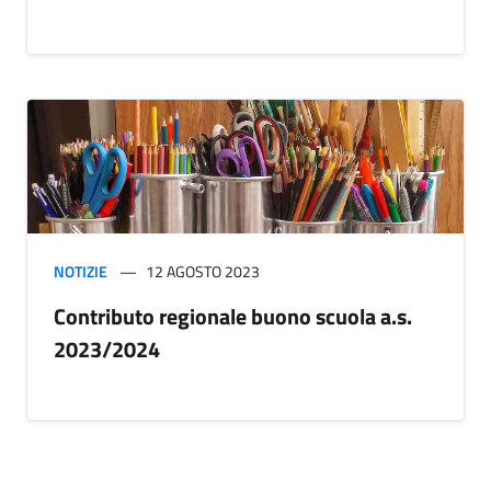
NOTIZIE
12 AGOSTO 2023
Contributo regionale buono scuola a.s.
2023/2024