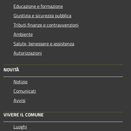
Educazione e formazione
Giustizia e sicurezza pubblica
Tributi,finanze e contravvenzioni
Ambiente
Salute, benessere e assistenza
Autorizzazioni
NOVITÀ
Notizie
Comunicati
Avvisi
VIVERE IL COMUNE
Luoghi