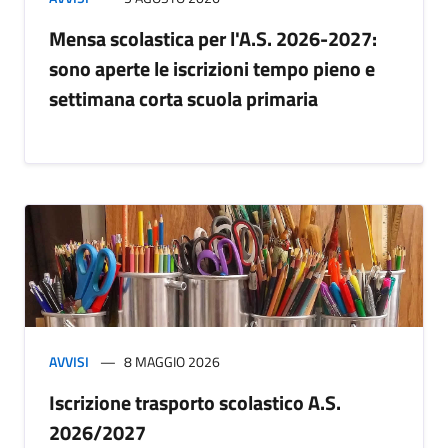
Mensa scolastica per l'A.S. 2026-2027:
sono aperte le iscrizioni tempo pieno e
settimana corta scuola primaria
AVVISI
8 MAGGIO 2026
Iscrizione trasporto scolastico A.S.
2026/2027