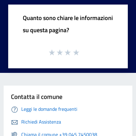
Quanto sono chiare le informazioni
su questa pagina?
Contatta il comune
Leggi le domande frequenti
Richiedi Assistenza
Chiama il comune +39 045 7450038