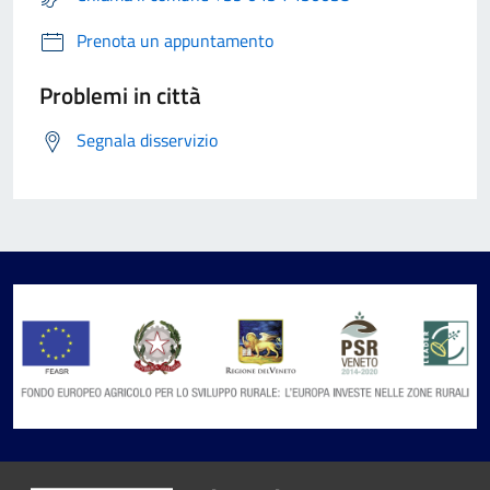
Prenota un appuntamento
Problemi in città
Segnala disservizio