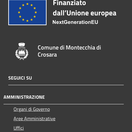
Comune di Montecchia di
Crosara
SEGUICI SU
AMMINISTRAZIONE
Organi di Governo
Aree Amministrative
Uffici