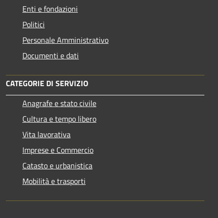
Enti e fondazioni
Politici
Personale Amministrativo
Documenti e dati
CATEGORIE DI SERVIZIO
Anagrafe e stato civile
Cultura e tempo libero
Vita lavorativa
Imprese e Commercio
Catasto e urbanistica
Mobilità e trasporti