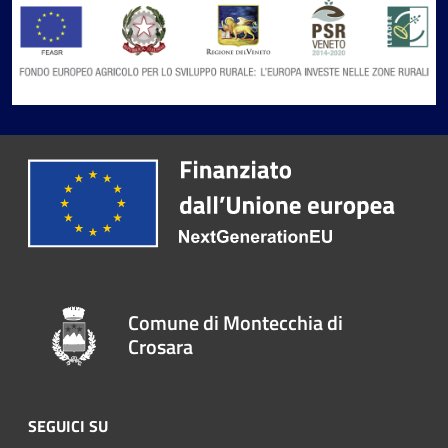
Comune di Montecchia di
Crosara
SEGUICI SU