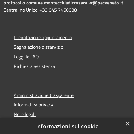
protocollo.comune.montecchiadicrosara.vr@pecveneto.it
Centralino Unico: +39 045 7450038
Prenotazione appuntamento
Segnalazione disservizio
Leggi le FAQ
Richiesta assistenza
Amministrazione trasparente
Informativa privacy
Note legali
×
Dichiarazione di accessibilità
Informazioni sui cookie