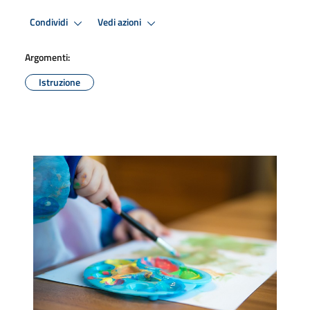
Condividi
Vedi azioni
Argomenti:
Istruzione