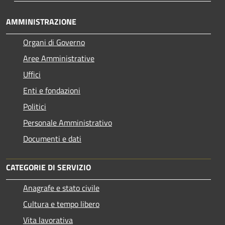
AMMINISTRAZIONE
Organi di Governo
Aree Amministrative
Uffici
Enti e fondazioni
Politici
Personale Amministrativo
Documenti e dati
CATEGORIE DI SERVIZIO
Anagrafe e stato civile
Cultura e tempo libero
Vita lavorativa