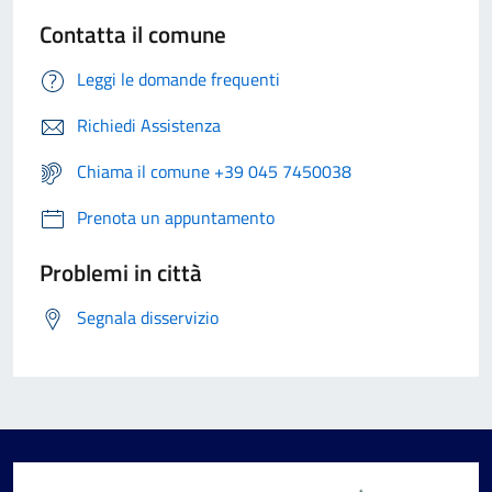
Contatta il comune
Leggi le domande frequenti
Richiedi Assistenza
Chiama il comune +39 045 7450038
Prenota un appuntamento
Problemi in città
Segnala disservizio