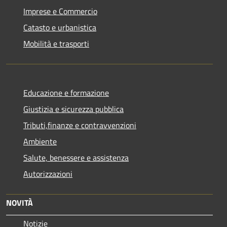
Imprese e Commercio
Catasto e urbanistica
Mobilità e trasporti
Educazione e formazione
Giustizia e sicurezza pubblica
Tributi,finanze e contravvenzioni
Ambiente
Salute, benessere e assistenza
Autorizzazioni
NOVITÀ
Notizie