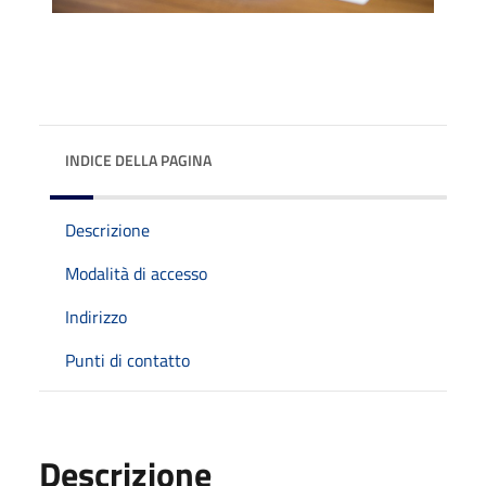
INDICE DELLA PAGINA
Descrizione
Modalità di accesso
Indirizzo
Punti di contatto
Descrizione