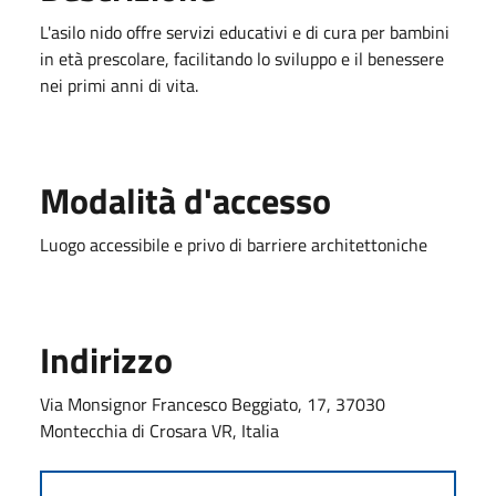
L'asilo nido offre servizi educativi e di cura per bambini
in età prescolare, facilitando lo sviluppo e il benessere
nei primi anni di vita.
Modalità d'accesso
Luogo accessibile e privo di barriere architettoniche
Indirizzo
Via Monsignor Francesco Beggiato, 17, 37030
Montecchia di Crosara VR, Italia